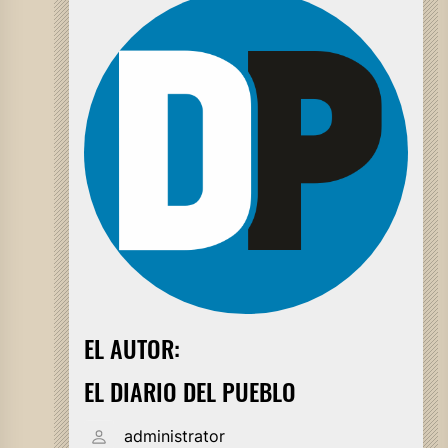
EL AUTOR:
EL DIARIO DEL PUEBLO
administrator