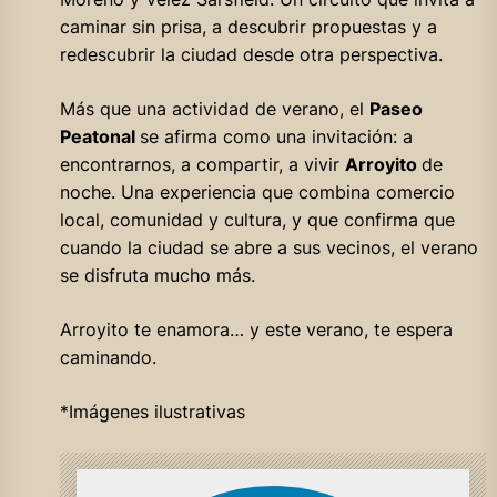
caminar sin prisa, a descubrir propuestas y a
redescubrir la ciudad desde otra perspectiva.
Más que una actividad de verano, el
Paseo
Peatonal
se afirma como una invitación: a
encontrarnos, a compartir, a vivir
Arroyito
de
noche. Una experiencia que combina comercio
local, comunidad y cultura, y que confirma que
cuando la ciudad se abre a sus vecinos, el verano
se disfruta mucho más.
Arroyito te enamora… y este verano, te espera
caminando.
*Imágenes ilustrativas