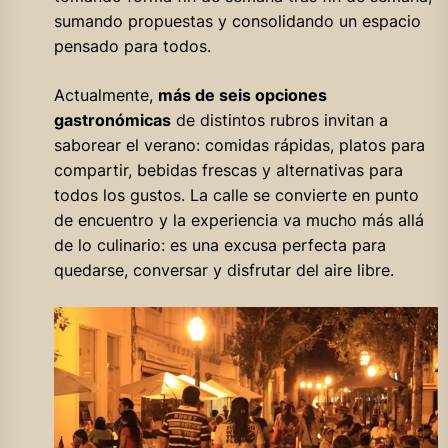
sumando propuestas y consolidando un espacio
pensado para todos.
Actualmente,
más de seis opciones
gastronómicas
de distintos rubros invitan a
saborear el verano: comidas rápidas, platos para
compartir, bebidas frescas y alternativas para
todos los gustos. La calle se convierte en punto
de encuentro y la experiencia va mucho más allá
de lo culinario: es una excusa perfecta para
quedarse, conversar y disfrutar del aire libre.