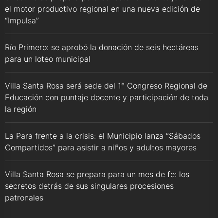
el motor productivo regional en una nueva edición de
“Impulsa”
Río Primero: se aprobó la donación de seis hectáreas
para un loteo municipal
Villa Santa Rosa será sede del 1° Congreso Regional de
Educación con puntaje docente y participación de toda
la región
La Para frente a la crisis: el Municipio lanza “Sábados
Compartidos” para asistir a niños y adultos mayores
Villa Santa Rosa se prepara para un mes de fe: los
secretos detrás de sus singulares procesiones
patronales