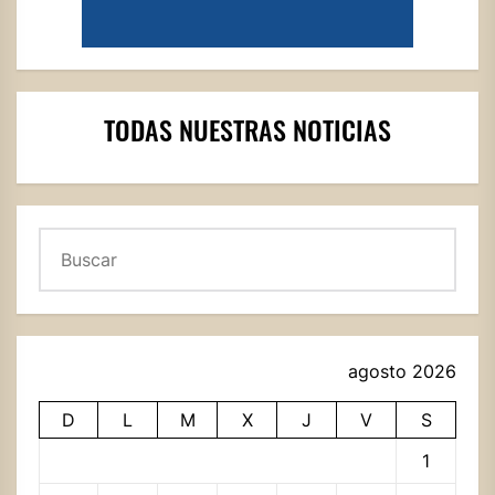
TODAS NUESTRAS NOTICIAS
Buscar
agosto 2026
D
L
M
X
J
V
S
1