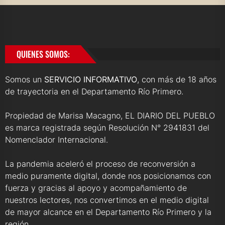
QUIENES SOMOS:
Somos un
SERVICIO INFORMATIVO
, con más de 18 años
de trayectoria en el Departamento Río Primero.
Propiedad de Marisa Macagno, EL DIARIO DEL PUEBLO
es marca registrada según Resolución N° 2941831 del
Nomenclador Internacional.
La pandemia aceleró el proceso de reconversión a
medio puramente digital, donde nos posicionamos con
fuerza y gracias al apoyo y acompañamiento de
nuestros lectores, nos convertimos en el medio digital
de mayor alcance en el Departamento Río Primero y la
región.