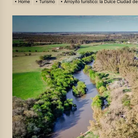
Home
Turismo
Arroyito turístico: la Dulce Ciudad d