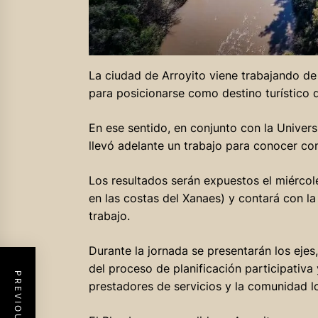
La ciudad de Arroyito viene trabajando de
para posicionarse como destino turístico 
En ese sentido, en conjunto con la Univer
llevó adelante un trabajo para conocer co
Los resultados serán expuestos el miércole
en las costas del Xanaes) y contará con la
trabajo.
Durante la jornada se presentarán los ejes
del proceso de planificación participativa
prestadores de servicios y la comunidad lo