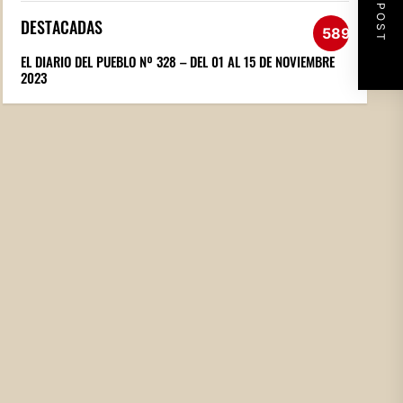
NEXT POST
DESTACADAS
589
EL DIARIO DEL PUEBLO Nº 328 – DEL 01 AL 15 DE NOVIEMBRE
2023