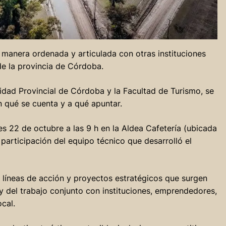
 manera ordenada y articulada con otras instituciones
de la provincia de Córdoba.
sidad Provincial de Córdoba y la Facultad de Turismo, se
n qué se cuenta y a qué apuntar.
s 22 de octubre a las 9 h en la Aldea Cafetería (ubicada
 participación del equipo técnico que desarrolló el
, líneas de acción y proyectos estratégicos que surgen
 y del trabajo conjunto con instituciones, emprendedores,
cal.