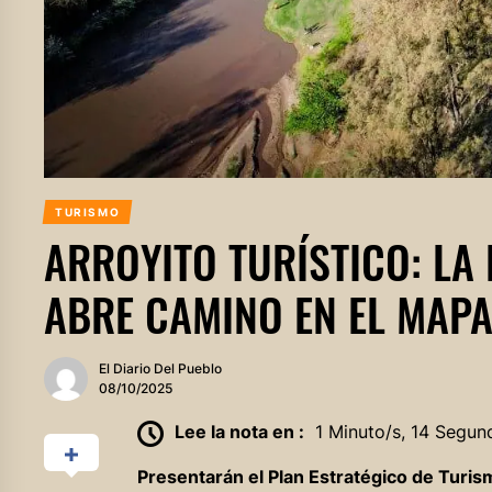
TURISMO
ARROYITO TURÍSTICO: LA 
ABRE CAMINO EN EL MAPA
El Diario Del Pueblo
08/10/2025
Lee la nota en :
1 Minuto/s, 14 Segun
Presentarán el Plan Estratégico de Turis