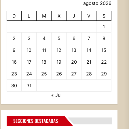
agosto 2026
D
L
M
X
J
V
S
1
2
3
4
5
6
7
8
9
10
11
12
13
14
15
16
17
18
19
20
21
22
23
24
25
26
27
28
29
30
31
« Jul
SECCIONES DESTACADAS