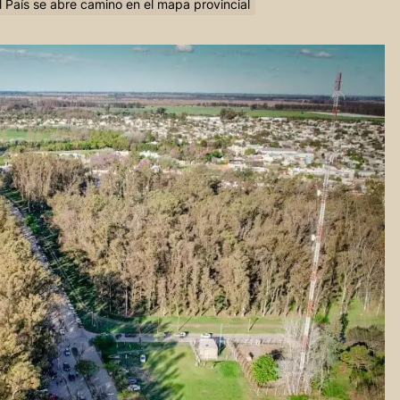
el País se abre camino en el mapa provincial