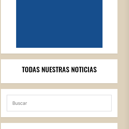
TODAS NUESTRAS NOTICIAS
Buscar