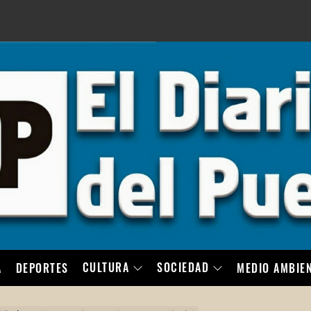
LO
CULTURA
SOCIEDAD
A
DEPORTES
MEDIO AMBIE