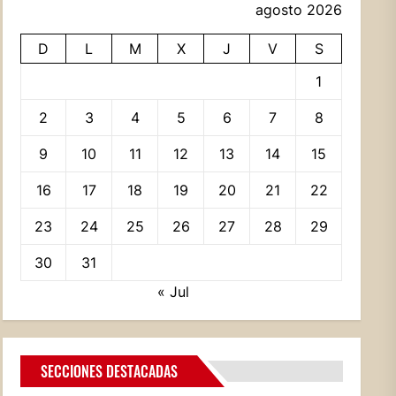
agosto 2026
D
L
M
X
J
V
S
1
2
3
4
5
6
7
8
9
10
11
12
13
14
15
16
17
18
19
20
21
22
23
24
25
26
27
28
29
30
31
« Jul
SECCIONES DESTACADAS