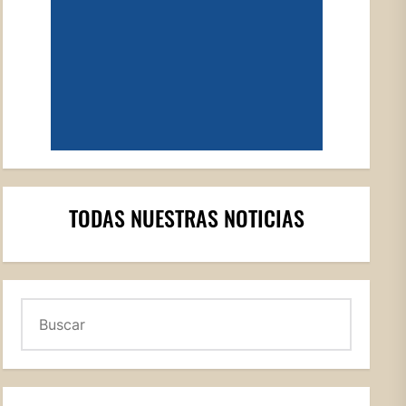
TODAS NUESTRAS NOTICIAS
Buscar