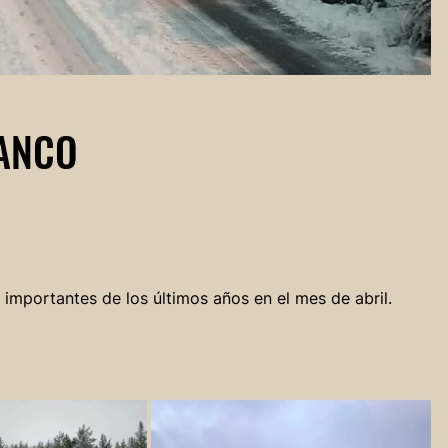
LANCO
importantes de los últimos años en el mes de abril.