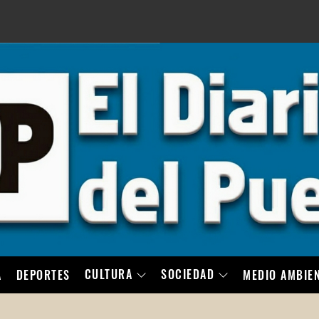
LO
CULTURA
SOCIEDAD
A
DEPORTES
MEDIO AMBIE