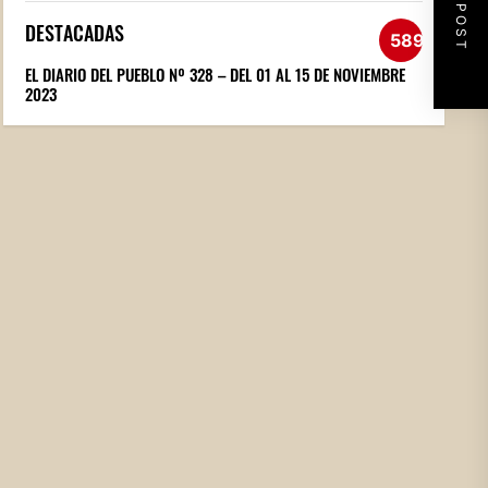
NEXT POST
DESTACADAS
589
EL DIARIO DEL PUEBLO Nº 328 – DEL 01 AL 15 DE NOVIEMBRE
2023