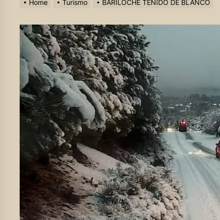
Home
Turismo
BARILOCHE TEÑIDO DE BLANCO