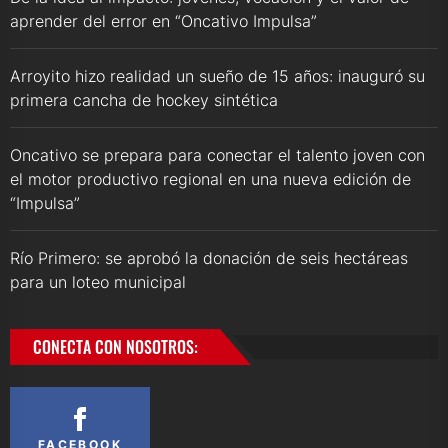
aprender del error en “Oncativo Impulsa”
Arroyito hizo realidad un sueño de 15 años: inauguró su
primera cancha de hockey sintética
Oncativo se prepara para conectar el talento joven con
el motor productivo regional en una nueva edición de
“Impulsa”
Río Primero: se aprobó la donación de seis hectáreas
para un loteo municipal
CONECTA CON NOSOTROS:
FACEBOOK