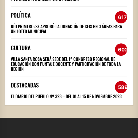
POLÍTICA
617
RÍO PRIMERO: SE APROBÓ LA DONACIÓN DE SEIS HECTÁREAS PARA
UN LOTEO MUNICIPAL
CULTURA
602
VILLA SANTA ROSA SERÁ SEDE DEL 1° CONGRESO REGIONAL DE
EDUCACIÓN CON PUNTAJE DOCENTE Y PARTICIPACIÓN DE TODA LA
REGIÓN
DESTACADAS
589
EL DIARIO DEL PUEBLO Nº 328 – DEL 01 AL 15 DE NOVIEMBRE 2023