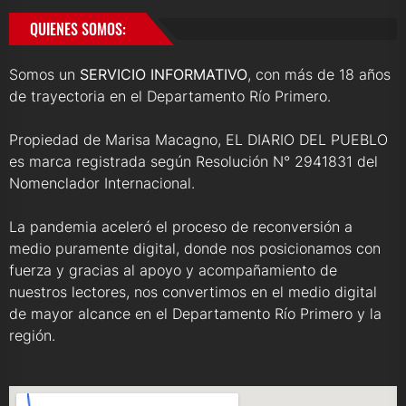
QUIENES SOMOS:
Somos un
SERVICIO INFORMATIVO
, con más de 18 años
de trayectoria en el Departamento Río Primero.
Propiedad de Marisa Macagno, EL DIARIO DEL PUEBLO
es marca registrada según Resolución N° 2941831 del
Nomenclador Internacional.
La pandemia aceleró el proceso de reconversión a
medio puramente digital, donde nos posicionamos con
fuerza y gracias al apoyo y acompañamiento de
nuestros lectores, nos convertimos en el medio digital
de mayor alcance en el Departamento Río Primero y la
región.