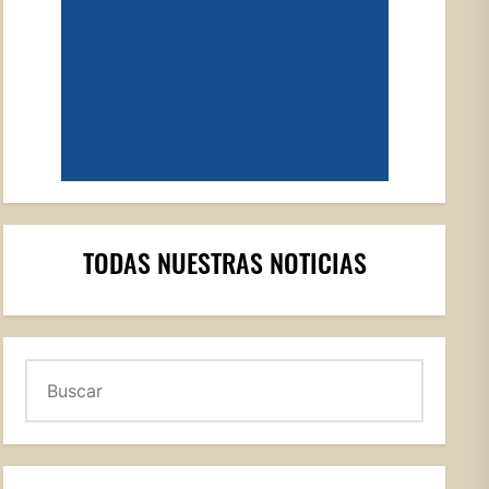
TODAS NUESTRAS NOTICIAS
Buscar