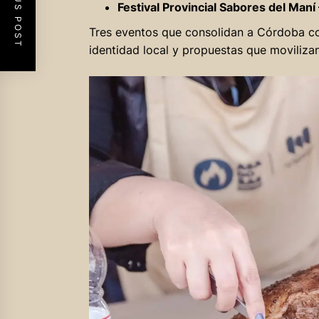
PREVIOUS POST
Festival Provincial Sabores del Maní
Tres eventos que consolidan a Córdoba co
identidad local y propuestas que movilizan