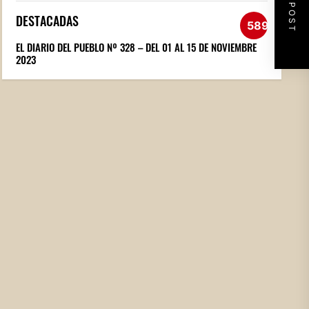
NEXT POST
DESTACADAS
589
EL DIARIO DEL PUEBLO Nº 328 – DEL 01 AL 15 DE NOVIEMBRE
2023