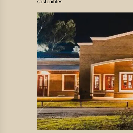
sostenibles.