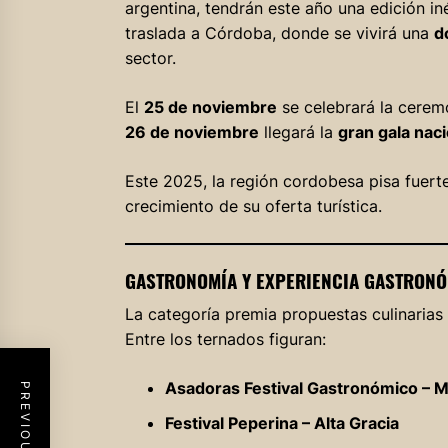
argentina, tendrán este año una edición iné
traslada a Córdoba, donde se vivirá una
d
sector.
El
25 de noviembre
se celebrará la cerem
26 de noviembre
llegará la
gran gala naci
Este 2025, la región cordobesa pisa fuerte
crecimiento de su oferta turística.
GASTRONOMÍA Y EXPERIENCIA GASTRON
La categoría premia propuestas culinarias 
Entre los ternados figuran:
Asadoras Festival Gastronómico – M
Festival Peperina – Alta Gracia