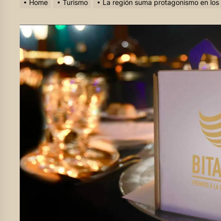
Home
Turismo
La región suma protagonismo en los