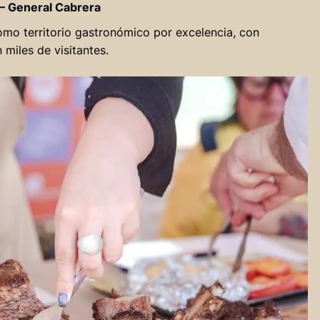
 – General Cabrera
mo territorio gastronómico por excelencia, con
 miles de visitantes.