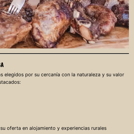
BA
 elegidos por su cercanía con la naturaleza y su valor
stacados:
 su oferta en alojamiento y experiencias rurales