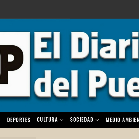
LO
CULTURA
SOCIEDAD
A
DEPORTES
MEDIO AMBIE