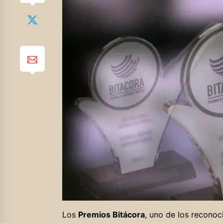
Los
Premios Bitácora
, uno de los reconoc