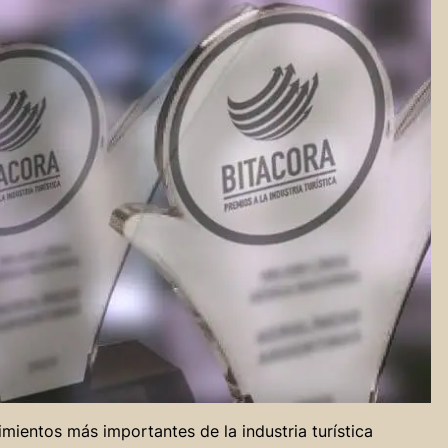
imientos más importantes de la industria turística