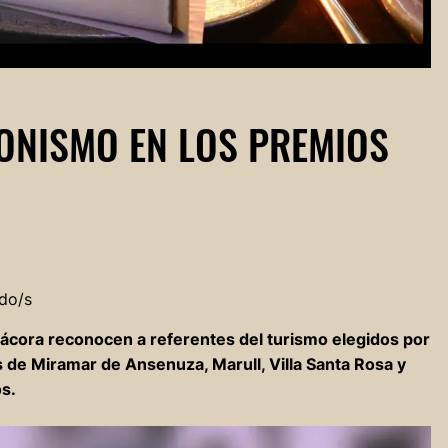
ONISMO EN LOS PREMIOS
do/s
itácora reconocen a referentes del turismo elegidos por
 de Miramar de Ansenuza, Marull, Villa Santa Rosa y
s.