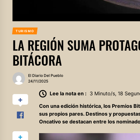
TURISMO
LA REGIÓN SUMA PROTAG
BITÁCORA
El Diario Del Pueblo
24/11/2025
Lee la nota en :
3 Minuto/s, 18 Segun
Con una edición histórica, los Premios B
sus propios pares. Destinos y propuestas
Oncativo se destacan entre los nominado