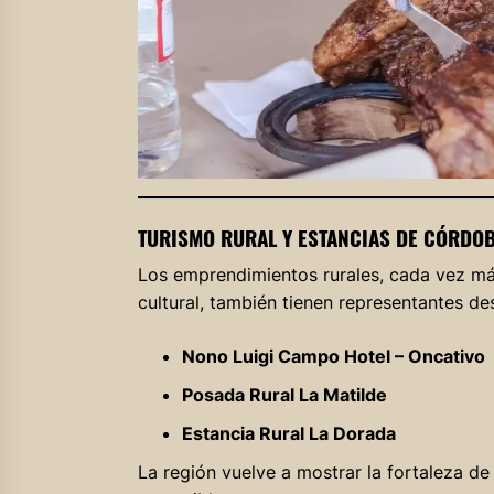
TURISMO RURAL Y ESTANCIAS DE CÓRDO
Los emprendimientos rurales, cada vez más
cultural, también tienen representantes de
Nono Luigi Campo Hotel – Oncativo
Posada Rural La Matilde
Estancia Rural La Dorada
La región vuelve a mostrar la fortaleza de