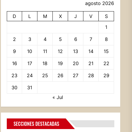
agosto 2026
D
L
M
X
J
V
S
1
2
3
4
5
6
7
8
9
10
11
12
13
14
15
16
17
18
19
20
21
22
23
24
25
26
27
28
29
30
31
« Jul
SECCIONES DESTACADAS