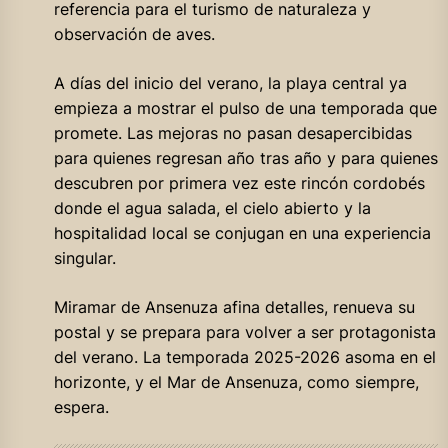
referencia para el turismo de naturaleza y
observación de aves.
A días del inicio del verano, la playa central ya
empieza a mostrar el pulso de una temporada que
promete. Las mejoras no pasan desapercibidas
para quienes regresan año tras año y para quienes
descubren por primera vez este rincón cordobés
donde el agua salada, el cielo abierto y la
hospitalidad local se conjugan en una experiencia
singular.
Miramar de Ansenuza afina detalles, renueva su
postal y se prepara para volver a ser protagonista
del verano. La temporada 2025-2026 asoma en el
horizonte, y el Mar de Ansenuza, como siempre,
espera.