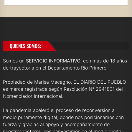
QUIENES SOMOS:
Somos un
SERVICIO INFORMATIVO
, con más de 18 años
de trayectoria en el Departamento Río Primero.
Propiedad de Marisa Macagno, EL DIARIO DEL PUEBLO
es marca registrada según Resolución N° 2941831 del
Nomenclador Internacional.
La pandemia aceleró el proceso de reconversión a
medio puramente digital, donde nos posicionamos con
fuerza y gracias al apoyo y acompañamiento de
nuestros lectores, nos convertimos en el medio digital