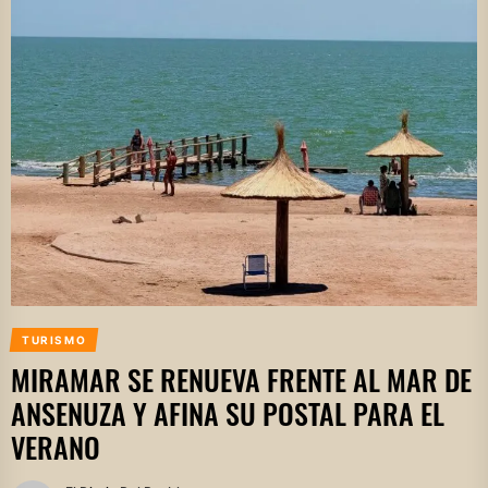
TURISMO
MIRAMAR SE RENUEVA FRENTE AL MAR DE
ANSENUZA Y AFINA SU POSTAL PARA EL
VERANO