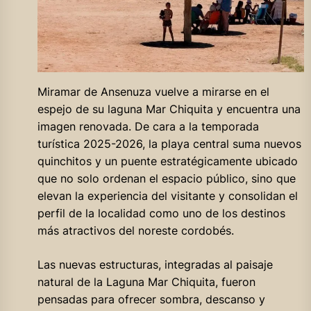
Miramar de Ansenuza vuelve a mirarse en el
espejo de su laguna Mar Chiquita y encuentra una
imagen renovada. De cara a la temporada
turística 2025-2026, la playa central suma nuevos
quinchitos y un puente estratégicamente ubicado
que no solo ordenan el espacio público, sino que
elevan la experiencia del visitante y consolidan el
perfil de la localidad como uno de los destinos
más atractivos del noreste cordobés.
Las nuevas estructuras, integradas al paisaje
natural de la Laguna Mar Chiquita, fueron
pensadas para ofrecer sombra, descanso y