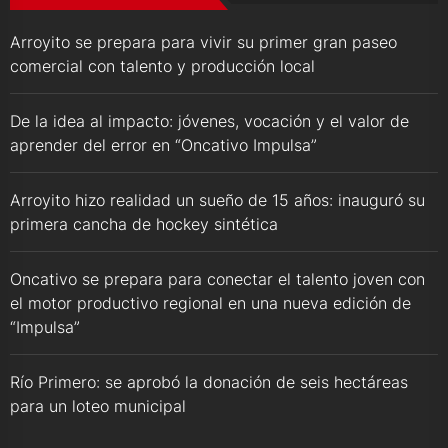
Arroyito se prepara para vivir su primer gran paseo
comercial con talento y producción local
De la idea al impacto: jóvenes, vocación y el valor de
aprender del error en “Oncativo Impulsa”
Arroyito hizo realidad un sueño de 15 años: inauguró su
primera cancha de hockey sintética
Oncativo se prepara para conectar el talento joven con
el motor productivo regional en una nueva edición de
“Impulsa”
Río Primero: se aprobó la donación de seis hectáreas
para un loteo municipal