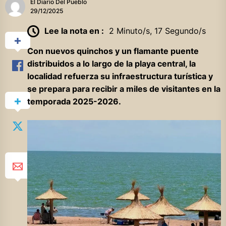
El Diario Del Pueblo
29/12/2025
Lee la nota en :
2 Minuto/s, 17 Segundo/s
Con nuevos quinchos y un flamante puente
distribuidos a lo largo de la playa central, la
localidad refuerza su infraestructura turística y
se prepara para recibir a miles de visitantes en la
temporada 2025-2026.