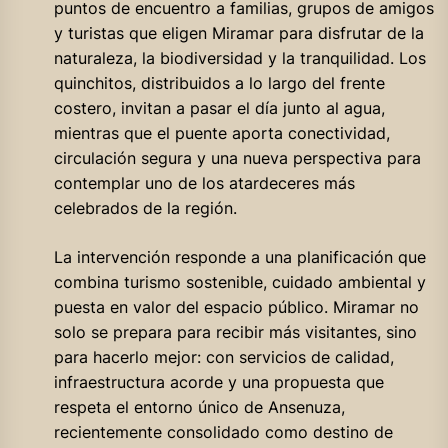
puntos de encuentro a familias, grupos de amigos
y turistas que eligen Miramar para disfrutar de la
naturaleza, la biodiversidad y la tranquilidad. Los
quinchitos, distribuidos a lo largo del frente
costero, invitan a pasar el día junto al agua,
mientras que el puente aporta conectividad,
circulación segura y una nueva perspectiva para
contemplar uno de los atardeceres más
celebrados de la región.
La intervención responde a una planificación que
combina turismo sostenible, cuidado ambiental y
puesta en valor del espacio público. Miramar no
solo se prepara para recibir más visitantes, sino
para hacerlo mejor: con servicios de calidad,
infraestructura acorde y una propuesta que
respeta el entorno único de Ansenuza,
recientemente consolidado como destino de