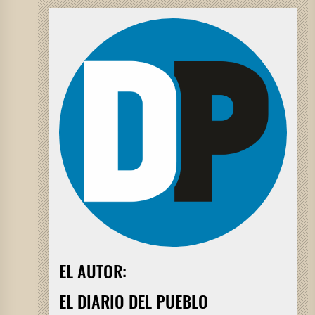
EL AUTOR:
EL DIARIO DEL PUEBLO