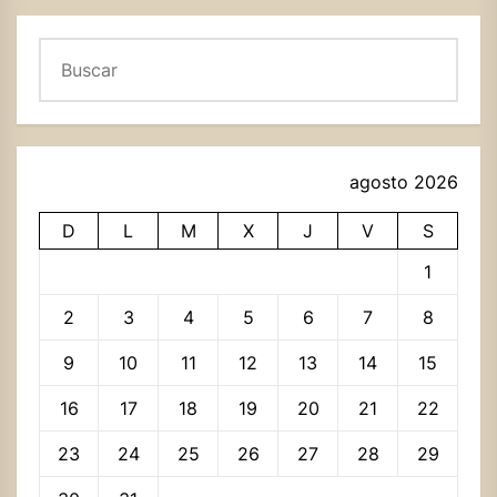
Buscar
agosto 2026
D
L
M
X
J
V
S
1
2
3
4
5
6
7
8
9
10
11
12
13
14
15
16
17
18
19
20
21
22
23
24
25
26
27
28
29