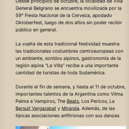
Desde principios de octubre, la localidad de Villa
General Belgrano se encuentra movilizada por la
59° Fiesta Nacional de la Cerveza, apodado
Oktoberfest, luego de dos años sin poder recibir
público en general.
La vuelta de esta tradicional festividad muestra
las tradicionales costumbres centroeuropeas con
un ambiente, sonidos alpinos, gastronomía de la
región alpina “La Villa” recibe a una importante
cantidad de turistas de toda Sudamérica.
Durante el fin de semana, y hasta el 11 de octubre,
importantes talentos de la Argentina como Vilma
Palma e Vampiros, The
Beats
, Los Pericos, La
Bersuit Vergarabat
y
Miranda
. Además, de las
típicas asociaciones anfitrionas con sus danzas.