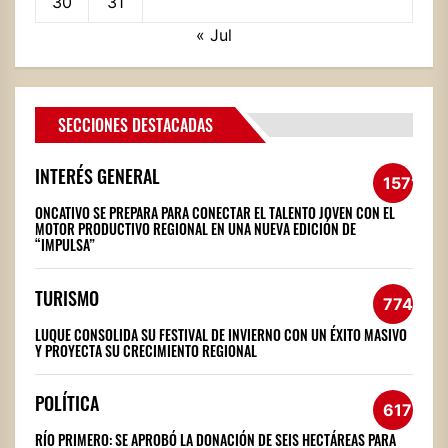
30
31
« Jul
SECCIONES DESTACADAS
INTERÉS GENERAL
1571
ONCATIVO SE PREPARA PARA CONECTAR EL TALENTO JOVEN CON EL
MOTOR PRODUCTIVO REGIONAL EN UNA NUEVA EDICIÓN DE
“IMPULSA”
TURISMO
774
LUQUE CONSOLIDA SU FESTIVAL DE INVIERNO CON UN ÉXITO MASIVO
Y PROYECTA SU CRECIMIENTO REGIONAL
POLÍTICA
617
RÍO PRIMERO: SE APROBÓ LA DONACIÓN DE SEIS HECTÁREAS PARA