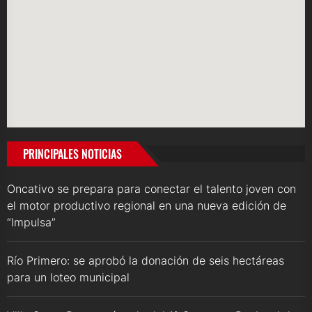
PRINCIPALES NOTICIAS
Oncativo se prepara para conectar el talento joven con
el motor productivo regional en una nueva edición de
“Impulsa”
Río Primero: se aprobó la donación de seis hectáreas
para un loteo municipal