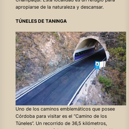
apropiarse de la naturaleza y descansar.
TÚNELES DE TANINGA
Uno de los caminos emblemáticos que posee
Córdoba para visitar es el “Camino de los
Túneles”. Un recorrido de 36,5 kilómetros,