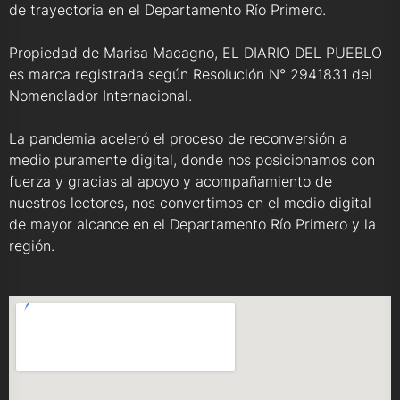
de trayectoria en el Departamento Río Primero.
Propiedad de Marisa Macagno, EL DIARIO DEL PUEBLO
es marca registrada según Resolución N° 2941831 del
Nomenclador Internacional.
La pandemia aceleró el proceso de reconversión a
medio puramente digital, donde nos posicionamos con
fuerza y gracias al apoyo y acompañamiento de
nuestros lectores, nos convertimos en el medio digital
de mayor alcance en el Departamento Río Primero y la
región.