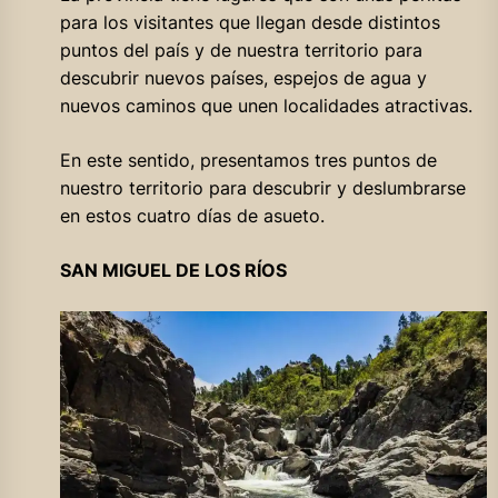
para los visitantes que llegan desde distintos
puntos del país y de nuestra territorio para
descubrir nuevos países, espejos de agua y
nuevos caminos que unen localidades atractivas.
En este sentido, presentamos tres puntos de
nuestro territorio para descubrir y deslumbrarse
en estos cuatro días de asueto.
SAN MIGUEL DE LOS RÍOS