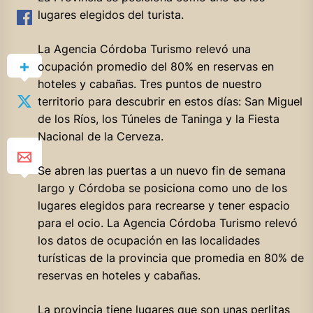
lugares elegidos del turista.
La Agencia Córdoba Turismo relevó una
ocupación promedio del 80% en reservas en
hoteles y cabañas. Tres puntos de nuestro
territorio para descubrir en estos días: San Miguel
de los Ríos, los Túneles de Taninga y la Fiesta
Nacional de la Cerveza.
Se
abren las puertas a un nuevo fin de semana
largo y Córdoba se posiciona como uno de los
lugares elegidos para recrearse y tener espacio
para el ocio. La Agencia Córdoba Turismo relevó
los datos de ocupación en las localidades
turísticas de la provincia que promedia en 80% de
reservas en hoteles y cabañas.
La provincia tiene lugares que son unas perlitas