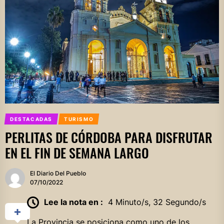
DESTACADAS
TURISMO
PERLITAS DE CÓRDOBA PARA DISFRUTAR
EN EL FIN DE SEMANA LARGO
El Diario Del Pueblo
07/10/2022
Lee la nota en :
4 Minuto/s, 32 Segundo/s
La Provincia se posiciona como uno de los