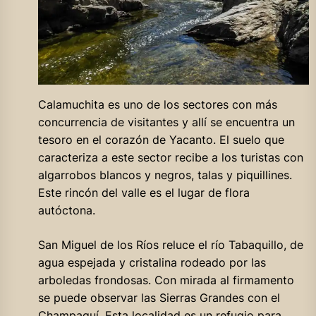
Calamuchita es uno de los sectores con más
concurrencia de visitantes y allí se encuentra un
tesoro en el corazón de Yacanto. El suelo que
caracteriza a este sector recibe a los turistas con
algarrobos blancos y negros, talas y piquillines.
Este rincón del valle es el lugar de flora
autóctona.
San Miguel de los Ríos reluce el río Tabaquillo, de
agua espejada y cristalina rodeado por las
arboledas frondosas. Con mirada al firmamento
se puede observar las Sierras Grandes con el
Champaquí. Esta localidad es un refugio para