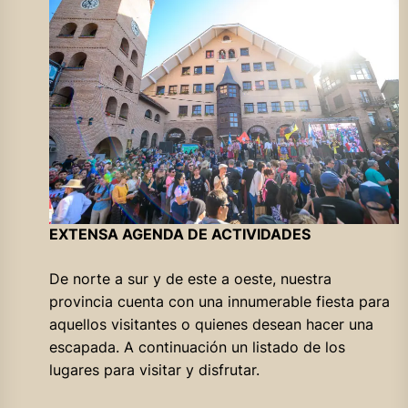
EXTENSA AGENDA DE ACTIVIDADES
De norte a sur y de este a oeste, nuestra
provincia cuenta con una innumerable fiesta para
aquellos visitantes o quienes desean hacer una
escapada. A continuación un listado de los
lugares para visitar y disfrutar.