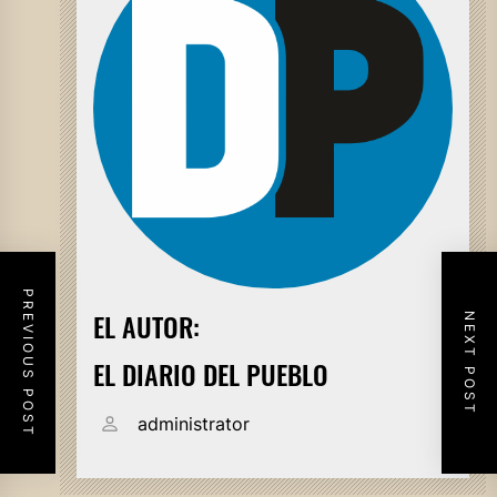
PREVIOUS POST
EL AUTOR:
NEXT POST
EL DIARIO DEL PUEBLO
administrator