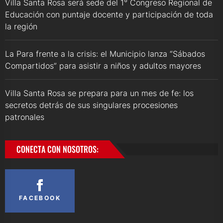
Villa Santa Rosa será sede del 1° Congreso Regional de
Educación con puntaje docente y participación de toda
la región
La Para frente a la crisis: el Municipio lanza “Sábados
Compartidos” para asistir a niños y adultos mayores
Villa Santa Rosa se prepara para un mes de fe: los
secretos detrás de sus singulares procesiones
patronales
CONECTA CON NOSOTROS:
FACEBOOK