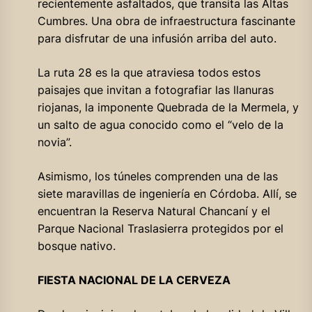
recientemente asfaltados, que transita las Altas
Cumbres. Una obra de infraestructura fascinante
para disfrutar de una infusión arriba del auto.
La ruta 28 es la que atraviesa todos estos
paisajes que invitan a fotografiar las llanuras
riojanas, la imponente Quebrada de la Mermela, y
un salto de agua conocido como el “velo de la
novia”.
Asimismo, los túneles comprenden una de las
siete maravillas de ingeniería en Córdoba. Allí, se
encuentran la Reserva Natural Chancaní y el
Parque Nacional Traslasierra protegidos por el
bosque nativo.
FIESTA NACIONAL DE LA CERVEZA