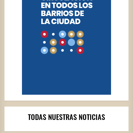
TODAS NUESTRAS NOTICIAS