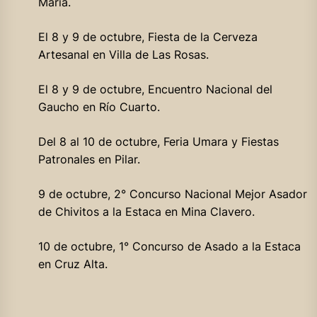
María.
El 8 y 9 de octubre, Fiesta de la Cerveza
Artesanal en Villa de Las Rosas.
El 8 y 9 de octubre, Encuentro Nacional del
Gaucho en Río Cuarto.
Del 8 al 10 de octubre, Feria Umara y Fiestas
Patronales en Pilar.
9 de octubre, 2° Concurso Nacional Mejor Asador
de Chivitos a la Estaca en Mina Clavero.
10 de octubre, 1° Concurso de Asado a la Estaca
en Cruz Alta.