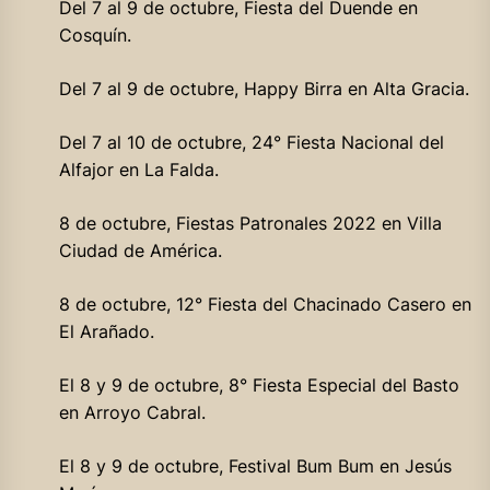
Del 7 al 9 de octubre, Fiesta del Duende en
Cosquín.
Del 7 al 9 de octubre, Happy Birra en Alta Gracia.
Del 7 al 10 de octubre, 24° Fiesta Nacional del
Alfajor en La Falda.
8 de octubre, Fiestas Patronales 2022 en Villa
Ciudad de América.
8 de octubre, 12° Fiesta del Chacinado Casero en
El Arañado.
El 8 y 9 de octubre, 8° Fiesta Especial del Basto
en Arroyo Cabral.
El 8 y 9 de octubre, Festival Bum Bum en Jesús