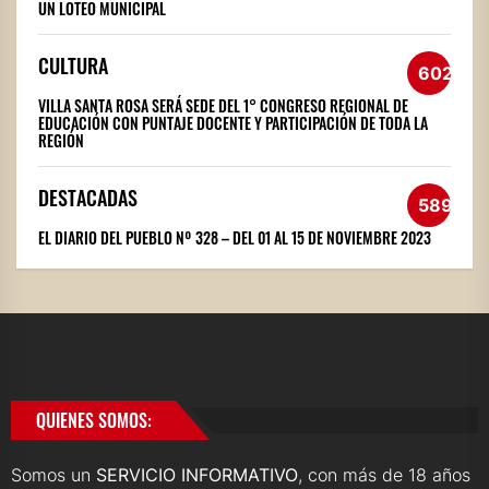
UN LOTEO MUNICIPAL
CULTURA
602
VILLA SANTA ROSA SERÁ SEDE DEL 1° CONGRESO REGIONAL DE
EDUCACIÓN CON PUNTAJE DOCENTE Y PARTICIPACIÓN DE TODA LA
REGIÓN
DESTACADAS
589
EL DIARIO DEL PUEBLO Nº 328 – DEL 01 AL 15 DE NOVIEMBRE 2023
QUIENES SOMOS:
Somos un
SERVICIO INFORMATIVO
, con más de 18 años