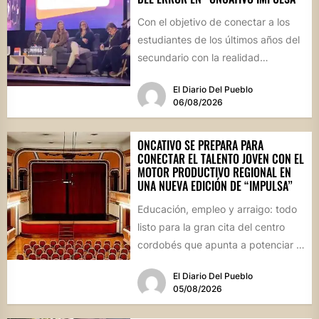
Con el objetivo de conectar a los
estudiantes de los últimos años del
secundario con la realidad
socioproductiva de la...
El Diario Del Pueblo
06/08/2026
ONCATIVO SE PREPARA PARA
CONECTAR EL TALENTO JOVEN CON EL
MOTOR PRODUCTIVO REGIONAL EN
UNA NUEVA EDICIÓN DE “IMPULSA”
Educación, empleo y arraigo: todo
listo para la gran cita del centro
cordobés que apunta a potenciar el
futuro de...
El Diario Del Pueblo
05/08/2026