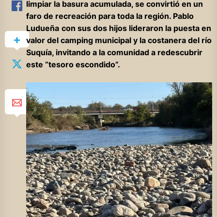
limpiar la basura acumulada, se convirtió en un
faro de recreación para toda la región. Pablo
Ludueña
con sus dos hijos lideraron la puesta en
valor del camping municipal y la costanera del río
Suquía, invitando a la comunidad a redescubrir
este “tesoro escondido”.