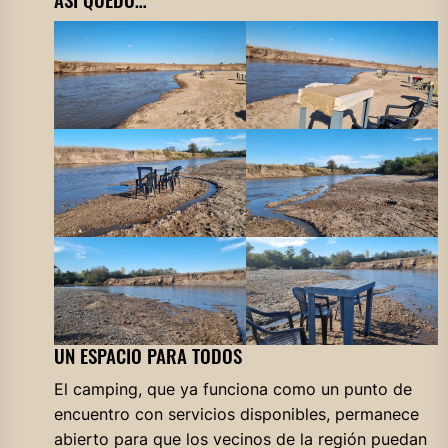
UN ESPACIO PARA TODOS
El camping, que ya funciona como un punto de
encuentro con servicios disponibles, permanece
abierto para que los vecinos de la región puedan