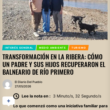
INTERÉS GENERAL
MEDIO AMBIENTE
TURISMO
TRANSFORMACIÓN EN LA RIBERA: CÓMO
UN PADRE Y SUS HIJOS RECUPERARON EL
BALNEARIO DE RÍO PRIMERO
El Diario Del Pueblo
27/05/2026
Lee la nota en :
3 Minuto/s, 32 Segundo/s
Lo que comenzó como una iniciativa familiar para