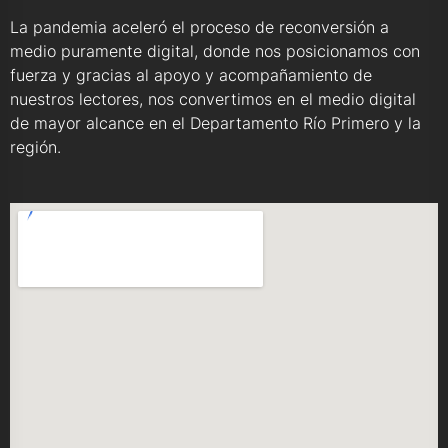
La pandemia aceleró el proceso de reconversión a
medio puramente digital, donde nos posicionamos con
fuerza y gracias al apoyo y acompañamiento de
nuestros lectores, nos convertimos en el medio digital
de mayor alcance en el Departamento Río Primero y la
región.