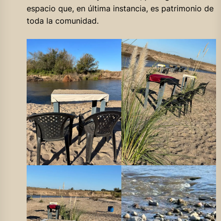
espacio que, en última instancia, es patrimonio de
toda la comunidad.