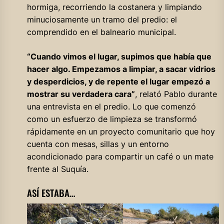
hormiga, recorriendo la costanera y limpiando
minuciosamente un tramo del predio: el
comprendido en el balneario municipal.
“Cuando vimos el lugar, supimos que había que
hacer algo. Empezamos a limpiar, a sacar vidrios
y desperdicios, y de repente el lugar empezó a
mostrar su verdadera cara”
, relató Pablo durante
una entrevista en el predio. Lo que comenzó
como un esfuerzo de limpieza se transformó
rápidamente en un proyecto comunitario que hoy
cuenta con mesas, sillas y un entorno
acondicionado para compartir un café o un mate
frente al Suquía.
ASÍ ESTABA…