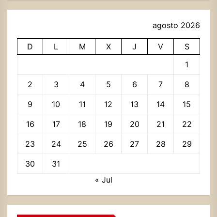
agosto 2026
D
L
M
X
J
V
S
1
2
3
4
5
6
7
8
9
10
11
12
13
14
15
16
17
18
19
20
21
22
23
24
25
26
27
28
29
30
31
« Jul