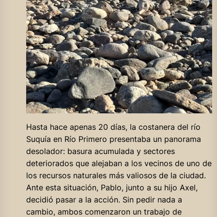
Hasta hace apenas 20 días, la costanera del río
Suquía en Río Primero presentaba un panorama
desolador: basura acumulada y sectores
deteriorados que alejaban a los vecinos de uno de
los recursos naturales más valiosos de la ciudad.
Ante esta situación, Pablo, junto a su hijo Axel,
decidió pasar a la acción. Sin pedir nada a
cambio, ambos comenzaron un trabajo de