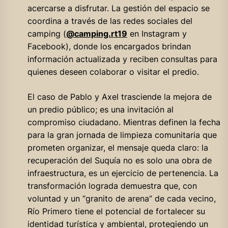
acercarse a disfrutar. La gestión del espacio se
coordina a través de las redes sociales del
camping (
@camping.rt19
en Instagram y
Facebook), donde los encargados brindan
información actualizada y reciben consultas para
quienes deseen colaborar o visitar el predio.
El caso de Pablo y Axel trasciende la mejora de
un predio público; es una invitación al
compromiso ciudadano. Mientras definen la fecha
para la gran jornada de limpieza comunitaria que
prometen organizar, el mensaje queda claro: la
recuperación del Suquía no es solo una obra de
infraestructura, es un ejercicio de pertenencia. La
transformación lograda demuestra que, con
voluntad y un “granito de arena” de cada vecino,
Río Primero tiene el potencial de fortalecer su
identidad turística y ambiental, protegiendo un