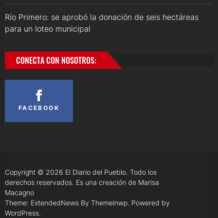
Río Primero: se aprobó la donación de seis hectáreas
para un loteo municipal
CONECTA CON NOSOTROS:
FACEBOOK
Copyright © 2026
El Diario del Pueblo.
Todo los
derechos reservados. Es una creación de Marisa
Macagno
Theme: ExtendedNews By
Themeinwp.
Powered by
WordPress.