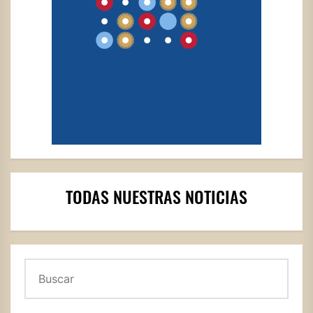
TODAS NUESTRAS NOTICIAS
Buscar