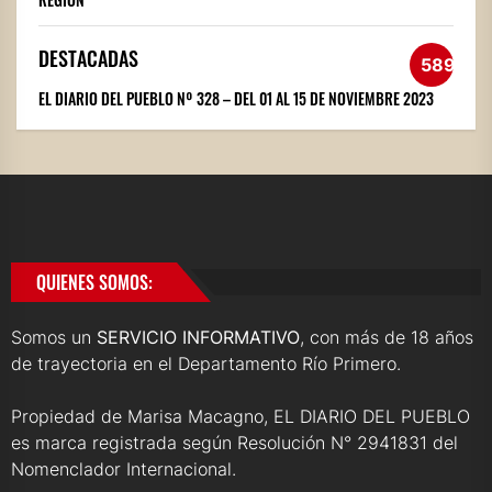
DESTACADAS
589
EL DIARIO DEL PUEBLO Nº 328 – DEL 01 AL 15 DE NOVIEMBRE 2023
QUIENES SOMOS:
Somos un
SERVICIO INFORMATIVO
, con más de 18 años
de trayectoria en el Departamento Río Primero.
Propiedad de Marisa Macagno, EL DIARIO DEL PUEBLO
es marca registrada según Resolución N° 2941831 del
Nomenclador Internacional.