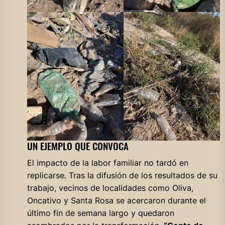
UN EJEMPLO QUE CONVOCA
El impacto de la labor familiar no tardó en
replicarse. Tras la difusión de los resultados de su
trabajo, vecinos de localidades como Oliva,
Oncativo y Santa Rosa se acercaron durante el
último fin de semana largo y quedaron