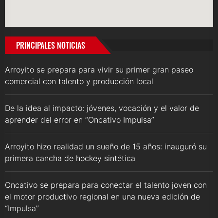
PRINCIPALES NOTICIAS
Arroyito se prepara para vivir su primer gran paseo
comercial con talento y producción local
De la idea al impacto: jóvenes, vocación y el valor de
aprender del error en “Oncativo Impulsa”
Arroyito hizo realidad un sueño de 15 años: inauguró su
primera cancha de hockey sintética
Oncativo se prepara para conectar el talento joven con
el motor productivo regional en una nueva edición de
“Impulsa”