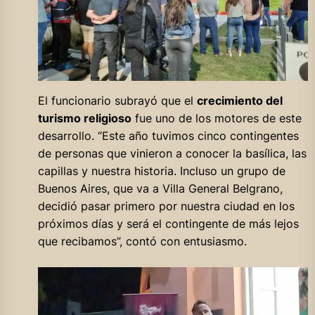
El funcionario subrayó que el
crecimiento del
turismo religioso
fue uno de los motores de este
desarrollo. “Este año tuvimos cinco contingentes
de personas que vinieron a conocer la basílica, las
capillas y nuestra historia. Incluso un grupo de
Buenos Aires, que va a Villa General Belgrano,
decidió pasar primero por nuestra ciudad en los
próximos días y será el contingente de más lejos
que recibamos”, contó con entusiasmo.