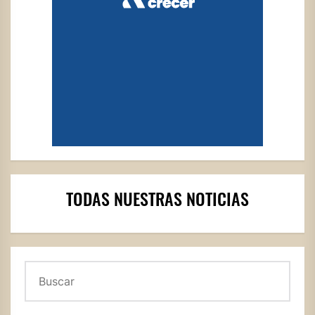
TODAS NUESTRAS NOTICIAS
Buscar