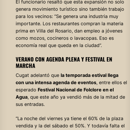
El funcionario resaltó que esta expansión no solo
genera movimiento turístico sino también trabajo
para los vecinos: “Se genera una industria muy
importante. Los restaurantes compran la materia
prima en Villa del Rosario, dan empleo a jóvenes
como mozos, cocineros o lavacopas. Eso es
economía real que queda en la ciudad”.
VERANO CON AGENDA PLENA Y FESTIVAL EN
MARCHA
Cugat adelantó que
la temporada estival llega
con una intensa agenda de eventos
, entre ellos el
esperado
Festival Nacional de Folclore en el
Agua
, que este año ya vendió más de la mitad de
sus entradas.
“La noche del viernes ya tiene el 60% de la plaza
vendida y la del sábado el 50%. Y todavía falta el