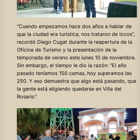
“Cuando empezamos hace dos años a hablar de
que la ciudad era turística, nos trataron de locos”,
recordó Diego Cugat durante la reapertura de la
Oficina de Turismo y la presentación de la
temporada de verano este lunes 10 de noviembre.
Sin embargo, el tiempo le dio la razón: “El año
pasado teníamos 150 camas, hoy superamos las
250. Y eso demuestra que algo está pasando, que
la gente está eligiendo quedarse en Villa del
Rosario”.