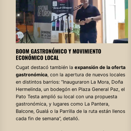
BOOM GASTRONÓMICO Y MOVIMIENTO
ECONÓMICO LOCAL
Cugat destacó también la
expansión de la oferta
gastronómica
, con la apertura de nuevos locales
en distintos barrios: “Inauguraron La Mora, Doña
Hermelinda, un bodegón en Plaza General Paz, el
Pato Testa amplió su local con una propuesta
gastronómica, y lugares como La Pantera,
Balcone, Gualá o la Parrilla de la ruta están llenos
cada fin de semana”, detalló.