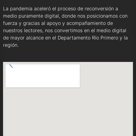
La pandemia aceleró el proceso de reconversión a
medio puramente digital, donde nos posicionamos con
fuerza y gracias al apoyo y acompañamiento de
nuestros lectores, nos convertimos en el medio digital
de mayor alcance en el Departamento Río Primero y la
región.