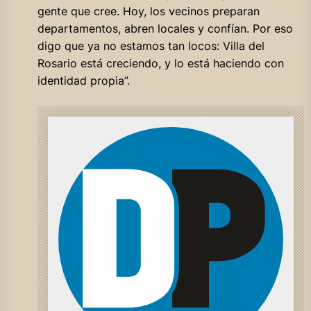
gente que cree. Hoy, los vecinos preparan
departamentos, abren locales y confían. Por eso
digo que ya no estamos tan locos: Villa del
Rosario está creciendo, y lo está haciendo con
identidad propia”.