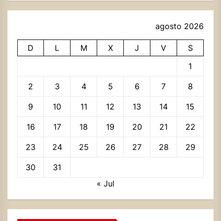
agosto 2026
D
L
M
X
J
V
S
1
2
3
4
5
6
7
8
9
10
11
12
13
14
15
16
17
18
19
20
21
22
23
24
25
26
27
28
29
30
31
« Jul