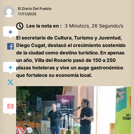
El Diario Del Pueblo
11/11/2025
Lee la nota en :
3 Minuto/s, 26 Segundo/s
El secretario de Cultura, Turismo y Juventud,
Diego Cugat, destacó el crecimiento sostenido
de la ciudad como destino turístico. En apenas
un año, Villa del Rosario pasó de 150 a 250
plazas hoteleras y vive un auge gastronómico
que fortalece su economía local.