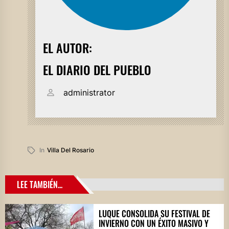
EL AUTOR:
EL DIARIO DEL PUEBLO
administrator
In
Villa Del Rosario
LEE TAMBIÉN...
LUQUE CONSOLIDA SU FESTIVAL DE
INVIERNO CON UN ÉXITO MASIVO Y