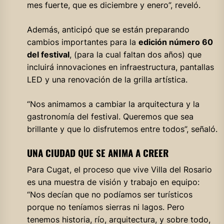
mes fuerte, que es diciembre y enero”, reveló.
Además, anticipó que se están preparando
cambios importantes para la
edición número 60
del festival
, (para la cual faltan dos años) que
incluirá innovaciones en infraestructura, pantallas
LED y una renovación de la grilla artística.
“Nos animamos a cambiar la arquitectura y la
gastronomía del festival. Queremos que sea
brillante y que lo disfrutemos entre todos”, señaló.
UNA CIUDAD QUE SE ANIMA A CREER
Para Cugat, el proceso que vive Villa del Rosario
es una muestra de visión y trabajo en equipo:
“Nos decían que no podíamos ser turísticos
porque no teníamos sierras ni lagos. Pero
tenemos historia, río, arquitectura, y sobre todo,