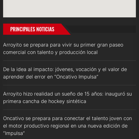
PRINCIPALES NOTICIAS
Arroyito se prepara para vivir su primer gran paseo
comercial con talento y producción local
De la idea al impacto: jóvenes, vocación y el valor de
aprender del error en “Oncativo Impulsa”
Arroyito hizo realidad un sueño de 15 años: inauguró su
primera cancha de hockey sintética
Oncativo se prepara para conectar el talento joven con
el motor productivo regional en una nueva edición de
“Impulsa”