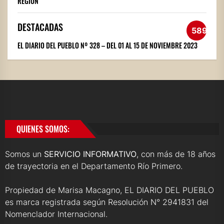
REGIÓN
DESTACADAS
589
EL DIARIO DEL PUEBLO Nº 328 – DEL 01 AL 15 DE NOVIEMBRE 2023
QUIENES SOMOS:
Somos un
SERVICIO INFORMATIVO
, con más de 18 años
de trayectoria en el Departamento Río Primero.
Propiedad de Marisa Macagno, EL DIARIO DEL PUEBLO
es marca registrada según Resolución N° 2941831 del
Nomenclador Internacional.