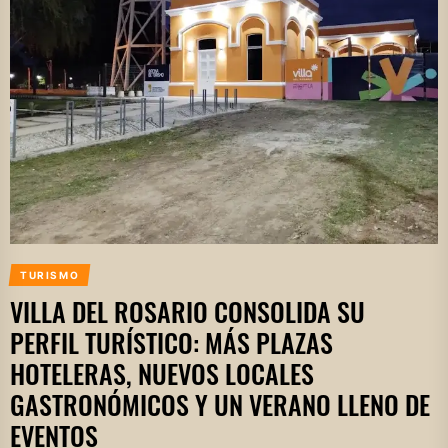
TURISMO
VILLA DEL ROSARIO CONSOLIDA SU
PERFIL TURÍSTICO: MÁS PLAZAS
HOTELERAS, NUEVOS LOCALES
GASTRONÓMICOS Y UN VERANO LLENO DE
EVENTOS