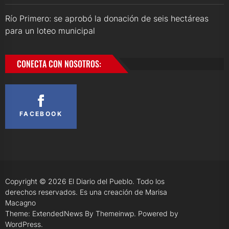
Río Primero: se aprobó la donación de seis hectáreas
para un loteo municipal
CONECTA CON NOSOTROS:
FACEBOOK
Copyright © 2026
El Diario del Pueblo.
Todo los
derechos reservados. Es una creación de Marisa
Macagno
Theme: ExtendedNews By
Themeinwp.
Powered by
WordPress.