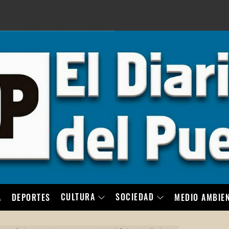
LO
CULTURA
SOCIEDAD
A
DEPORTES
MEDIO AMBIE