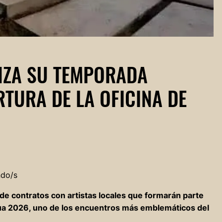
ANZA SU TEMPORADA
RTURA DE LA OFICINA DE
ndo/s
 de contratos con artistas locales que formarán parte
Agua 2026, uno de los encuentros más emblemáticos del