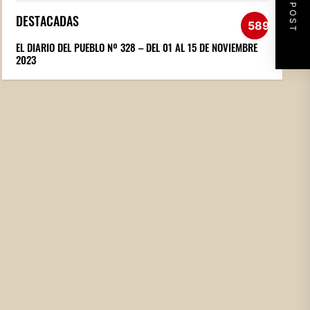
NEXT POST
DESTACADAS
589
EL DIARIO DEL PUEBLO Nº 328 – DEL 01 AL 15 DE NOVIEMBRE
2023