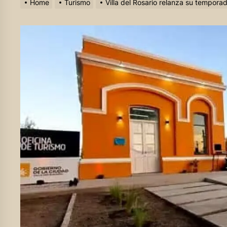
Home
Turismo
Villa del Rosario relanza su temporad