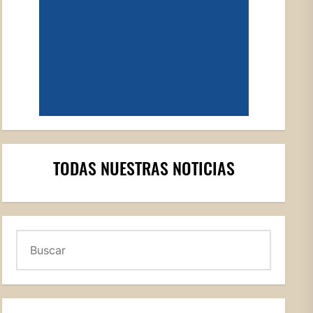
TODAS NUESTRAS NOTICIAS
Buscar