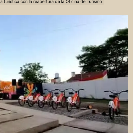
a turística con la reapertura de la Oficina de Turismo