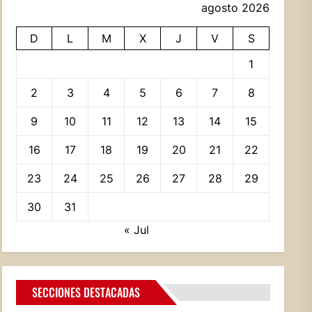
agosto 2026
D
L
M
X
J
V
S
1
2
3
4
5
6
7
8
9
10
11
12
13
14
15
16
17
18
19
20
21
22
23
24
25
26
27
28
29
30
31
« Jul
SECCIONES DESTACADAS