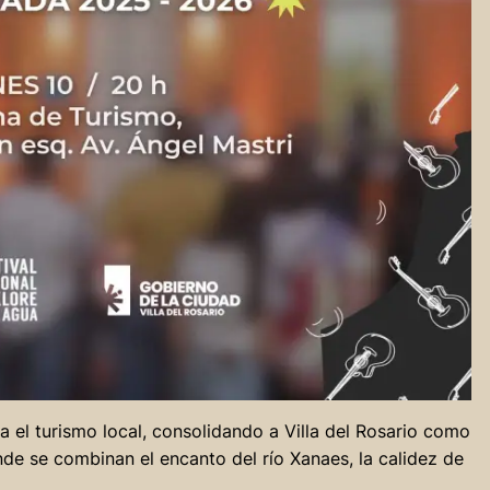
 el turismo local, consolidando a Villa del Rosario como
nde se combinan el encanto del río Xanaes, la calidez de