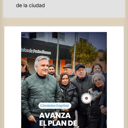
de la ciudad