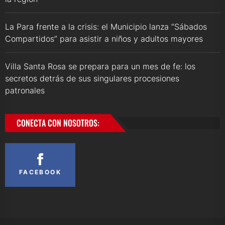
La Para frente a la crisis: el Municipio lanza “Sábados
Compartidos” para asistir a niños y adultos mayores
Villa Santa Rosa se prepara para un mes de fe: los
secretos detrás de sus singulares procesiones
patronales
CONECTA CON NOSOTROS:
FACEBOOK