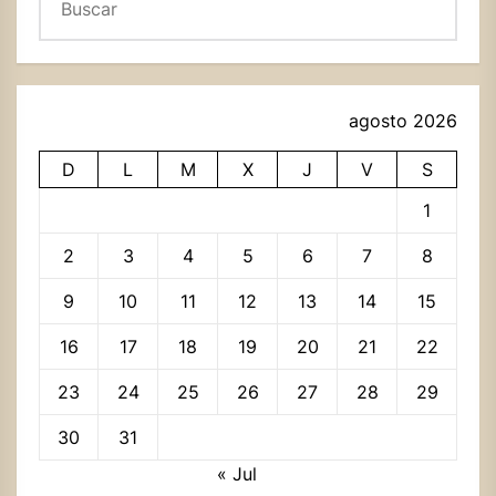
agosto 2026
D
L
M
X
J
V
S
1
2
3
4
5
6
7
8
9
10
11
12
13
14
15
16
17
18
19
20
21
22
23
24
25
26
27
28
29
30
31
« Jul