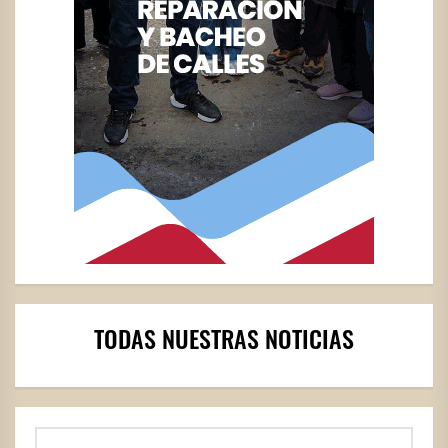
TODAS NUESTRAS NOTICIAS
Buscar