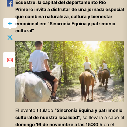
Ecuestre, la capital del departamento Río
Primero invita a disfrutar de una jornada especial
que combina naturaleza, cultura y bienestar
emocional en: “Sincronía Equina y patrimonio
cultural”
El evento titulado
“Sincronía Equina y patrimonio
cultural de nuestra localidad”
, se llevará a cabo el
domingo 16 de noviembre a las 15:30 h
en el