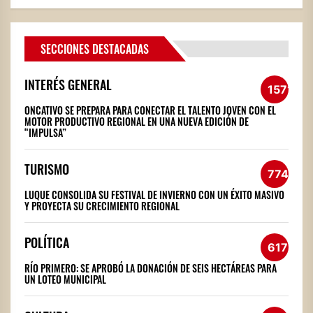
SECCIONES DESTACADAS
INTERÉS GENERAL
1571
ONCATIVO SE PREPARA PARA CONECTAR EL TALENTO JOVEN CON EL
MOTOR PRODUCTIVO REGIONAL EN UNA NUEVA EDICIÓN DE
“IMPULSA”
TURISMO
774
LUQUE CONSOLIDA SU FESTIVAL DE INVIERNO CON UN ÉXITO MASIVO
Y PROYECTA SU CRECIMIENTO REGIONAL
POLÍTICA
617
RÍO PRIMERO: SE APROBÓ LA DONACIÓN DE SEIS HECTÁREAS PARA
UN LOTEO MUNICIPAL