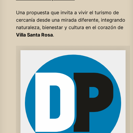
Una propuesta que invita a vivir el turismo de
cercanía desde una mirada diferente, integrando
naturaleza, bienestar y cultura en el corazón de
Villa Santa Rosa
.