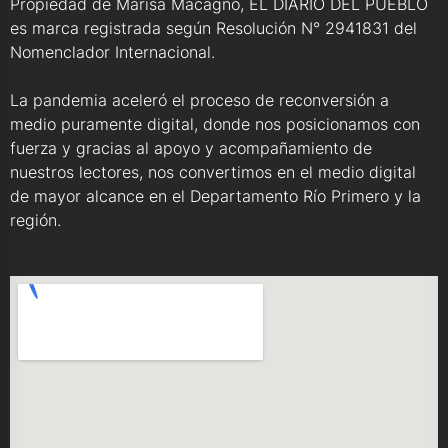
Propiedad de Marisa Macagno, EL DIARIO DEL PUEBLO
es marca registrada según Resolución N° 2941831 del
Nomenclador Internacional.
La pandemia aceleró el proceso de reconversión a
medio puramente digital, donde nos posicionamos con
fuerza y gracias al apoyo y acompañamiento de
nuestros lectores, nos convertimos en el medio digital
de mayor alcance en el Departamento Río Primero y la
región.