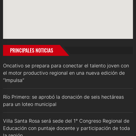
PRINCIPALES NOTICIAS
Oncativo se prepara para conectar el talento joven con
el motor productivo regional en una nueva edición de
“Impulsa”
Río Primero: se aprobó la donación de seis hectáreas
para un loteo municipal
Villa Santa Rosa será sede del 1° Congreso Regional de
Educación con puntaje docente y participación de toda
la región