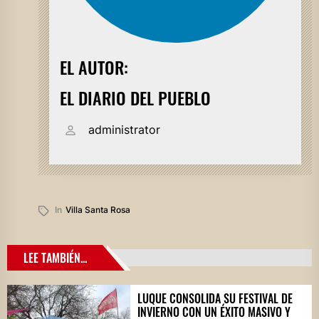
EL AUTOR:
EL DIARIO DEL PUEBLO
administrator
In
Villa Santa Rosa
LEE TAMBIÉN...
LUQUE CONSOLIDA SU FESTIVAL DE
INVIERNO CON UN ÉXITO MASIVO Y