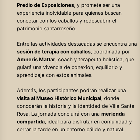
Predio de Exposiciones
, y promete ser una
experiencia inolvidable para quienes buscan
conectar con los caballos y redescubrir el
patrimonio santarroseño.
Entre las actividades destacadas se encuentra una
sesión de terapia con caballos
, coordinada por
Amneris Mattar
, coach y terapeuta holística, que
guiará una vivencia de conexión, equilibrio y
aprendizaje con estos animales.
Además, los participantes podrán realizar una
visita al Museo Histórico Municipal
, donde
conocerán la historia y la identidad de Villa Santa
Rosa. La jornada concluirá con una
merienda
compartida
, ideal para disfrutar en comunidad y
cerrar la tarde en un entorno cálido y natural.