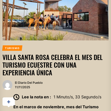
TURISMO
VILLA SANTA ROSA CELEBRA EL MES DEL
TURISMO ECUESTRE CON UNA
EXPERIENCIA ÚNICA
El Diario Del Pueblo
11/11/2025
Lee la nota en :
1 Minuto/s, 33 Segundo/s
En el marco de noviembre, mes del Turismo