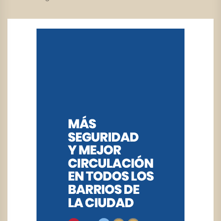
DE
ENTRADAS