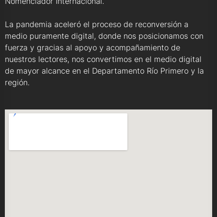
Nomenclador Internacional.
La pandemia aceleró el proceso de reconversión a
medio puramente digital, donde nos posicionamos con
fuerza y gracias al apoyo y acompañamiento de
nuestros lectores, nos convertimos en el medio digital
de mayor alcance en el Departamento Río Primero y la
región.