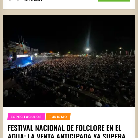
ESPECTÁCULOS
TURISMO
FESTIVAL NACIONAL DE FOLCLORE EN EL
AGUA: LA VENTA ANTICIPADA YA SUPERA