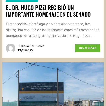
EL DR. HUGO PIZZI RECIBIÓ UN
IMPORTANTE HOMENAJE EN EL SENADO
El reconocido infectólogo y epidemiólogo parense, fue
distinguido con uno de los reconocimientos más destacados
otorgados por el Congreso de la Nación. El Hugo Pizzi,...
El Diario Del Pueblo
READ MORE
13/11/2025