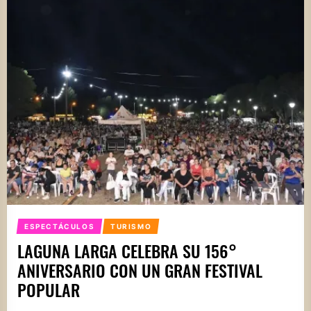
ESPECTÁCULOS
TURISMO
LAGUNA LARGA CELEBRA SU 156°
ANIVERSARIO CON UN GRAN FESTIVAL
POPULAR