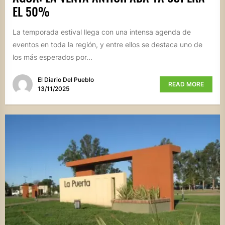
EL 50%
La temporada estival llega con una intensa agenda de
eventos en toda la región, y entre ellos se destaca uno de
los más esperados por...
El Diario Del Pueblo
READ MORE
13/11/2025