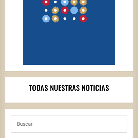
TODAS NUESTRAS NOTICIAS
Buscar