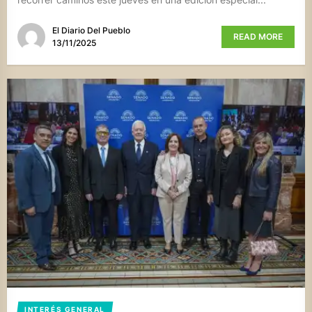
El Diario Del Pueblo
READ MORE
13/11/2025
INTERÉS GENERAL