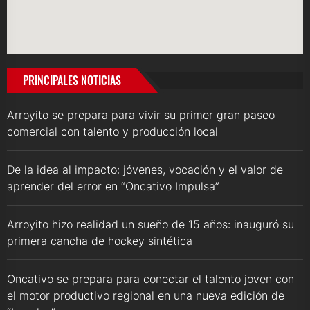
PRINCIPALES NOTICIAS
Arroyito se prepara para vivir su primer gran paseo
comercial con talento y producción local
De la idea al impacto: jóvenes, vocación y el valor de
aprender del error en “Oncativo Impulsa”
Arroyito hizo realidad un sueño de 15 años: inauguró su
primera cancha de hockey sintética
Oncativo se prepara para conectar el talento joven con
el motor productivo regional en una nueva edición de