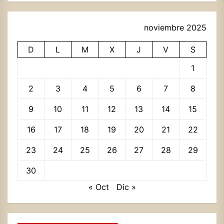
noviembre 2025
D
L
M
X
J
V
S
1
2
3
4
5
6
7
8
9
10
11
12
13
14
15
16
17
18
19
20
21
22
23
24
25
26
27
28
29
30
« Oct
Dic »