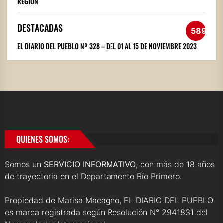
REGIÓN
DESTACADAS
589
EL DIARIO DEL PUEBLO Nº 328 – DEL 01 AL 15 DE NOVIEMBRE 2023
QUIENES SOMOS:
Somos un
SERVICIO INFORMATIVO
, con más de 18 años
de trayectoria en el Departamento Río Primero.
Propiedad de Marisa Macagno, EL DIARIO DEL PUEBLO
es marca registrada según Resolución N° 2941831 del