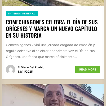
INTERÉS GENERAL
COMECHINGONES CELEBRA EL DÍA DE SUS
ORÍGENES Y MARCA UN NUEVO CAPÍTULO
EN SU HISTORIA
Comechingones vivirá una jornada cargada de emoción y
orgullo colectivo al celebrar por primera vez el Día de sus
Orígenes, una fecha que marca oficialmente...
El Diario Del Pueblo
READ MORE
13/11/2025