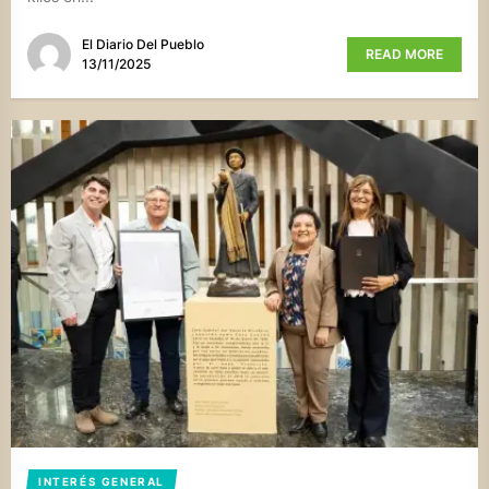
El Diario Del Pueblo
READ MORE
13/11/2025
INTERÉS GENERAL