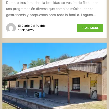
Durante tres jornadas, la localidad se vestirá de fiesta con
una programación diversa que combina música, danza,
gastronomía y propuestas para toda la familia. Laguna...
El Diario Del Pueblo
READ MORE
13/11/2025