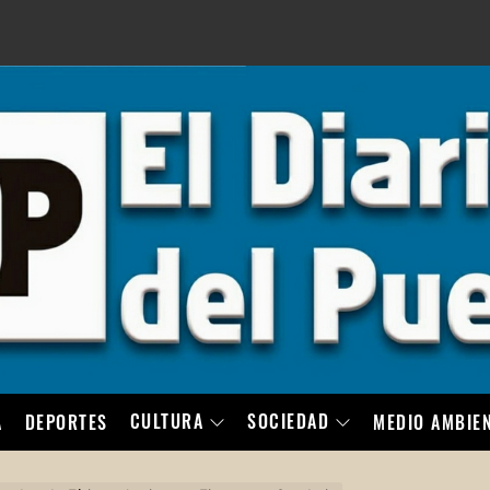
LO
CULTURA
SOCIEDAD
A
DEPORTES
MEDIO AMBIE