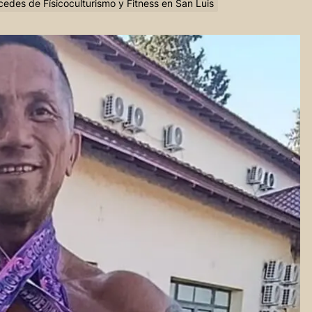
cedes de Físicoculturismo y Fitness en San Luis