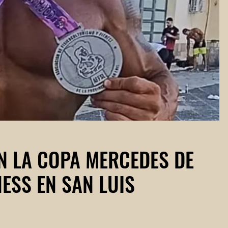
N LA COPA MERCEDES DE
ESS EN SAN LUIS