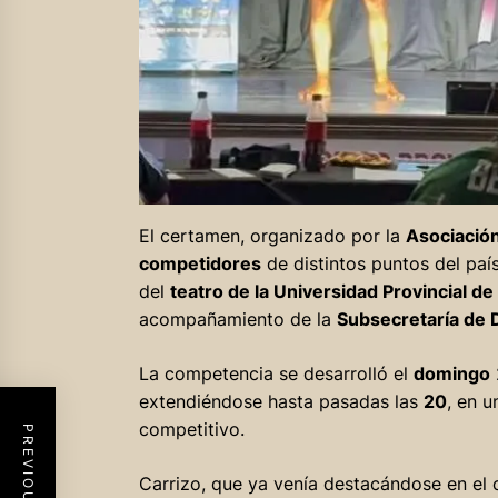
El certamen, organizado por la
Asociación
competidores
de distintos puntos del paí
del
teatro de la Universidad Provincial de
acompañamiento de la
Subsecretaría de 
La competencia se desarrolló el
domingo
extendiéndose hasta pasadas las
20
, en 
competitivo.
Carrizo, que ya venía destacándose en el 