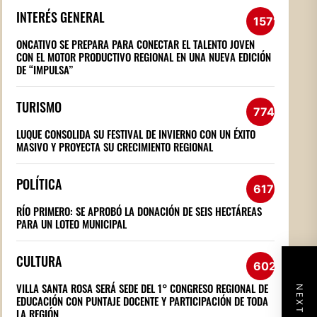
INTERÉS GENERAL
1571
ONCATIVO SE PREPARA PARA CONECTAR EL TALENTO JOVEN
CON EL MOTOR PRODUCTIVO REGIONAL EN UNA NUEVA EDICIÓN
DE “IMPULSA”
TURISMO
774
LUQUE CONSOLIDA SU FESTIVAL DE INVIERNO CON UN ÉXITO
MASIVO Y PROYECTA SU CRECIMIENTO REGIONAL
POLÍTICA
617
RÍO PRIMERO: SE APROBÓ LA DONACIÓN DE SEIS HECTÁREAS
PARA UN LOTEO MUNICIPAL
CULTURA
602
VILLA SANTA ROSA SERÁ SEDE DEL 1° CONGRESO REGIONAL DE
EDUCACIÓN CON PUNTAJE DOCENTE Y PARTICIPACIÓN DE TODA
LA REGIÓN