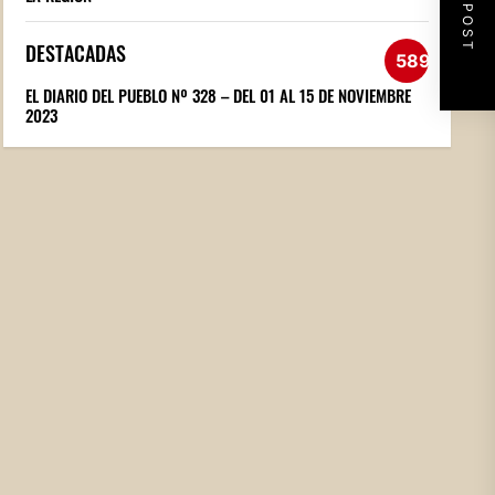
NEXT POST
DESTACADAS
589
EL DIARIO DEL PUEBLO Nº 328 – DEL 01 AL 15 DE NOVIEMBRE
2023