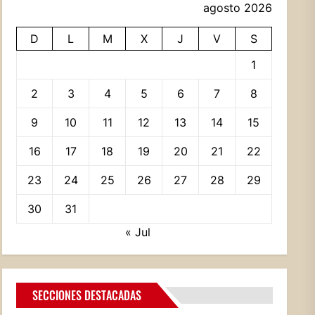
agosto 2026
D
L
M
X
J
V
S
1
2
3
4
5
6
7
8
9
10
11
12
13
14
15
16
17
18
19
20
21
22
23
24
25
26
27
28
29
30
31
« Jul
SECCIONES DESTACADAS