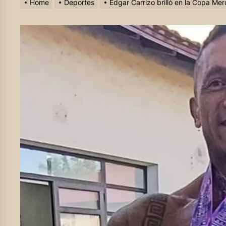
Home
Deportes
Edgar Carrizo brilló en la Copa Mer