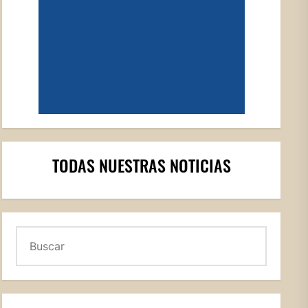
TODAS NUESTRAS NOTICIAS
Buscar