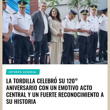
INTERÉS GENERAL
LA TORDILLA CELEBRÓ SU 120°
ANIVERSARIO CON UN EMOTIVO ACTO
CENTRAL Y UN FUERTE RECONOCIMIENTO A
SU HISTORIA