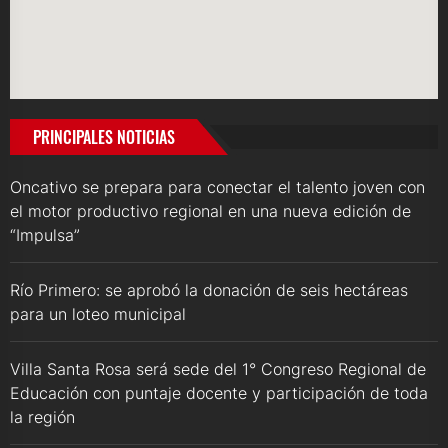
PRINCIPALES NOTICIAS
Oncativo se prepara para conectar el talento joven con
el motor productivo regional en una nueva edición de
“Impulsa”
Río Primero: se aprobó la donación de seis hectáreas
para un loteo municipal
Villa Santa Rosa será sede del 1° Congreso Regional de
Educación con puntaje docente y participación de toda
la región