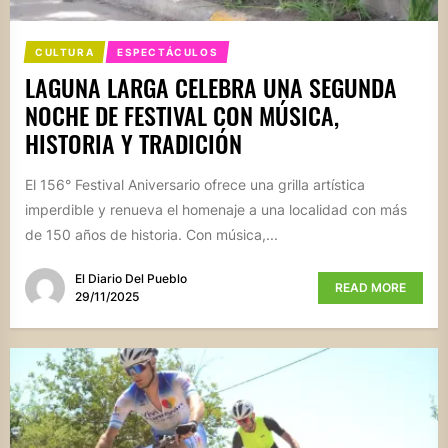
CULTURA
ESPECTÁCULOS
LAGUNA LARGA CELEBRA UNA SEGUNDA
NOCHE DE FESTIVAL CON MÚSICA,
HISTORIA Y TRADICIÓN
El 156° Festival Aniversario ofrece una grilla artística
imperdible y renueva el homenaje a una localidad con más
de 150 años de historia. Con música,...
El Diario Del Pueblo
READ MORE
29/11/2025