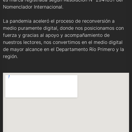
Nomenclador Internacional.
La pandemia aceleró el proceso de reconversión a
medio puramente digital, donde nos posicionamos con
fuerza y gracias al apoyo y acompañamiento de
nuestros lectores, nos convertimos en el medio digital
de mayor alcance en el Departamento Río Primero y la
región.