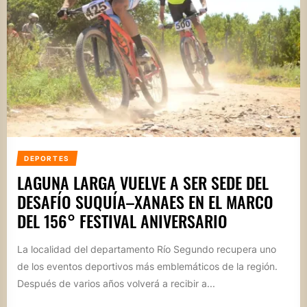
DEPORTES
LAGUNA LARGA VUELVE A SER SEDE DEL
DESAFÍO SUQUÍA–XANAES EN EL MARCO
DEL 156° FESTIVAL ANIVERSARIO
La localidad del departamento Río Segundo recupera uno
de los eventos deportivos más emblemáticos de la región.
Después de varios años volverá a recibir a...