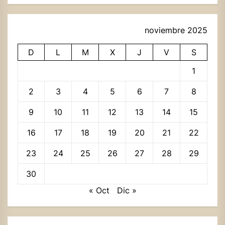
noviembre 2025
D
L
M
X
J
V
S
1
2
3
4
5
6
7
8
9
10
11
12
13
14
15
16
17
18
19
20
21
22
23
24
25
26
27
28
29
30
« Oct
Dic »