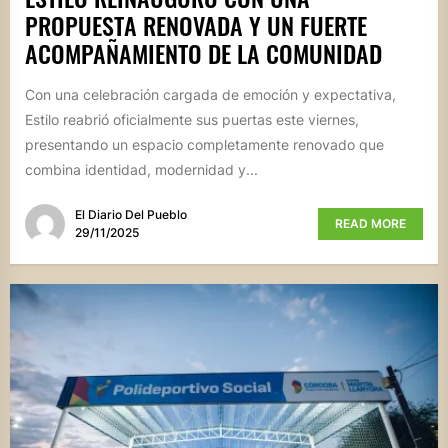
PROPUESTA RENOVADA Y UN FUERTE
ACOMPAÑAMIENTO DE LA COMUNIDAD
Con una celebración cargada de emoción y expectativa,
Estilo reabrió oficialmente sus puertas este viernes,
presentando un espacio completamente renovado que
combina identidad, modernidad y...
El Diario Del Pueblo
READ MORE
29/11/2025