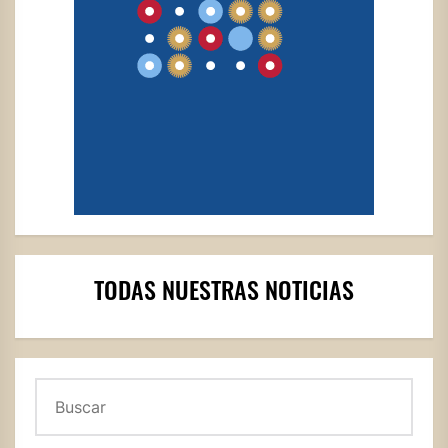
TODAS NUESTRAS NOTICIAS
Buscar