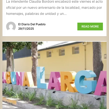
La intendente Claudia Bordoni encabezó este viernes el acto
oficial por un nuevo aniversario de la localidad, marcado por
homenajes, palabras de unidad y un...
El Diario Del Pueblo
READ MORE
29/11/2025