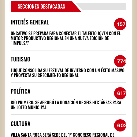
SECCIONES DESTACADAS
INTERÉS GENERAL
1571
ONCATIVO SE PREPARA PARA CONECTAR EL TALENTO JOVEN CON EL
MOTOR PRODUCTIVO REGIONAL EN UNA NUEVA EDICIÓN DE
“IMPULSA”
TURISMO
774
LUQUE CONSOLIDA SU FESTIVAL DE INVIERNO CON UN ÉXITO MASIVO
Y PROYECTA SU CRECIMIENTO REGIONAL
POLÍTICA
617
RÍO PRIMERO: SE APROBÓ LA DONACIÓN DE SEIS HECTÁREAS PARA
UN LOTEO MUNICIPAL
CULTURA
602
VILLA SANTA ROSA SERÁ SEDE DEL 1° CONGRESO REGIONAL DE