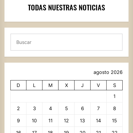
TODAS NUESTRAS NOTICIAS
Buscar
agosto 2026
D
L
M
X
J
V
S
1
2
3
4
5
6
7
8
9
10
11
12
13
14
15
16
17
18
19
20
21
22