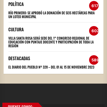
POLÍTICA
617
RÍO PRIMERO: SE APROBÓ LA DONACIÓN DE SEIS HECTÁREAS PARA
UN LOTEO MUNICIPAL
CULTURA
602
VILLA SANTA ROSA SERÁ SEDE DEL 1° CONGRESO REGIONAL DE
EDUCACIÓN CON PUNTAJE DOCENTE Y PARTICIPACIÓN DE TODA LA
REGIÓN
DESTACADAS
589
EL DIARIO DEL PUEBLO Nº 328 – DEL 01 AL 15 DE NOVIEMBRE 2023
QUIENES SOMOS: