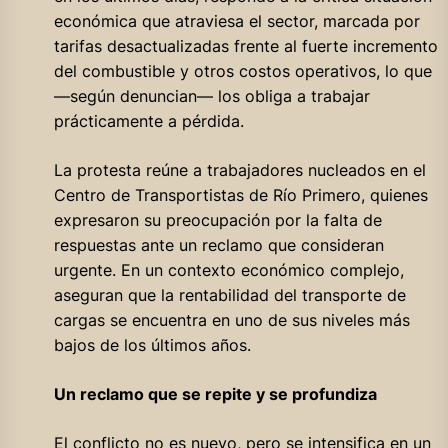
económica que atraviesa el sector, marcada por
tarifas desactualizadas frente al fuerte incremento
del combustible y otros costos operativos, lo que
—según denuncian— los obliga a trabajar
prácticamente a pérdida.
La protesta reúne a trabajadores nucleados en el
Centro de Transportistas de Río Primero, quienes
expresaron su preocupación por la falta de
respuestas ante un reclamo que consideran
urgente. En un contexto económico complejo,
aseguran que la rentabilidad del transporte de
cargas se encuentra en uno de sus niveles más
bajos de los últimos años.
Un reclamo que se repite y se profundiza
El conflicto no es nuevo, pero se intensifica en un