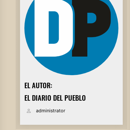
EL AUTOR:
EL DIARIO DEL PUEBLO
administrator