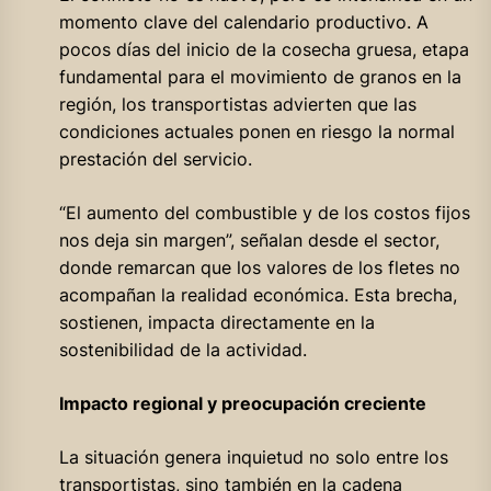
momento clave del calendario productivo. A
pocos días del inicio de la cosecha gruesa, etapa
fundamental para el movimiento de granos en la
región, los transportistas advierten que las
condiciones actuales ponen en riesgo la normal
prestación del servicio.
“El aumento del combustible y de los costos fijos
nos deja sin margen”, señalan desde el sector,
donde remarcan que los valores de los fletes no
acompañan la realidad económica. Esta brecha,
sostienen, impacta directamente en la
sostenibilidad de la actividad.
Impacto regional y preocupación creciente
La situación genera inquietud no solo entre los
transportistas, sino también en la cadena