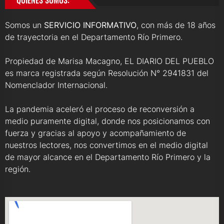
Somos un
SERVICIO INFORMATIVO
, con más de 18 años
de trayectoria en el Departamento Río Primero.
Propiedad de Marisa Macagno, EL DIARIO DEL PUEBLO
es marca registrada según Resolución N° 2941831 del
Nomenclador Internacional.
La pandemia aceleró el proceso de reconversión a
medio puramente digital, donde nos posicionamos con
fuerza y gracias al apoyo y acompañamiento de
nuestros lectores, nos convertimos en el medio digital
de mayor alcance en el Departamento Río Primero y la
región.