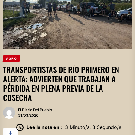
AGRO
TRANSPORTISTAS DE RÍO PRIMERO EN
ALERTA: ADVIERTEN QUE TRABAJAN A
PÉRDIDA EN PLENA PREVIA DE LA
COSECHA
El Diario Del Pueblo
31/03/2026
Lee la nota en :
3 Minuto/s, 8 Segundo/s