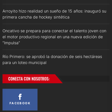
Arroyito hizo realidad un sueño de 15 años: inauguró su
primera cancha de hockey sintética
Oncativo se prepara para conectar el talento joven con
el motor productivo regional en una nueva edición de
“Impulsa”
Río Primero: se aprobó la donación de seis hectáreas
para un loteo municipal
CONECTA CON NOSOTROS:
FACEBOOK