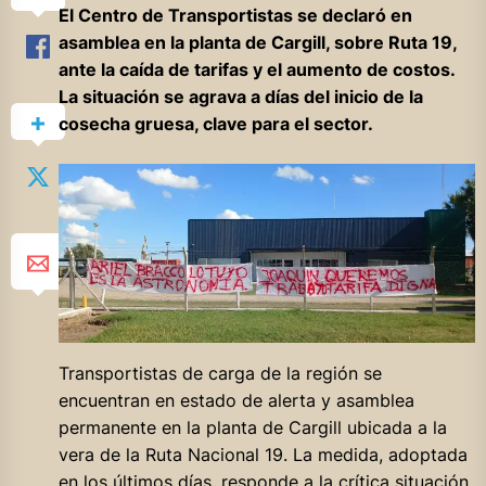
El Centro de Transportistas se declaró en
asamblea en la planta de Cargill, sobre Ruta 19,
ante la caída de tarifas y el aumento de costos.
La situación se agrava a días del inicio de la
cosecha gruesa, clave para el sector.
Transportistas de carga de la región se
encuentran en estado de alerta y asamblea
permanente en la planta de Cargill ubicada a la
vera de la Ruta Nacional 19. La medida, adoptada
en los últimos días, responde a la crítica situación