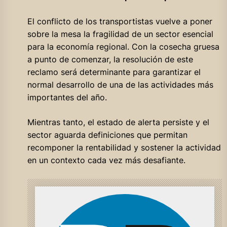
El conflicto de los transportistas vuelve a poner
sobre la mesa la fragilidad de un sector esencial
para la economía regional. Con la cosecha gruesa
a punto de comenzar, la resolución de este
reclamo será determinante para garantizar el
normal desarrollo de una de las actividades más
importantes del año.
Mientras tanto, el estado de alerta persiste y el
sector aguarda definiciones que permitan
recomponer la rentabilidad y sostener la actividad
en un contexto cada vez más desafiante.