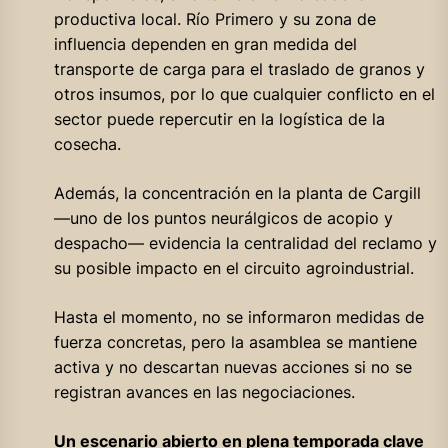
productiva local. Río Primero y su zona de
influencia dependen en gran medida del
transporte de carga para el traslado de granos y
otros insumos, por lo que cualquier conflicto en el
sector puede repercutir en la logística de la
cosecha.
Además, la concentración en la planta de Cargill
—uno de los puntos neurálgicos de acopio y
despacho— evidencia la centralidad del reclamo y
su posible impacto en el circuito agroindustrial.
Hasta el momento, no se informaron medidas de
fuerza concretas, pero la asamblea se mantiene
activa y no descartan nuevas acciones si no se
registran avances en las negociaciones.
Un escenario abierto en plena temporada clave