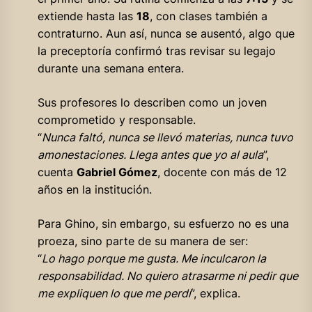
extiende hasta las
18
, con clases también a
contraturno. Aun así, nunca se ausentó, algo que
la preceptoría confirmó tras revisar su legajo
durante una semana entera.
Sus profesores lo describen como un joven
comprometido y responsable.
“
Nunca faltó, nunca se llevó materias, nunca tuvo
amonestaciones. Llega antes que yo al aula
”,
cuenta
Gabriel Gómez
, docente con más de 12
años en la institución.
Para Ghino, sin embargo, su esfuerzo no es una
proeza, sino parte de su manera de ser:
“
Lo hago porque me gusta. Me inculcaron la
responsabilidad. No quiero atrasarme ni pedir que
me expliquen lo que me perdí
”, explica.