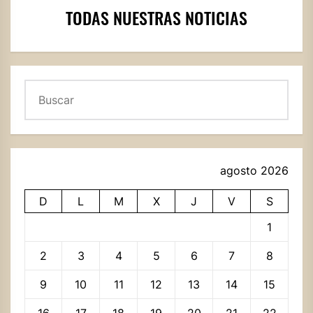
TODAS NUESTRAS NOTICIAS
Buscar
agosto 2026
D
L
M
X
J
V
S
1
2
3
4
5
6
7
8
9
10
11
12
13
14
15
16
17
18
19
20
21
22