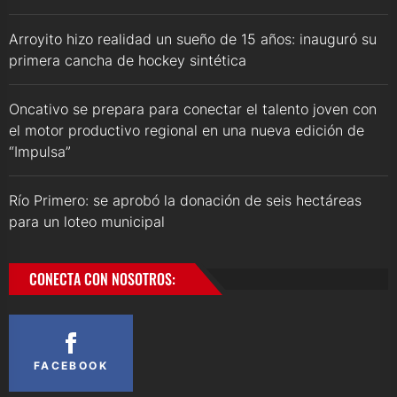
Arroyito hizo realidad un sueño de 15 años: inauguró su
primera cancha de hockey sintética
Oncativo se prepara para conectar el talento joven con
el motor productivo regional en una nueva edición de
“Impulsa”
Río Primero: se aprobó la donación de seis hectáreas
para un loteo municipal
CONECTA CON NOSOTROS:
FACEBOOK