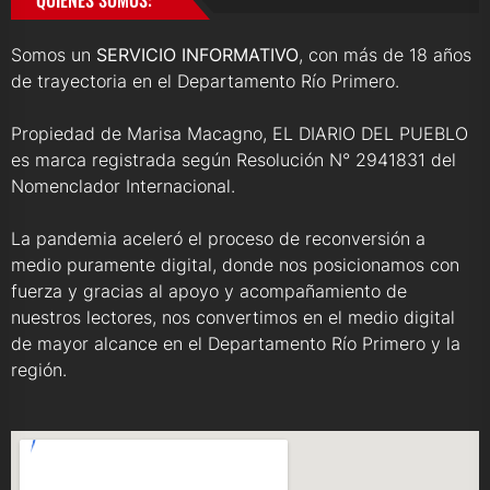
QUIENES SOMOS:
Somos un
SERVICIO INFORMATIVO
, con más de 18 años
de trayectoria en el Departamento Río Primero.
Propiedad de Marisa Macagno, EL DIARIO DEL PUEBLO
es marca registrada según Resolución N° 2941831 del
Nomenclador Internacional.
La pandemia aceleró el proceso de reconversión a
medio puramente digital, donde nos posicionamos con
fuerza y gracias al apoyo y acompañamiento de
nuestros lectores, nos convertimos en el medio digital
de mayor alcance en el Departamento Río Primero y la
región.