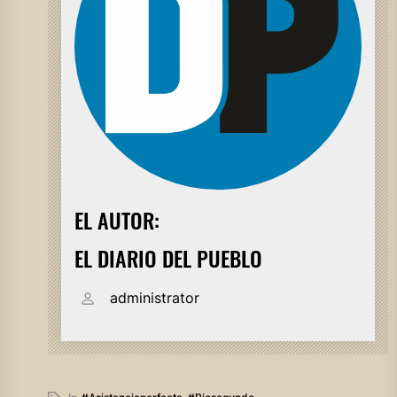
EL AUTOR:
EL DIARIO DEL PUEBLO
administrator