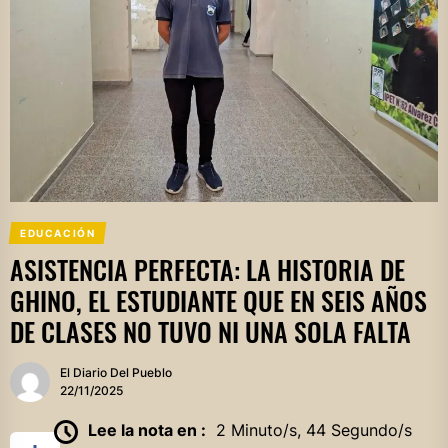
EDUCACIÓN
ASISTENCIA PERFECTA: LA HISTORIA DE
GHINO, EL ESTUDIANTE QUE EN SEIS AÑOS
DE CLASES NO TUVO NI UNA SOLA FALTA
El Diario Del Pueblo
22/11/2025
Lee la nota en :
2 Minuto/s, 44 Segundo/s