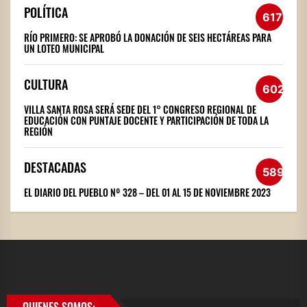
POLÍTICA
617
RÍO PRIMERO: SE APROBÓ LA DONACIÓN DE SEIS HECTÁREAS PARA
UN LOTEO MUNICIPAL
CULTURA
602
VILLA SANTA ROSA SERÁ SEDE DEL 1° CONGRESO REGIONAL DE
EDUCACIÓN CON PUNTAJE DOCENTE Y PARTICIPACIÓN DE TODA LA
REGIÓN
DESTACADAS
589
EL DIARIO DEL PUEBLO Nº 328 – DEL 01 AL 15 DE NOVIEMBRE 2023