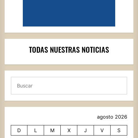
TODAS NUESTRAS NOTICIAS
Buscar
agosto 2026
D
L
M
X
J
V
S