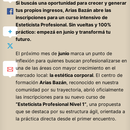
Si buscás una oportunidad para crecer y generar
tus propios ingresos, Arias Bazán abre las
inscripciones para un curso intensivo de
Esteticista Profesional. Sin vueltas y 100%
práctico: empezá en junio y transformá tu
futuro.
El próximo mes de
junio
marca un punto de
inflexión para quienes buscan profesionalizarse en
una de las áreas con mayor crecimiento en el
mercado local:
la estética corporal
. El centro de
formación
Arias Bazán
, reconocido en nuestra
comunidad por su trayectoria, abrió oficialmente
las inscripciones para su nuevo curso de
“Esteticista Profesional Nivel 1”
, una propuesta
que se destaca por su estructura ágil, orientada a
la práctica directa desde el primer encuentro.