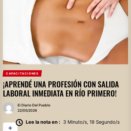
CAPACITACIONES
¡APRENDÉ UNA PROFESIÓN CON SALIDA
LABORAL INMEDIATA EN RÍO PRIMERO!
El Diario Del Pueblo
22/05/2026
Lee la nota en :
3 Minuto/s, 19 Segundo/s