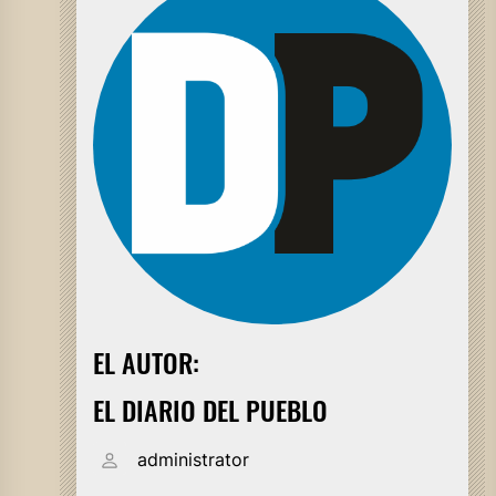
EL AUTOR:
EL DIARIO DEL PUEBLO
administrator