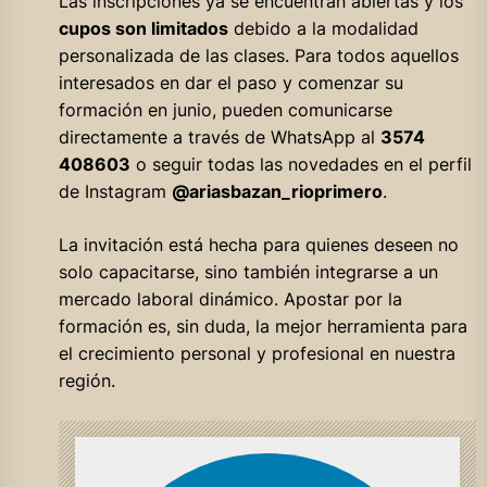
Las inscripciones ya se encuentran abiertas y los
cupos son limitados
debido a la modalidad
personalizada de las clases. Para todos aquellos
interesados en dar el paso y comenzar su
formación en junio, pueden comunicarse
directamente a través de WhatsApp al
3574
408603
o seguir todas las novedades en el perfil
de Instagram
@ariasbazan_rioprimero
.
La invitación está hecha para quienes deseen no
solo capacitarse, sino también integrarse a un
mercado laboral dinámico. Apostar por la
formación es, sin duda, la mejor herramienta para
el crecimiento personal y profesional en nuestra
región.