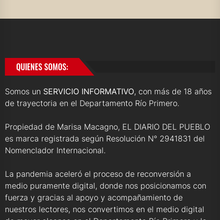
QUIENES SOMOS:
Somos un
SERVICIO INFORMATIVO
, con más de 18 años
de trayectoria en el Departamento Río Primero.
Propiedad de Marisa Macagno, EL DIARIO DEL PUEBLO
es marca registrada según Resolución N° 2941831 del
Nomenclador Internacional.
La pandemia aceleró el proceso de reconversión a
medio puramente digital, donde nos posicionamos con
fuerza y gracias al apoyo y acompañamiento de
nuestros lectores, nos convertimos en el medio digital