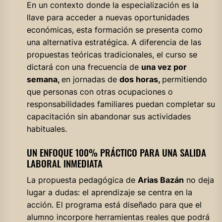
En un contexto donde la especialización es la
llave para acceder a nuevas oportunidades
económicas, esta formación se presenta como
una alternativa estratégica. A diferencia de las
propuestas teóricas tradicionales, el curso se
dictará con una frecuencia de
una vez por
semana,
en jornadas de
dos horas,
permitiendo
que personas con otras ocupaciones o
responsabilidades familiares puedan completar su
capacitación sin abandonar sus actividades
habituales.
UN ENFOQUE 100% PRÁCTICO PARA UNA SALIDA
LABORAL INMEDIATA
La propuesta pedagógica de
Arias Bazán
no deja
lugar a dudas: el aprendizaje se centra en la
acción. El programa está diseñado para que el
alumno incorpore herramientas reales que podrá