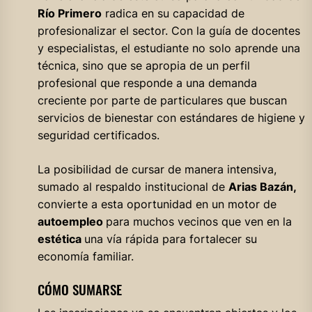
Río Primero
radica en su capacidad de
profesionalizar el sector. Con la guía de docentes
y especialistas, el estudiante no solo aprende una
técnica, sino que se apropia de un perfil
profesional que responde a una demanda
creciente por parte de particulares que buscan
servicios de bienestar con estándares de higiene y
seguridad certificados.
La posibilidad de cursar de manera intensiva,
sumado al respaldo institucional de
Arias Bazán,
convierte a esta oportunidad en un motor de
autoempleo
para muchos vecinos que ven en la
estética
una vía rápida para fortalecer su
economía familiar.
CÓMO SUMARSE