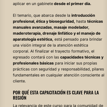
aplicar en un gabinete
desde el primer día.
El temario, que abarca desde la
introducción
profesional, ética y bioseguridad,
hasta
técnicas
manuales avanzadas, masaje modelador,
maderoterapia, drenaje linfático y el manejo de
aparatología estética,
está pensado para brindar
una visión integral de la atención estética
corporal. Al finalizar el trayecto formativo, el
egresado contará con las
capacidades técnicas y
profesionales básicas
para iniciar sus propias
prácticas con seguridad y responsabilidad, pilares
fundamentales en cualquier atención consciente al
cliente.
POR QUÉ ESTA CAPACITACIÓN ES CLAVE PARA LA
REGIÓN
La relevancia de este curso para la comunidad de