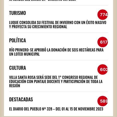
TURISMO
774
LUQUE CONSOLIDA SU FESTIVAL DE INVIERNO CON UN ÉXITO MASIVO
Y PROYECTA SU CRECIMIENTO REGIONAL
POLÍTICA
617
RÍO PRIMERO: SE APROBÓ LA DONACIÓN DE SEIS HECTÁREAS PARA
UN LOTEO MUNICIPAL
CULTURA
602
VILLA SANTA ROSA SERÁ SEDE DEL 1° CONGRESO REGIONAL DE
EDUCACIÓN CON PUNTAJE DOCENTE Y PARTICIPACIÓN DE TODA LA
REGIÓN
DESTACADAS
589
EL DIARIO DEL PUEBLO Nº 328 – DEL 01 AL 15 DE NOVIEMBRE 2023