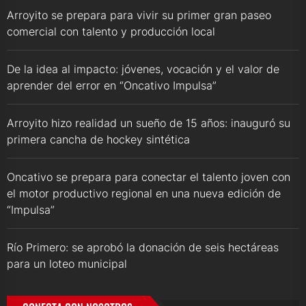
Arroyito se prepara para vivir su primer gran paseo
comercial con talento y producción local
De la idea al impacto: jóvenes, vocación y el valor de
aprender del error en “Oncativo Impulsa”
Arroyito hizo realidad un sueño de 15 años: inauguró su
primera cancha de hockey sintética
Oncativo se prepara para conectar el talento joven con
el motor productivo regional en una nueva edición de
“Impulsa”
Río Primero: se aprobó la donación de seis hectáreas
para un loteo municipal