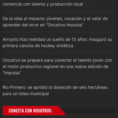
comercial con talento y producción local
De la idea al impacto: jóvenes, vocación y el valor de
aprender del error en “Oncativo Impulsa”
Arroyito hizo realidad un sueño de 15 años: inauguró su
primera cancha de hockey sintética
Oncativo se prepara para conectar el talento joven con
el motor productivo regional en una nueva edición de
“Impulsa”
Río Primero: se aprobó la donación de seis hectáreas
para un loteo municipal
CONECTA CON NOSOTROS: