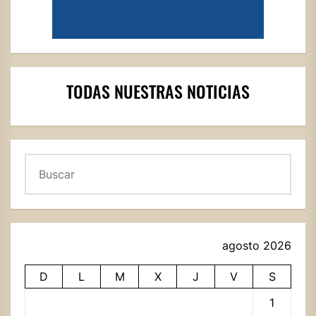
TODAS NUESTRAS NOTICIAS
Buscar
agosto 2026
D
L
M
X
J
V
S
1