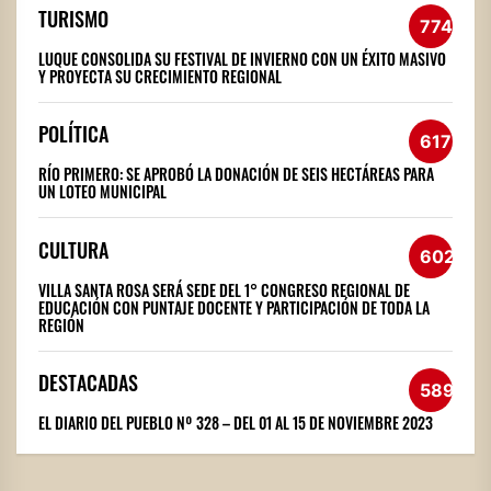
TURISMO
774
LUQUE CONSOLIDA SU FESTIVAL DE INVIERNO CON UN ÉXITO MASIVO
Y PROYECTA SU CRECIMIENTO REGIONAL
POLÍTICA
617
RÍO PRIMERO: SE APROBÓ LA DONACIÓN DE SEIS HECTÁREAS PARA
UN LOTEO MUNICIPAL
CULTURA
602
VILLA SANTA ROSA SERÁ SEDE DEL 1° CONGRESO REGIONAL DE
EDUCACIÓN CON PUNTAJE DOCENTE Y PARTICIPACIÓN DE TODA LA
REGIÓN
DESTACADAS
589
EL DIARIO DEL PUEBLO Nº 328 – DEL 01 AL 15 DE NOVIEMBRE 2023