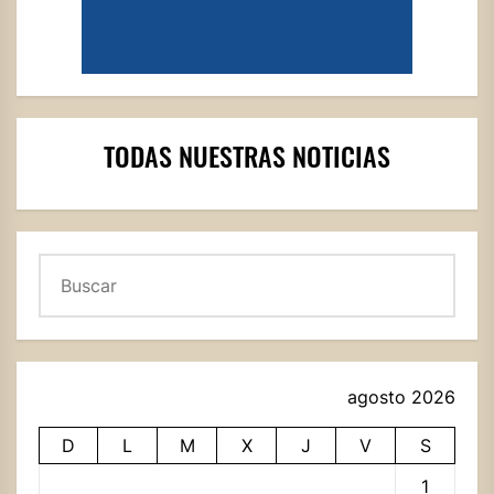
TODAS NUESTRAS NOTICIAS
Buscar
agosto 2026
D
L
M
X
J
V
S
1