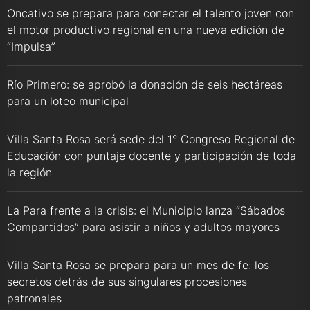
Oncativo se prepara para conectar el talento joven con
el motor productivo regional en una nueva edición de
“Impulsa”
Río Primero: se aprobó la donación de seis hectáreas
para un loteo municipal
Villa Santa Rosa será sede del 1° Congreso Regional de
Educación con puntaje docente y participación de toda
la región
La Para frente a la crisis: el Municipio lanza “Sábados
Compartidos” para asistir a niños y adultos mayores
Villa Santa Rosa se prepara para un mes de fe: los
secretos detrás de sus singulares procesiones
patronales