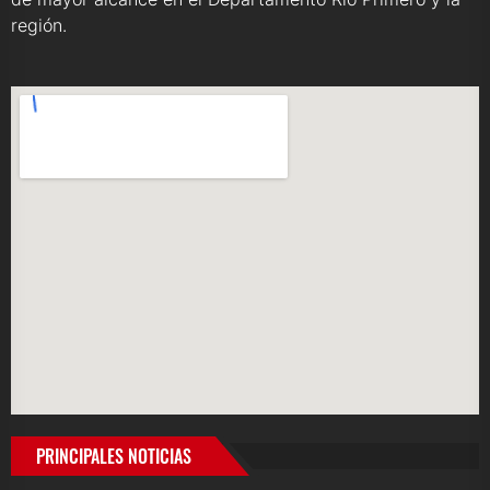
región.
PRINCIPALES NOTICIAS