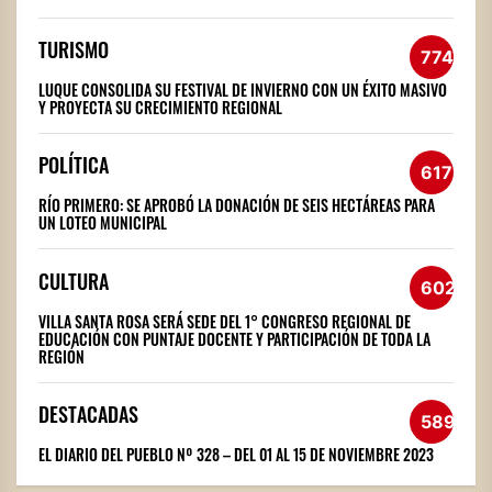
TURISMO
774
LUQUE CONSOLIDA SU FESTIVAL DE INVIERNO CON UN ÉXITO MASIVO
Y PROYECTA SU CRECIMIENTO REGIONAL
POLÍTICA
617
RÍO PRIMERO: SE APROBÓ LA DONACIÓN DE SEIS HECTÁREAS PARA
UN LOTEO MUNICIPAL
CULTURA
602
VILLA SANTA ROSA SERÁ SEDE DEL 1° CONGRESO REGIONAL DE
EDUCACIÓN CON PUNTAJE DOCENTE Y PARTICIPACIÓN DE TODA LA
REGIÓN
DESTACADAS
589
EL DIARIO DEL PUEBLO Nº 328 – DEL 01 AL 15 DE NOVIEMBRE 2023