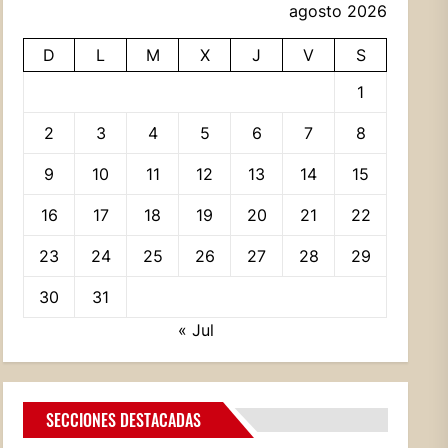
agosto 2026
D
L
M
X
J
V
S
1
2
3
4
5
6
7
8
9
10
11
12
13
14
15
16
17
18
19
20
21
22
23
24
25
26
27
28
29
30
31
« Jul
SECCIONES DESTACADAS