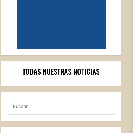
TODAS NUESTRAS NOTICIAS
Buscar