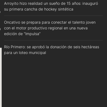
Arroyito hizo realidad un sueño de 15 años: inauguró
su primera cancha de hockey sintética
n
Oncativo se prepara para conectar el talento joven
con el motor productivo regional en una nueva
a
edición de “Impulsa”
Río Primero: se aprobó la donación de seis hectáreas
para un loteo municipal