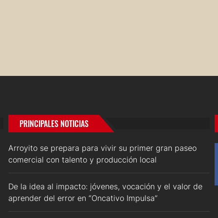
PRINCIPALES NOTICIAS
Arroyito se prepara para vivir su primer gran paseo
comercial con talento y producción local
De la idea al impacto: jóvenes, vocación y el valor de
aprender del error en “Oncativo Impulsa”