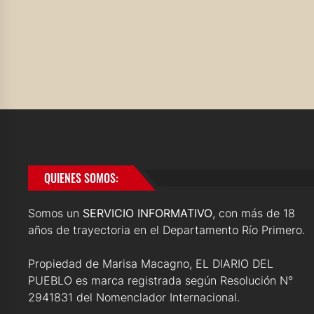
QUIENES SOMOS:
Somos un
SERVICIO INFORMATIVO
, con más de 18
años de trayectoria en el Departamento Río Primero.
Propiedad de Marisa Macagno, EL DIARIO DEL
PUEBLO es marca registrada según Resolución N°
2941831 del Nomenclador Internacional.