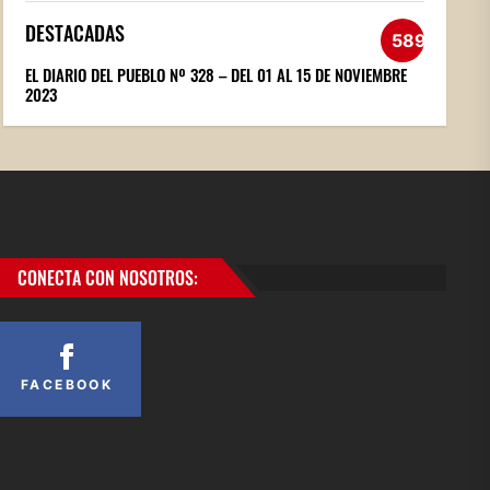
DESTACADAS
589
EL DIARIO DEL PUEBLO Nº 328 – DEL 01 AL 15 DE NOVIEMBRE
2023
CONECTA CON NOSOTROS:
FACEBOOK