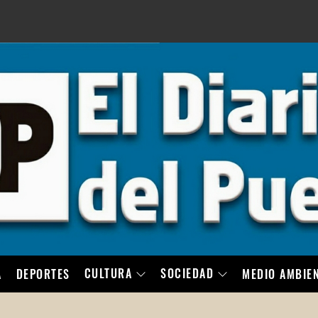
LO
CULTURA
SOCIEDAD
A
DEPORTES
MEDIO AMBIE