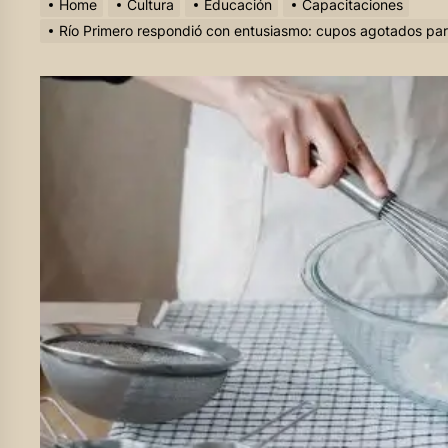
Home
Cultura
Educación
Capacitaciones
Río Primero respondió con entusiasmo: cupos agotados para