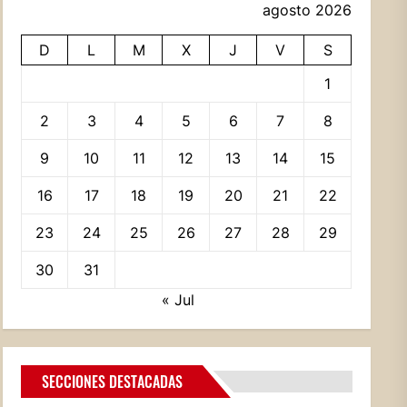
agosto 2026
D
L
M
X
J
V
S
1
2
3
4
5
6
7
8
9
10
11
12
13
14
15
16
17
18
19
20
21
22
23
24
25
26
27
28
29
30
31
« Jul
SECCIONES DESTACADAS