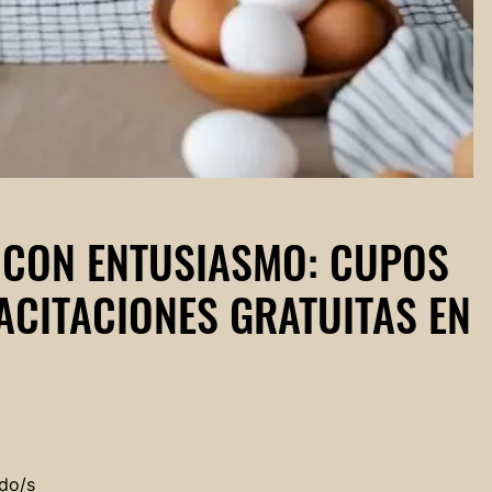
 CON ENTUSIASMO: CUPOS
ACITACIONES GRATUITAS EN
do/s