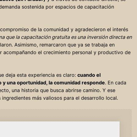
demanda sostenida por espacios de capacitación
 compromiso de la comunidad y agradecieron el interés
ma que la capacitación gratuita es una inversión directa en
alaron. Asimismo, remarcaron que ya se trabaja en
r acompañando el crecimiento personal y productivo de
e deja esta experiencia es claro:
cuando el
 y una oportunidad, la comunidad responde
. En cada
cto, una historia que busca abrirse camino. Y ese
 ingredientes más valiosos para el desarrollo local.