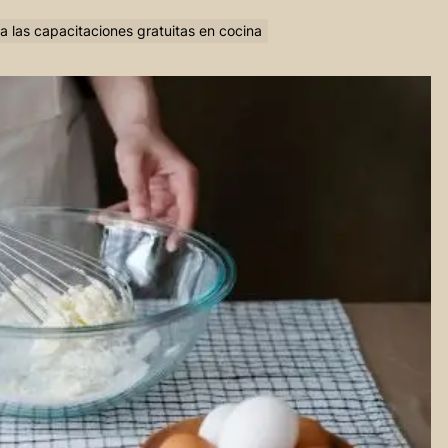
 las capacitaciones gratuitas en cocina