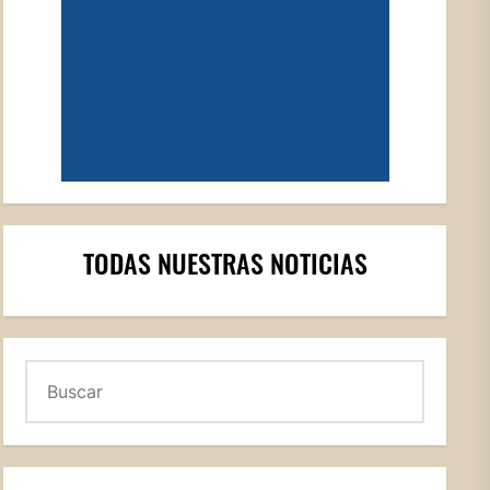
TODAS NUESTRAS NOTICIAS
Buscar