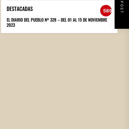
NEXT POST
DESTACADAS
589
EL DIARIO DEL PUEBLO Nº 328 – DEL 01 AL 15 DE NOVIEMBRE
2023