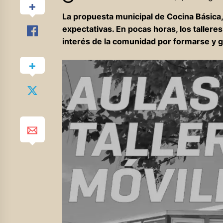
La propuesta municipal de Cocina Básica,
expectativas. En pocas horas, los tallere
interés de la comunidad por formarse y 