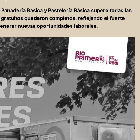
 Panadería Básica y Pastelería Básica superó todas las
s gratuitos quedaron completos, reflejando el fuerte
generar nuevas oportunidades laborales.