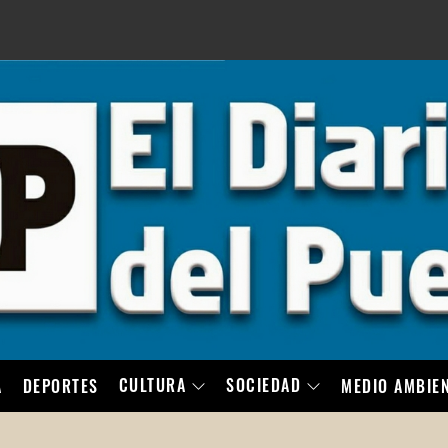
LO
CULTURA
SOCIEDAD
A
DEPORTES
MEDIO AMBIE