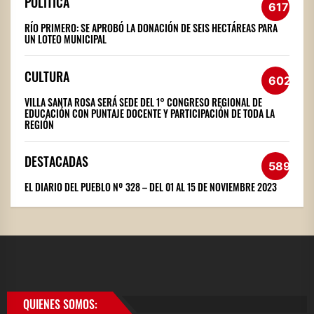
POLÍTICA
617
RÍO PRIMERO: SE APROBÓ LA DONACIÓN DE SEIS HECTÁREAS PARA
UN LOTEO MUNICIPAL
CULTURA
602
VILLA SANTA ROSA SERÁ SEDE DEL 1° CONGRESO REGIONAL DE
EDUCACIÓN CON PUNTAJE DOCENTE Y PARTICIPACIÓN DE TODA LA
REGIÓN
DESTACADAS
589
EL DIARIO DEL PUEBLO Nº 328 – DEL 01 AL 15 DE NOVIEMBRE 2023
QUIENES SOMOS: