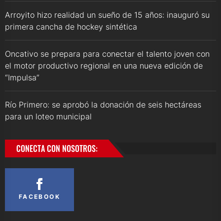
Arroyito hizo realidad un sueño de 15 años: inauguró su
primera cancha de hockey sintética
Oncativo se prepara para conectar el talento joven con
el motor productivo regional en una nueva edición de
“Impulsa”
Río Primero: se aprobó la donación de seis hectáreas
para un loteo municipal
CONECTA CON NOSOTROS:
FACEBOOK