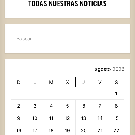
TODAS NUESTRAS NOTICIAS
Buscar
agosto 2026
D
L
M
X
J
V
S
1
2
3
4
5
6
7
8
9
10
11
12
13
14
15
16
17
18
19
20
21
22