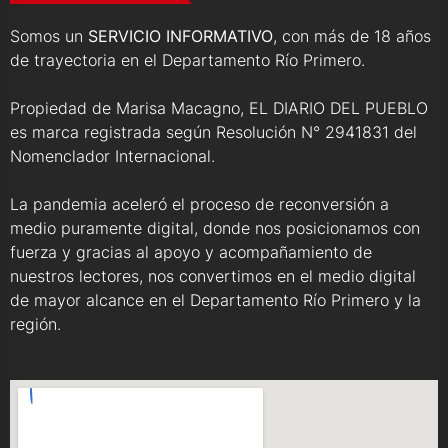
Somos un
SERVICIO INFORMATIVO
, con más de 18 años
de trayectoria en el Departamento Río Primero.
Propiedad de Marisa Macagno, EL DIARIO DEL PUEBLO
es marca registrada según Resolución N° 2941831 del
Nomenclador Internacional.
La pandemia aceleró el proceso de reconversión a
medio puramente digital, donde nos posicionamos con
fuerza y gracias al apoyo y acompañamiento de
nuestros lectores, nos convertimos en el medio digital
de mayor alcance en el Departamento Río Primero y la
región.