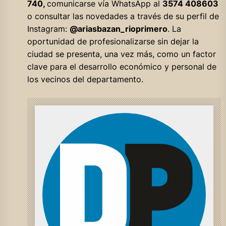
740,
comunicarse vía WhatsApp al
3574 408603
o consultar las novedades a través de su perfil de
Instagram:
@ariasbazan_rioprimero
. La
oportunidad de profesionalizarse sin dejar la
ciudad se presenta, una vez más, como un factor
clave para el desarrollo económico y personal de
los vecinos del departamento.