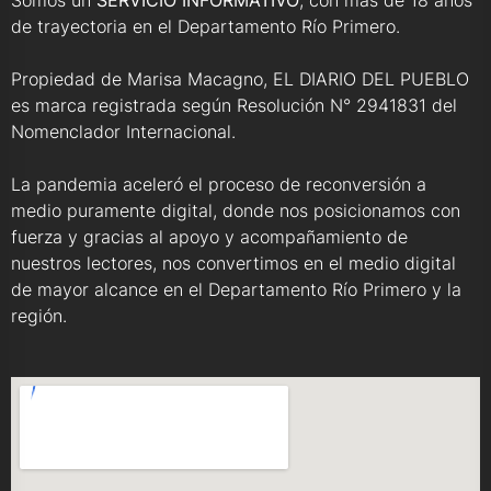
Somos un
SERVICIO INFORMATIVO
, con más de 18 años
de trayectoria en el Departamento Río Primero.
Propiedad de Marisa Macagno, EL DIARIO DEL PUEBLO
es marca registrada según Resolución N° 2941831 del
Nomenclador Internacional.
La pandemia aceleró el proceso de reconversión a
medio puramente digital, donde nos posicionamos con
fuerza y gracias al apoyo y acompañamiento de
nuestros lectores, nos convertimos en el medio digital
de mayor alcance en el Departamento Río Primero y la
región.