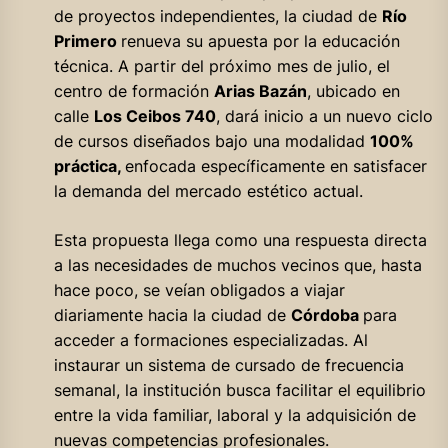
de proyectos independientes, la ciudad de
Río
Primero
renueva su apuesta por la educación
técnica. A partir del próximo mes de julio, el
centro de formación
Arias Bazán
, ubicado en
calle
Los Ceibos 740
, dará inicio a un nuevo ciclo
de cursos diseñados bajo una modalidad
100%
práctica,
enfocada específicamente en satisfacer
la demanda del mercado estético actual.
Esta propuesta llega como una respuesta directa
a las necesidades de muchos vecinos que, hasta
hace poco, se veían obligados a viajar
diariamente hacia la ciudad de
Córdoba
para
acceder a formaciones especializadas. Al
instaurar un sistema de cursado de frecuencia
semanal, la institución busca facilitar el equilibrio
entre la vida familiar, laboral y la adquisición de
nuevas competencias profesionales.