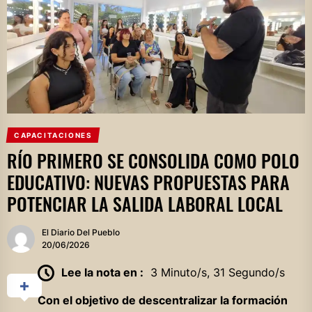
CAPACITACIONES
RÍO PRIMERO SE CONSOLIDA COMO POLO
EDUCATIVO: NUEVAS PROPUESTAS PARA
POTENCIAR LA SALIDA LABORAL LOCAL
El Diario Del Pueblo
20/06/2026
Lee la nota en :
3 Minuto/s, 31 Segundo/s
Con el objetivo de descentralizar la formación