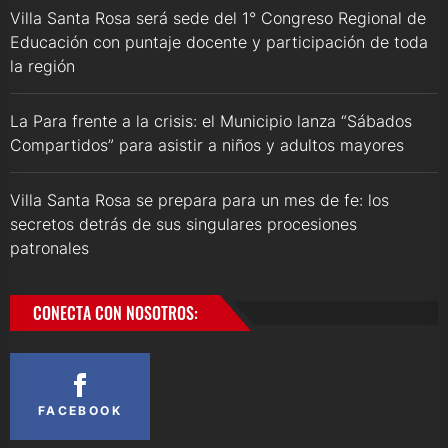
Villa Santa Rosa será sede del 1° Congreso Regional de
Educación con puntaje docente y participación de toda
la región
La Para frente a la crisis: el Municipio lanza “Sábados
Compartidos” para asistir a niños y adultos mayores
Villa Santa Rosa se prepara para un mes de fe: los
secretos detrás de sus singulares procesiones
patronales
CONECTA CON NOSOTROS:
FACEBOOK