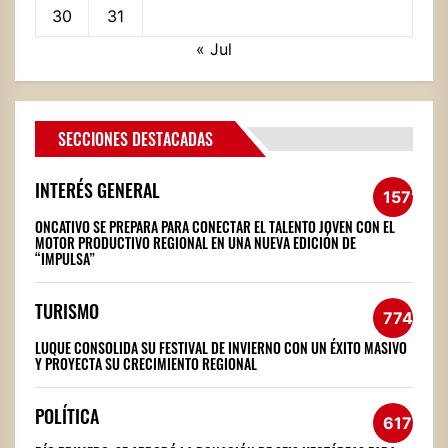
30
31
« Jul
SECCIONES DESTACADAS
INTERÉS GENERAL
1571
ONCATIVO SE PREPARA PARA CONECTAR EL TALENTO JOVEN CON EL
MOTOR PRODUCTIVO REGIONAL EN UNA NUEVA EDICIÓN DE
“IMPULSA”
TURISMO
774
LUQUE CONSOLIDA SU FESTIVAL DE INVIERNO CON UN ÉXITO MASIVO
Y PROYECTA SU CRECIMIENTO REGIONAL
POLÍTICA
617