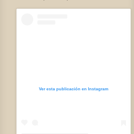
Ver esta publicación en Instagram