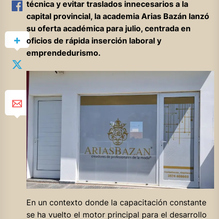
técnica y evitar traslados innecesarios a la
capital provincial, la academia Arias Bazán lanzó
su oferta académica para julio, centrada en
oficios de rápida inserción laboral y
emprendedurismo.
En un contexto donde la capacitación constante
se ha vuelto el motor principal para el desarrollo