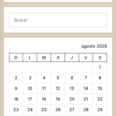
Buscar
agosto 2026
D
L
M
X
J
V
S
1
2
3
4
5
6
7
8
9
10
11
12
13
14
15
16
17
18
19
20
21
22
23
24
25
26
27
28
29