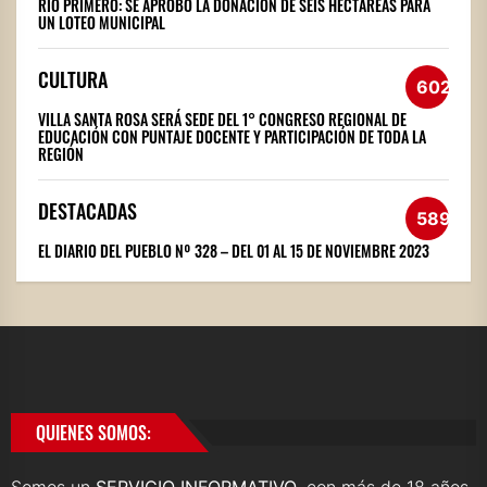
RÍO PRIMERO: SE APROBÓ LA DONACIÓN DE SEIS HECTÁREAS PARA
UN LOTEO MUNICIPAL
CULTURA
602
VILLA SANTA ROSA SERÁ SEDE DEL 1° CONGRESO REGIONAL DE
EDUCACIÓN CON PUNTAJE DOCENTE Y PARTICIPACIÓN DE TODA LA
REGIÓN
DESTACADAS
589
EL DIARIO DEL PUEBLO Nº 328 – DEL 01 AL 15 DE NOVIEMBRE 2023
QUIENES SOMOS: