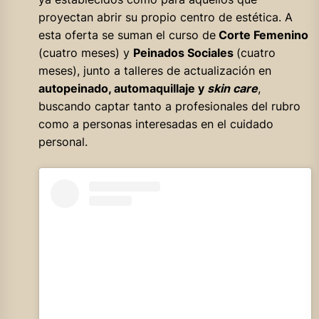
proyectan abrir su propio centro de estética. A
esta oferta se suman el curso de
Corte Femenino
(cuatro meses) y
Peinados Sociales
(cuatro
meses), junto a talleres de actualización en
autopeinado, automaquillaje y
skin care
,
buscando captar tanto a profesionales del rubro
como a personas interesadas en el cuidado
personal.