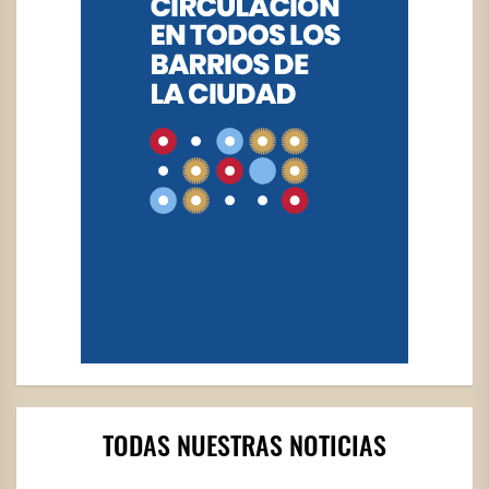
TODAS NUESTRAS NOTICIAS