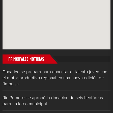
PRINCIPALES NOTICIAS
Oncativo se prepara para conectar el talento joven con
el motor productivo regional en una nueva edición de
“Impulsa”
Río Primero: se aprobó la donación de seis hectáreas
para un loteo municipal