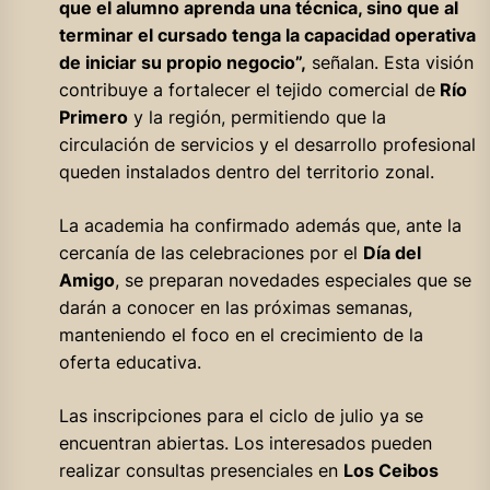
que el alumno aprenda una técnica, sino que al
terminar el cursado tenga la capacidad operativa
de iniciar su propio negocio”,
señalan. Esta visión
contribuye a fortalecer el tejido comercial de
Río
Primero
y la región, permitiendo que la
circulación de servicios y el desarrollo profesional
queden instalados dentro del territorio zonal.
La academia ha confirmado además que, ante la
cercanía de las celebraciones por el
Día del
Amigo
, se preparan novedades especiales que se
darán a conocer en las próximas semanas,
manteniendo el foco en el crecimiento de la
oferta educativa.
Las inscripciones para el ciclo de julio ya se
encuentran abiertas. Los interesados pueden
realizar consultas presenciales en
Los Ceibos