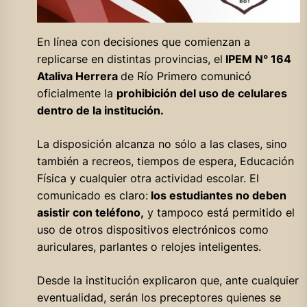
En línea con decisiones que comienzan a
replicarse en distintas provincias, el
IPEM N° 164
Ataliva Herrera
de Río Primero comunicó
oficialmente la
prohibición del uso de celulares
dentro de la institución.
La disposición alcanza no sólo a las clases, sino
también a recreos, tiempos de espera, Educación
Física y cualquier otra actividad escolar. El
comunicado es claro:
los estudiantes no deben
asistir con teléfono,
y tampoco está permitido el
uso de otros dispositivos electrónicos como
auriculares, parlantes o relojes inteligentes.
Desde la institución explicaron que, ante cualquier
eventualidad, serán los preceptores quienes se