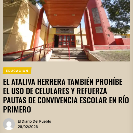
EDUCACIÓN
EL ATALIVA HERRERA TAMBIÉN PROHÍBE
EL USO DE CELULARES Y REFUERZA
PAUTAS DE CONVIVENCIA ESCOLAR EN RÍO
PRIMERO
El Diario Del Pueblo
28/02/2026