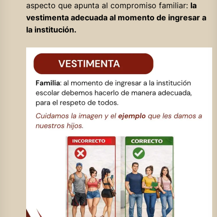
aspecto que apunta al compromiso familiar:
la
vestimenta adecuada al momento de ingresar a
la institución.