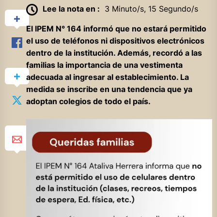
Lee la nota en :
3 Minuto/s, 15 Segundo/s
El IPEM N° 164 informó que no estará permitido
el uso de teléfonos ni dispositivos electrónicos
dentro de la institución. Además, recordó a las
familias la importancia de una vestimenta
adecuada al ingresar al establecimiento. La
medida se inscribe en una tendencia que ya
adoptan colegios de todo el país.