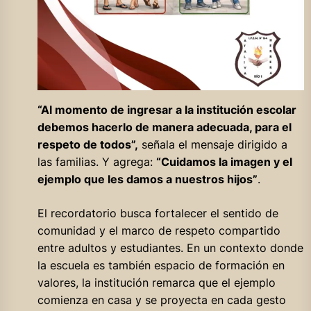
“Al momento de ingresar a la institución escolar
debemos hacerlo de manera adecuada, para el
respeto de todos”,
señala el mensaje dirigido a
las familias. Y agrega:
“Cuidamos la imagen y el
ejemplo que les damos a nuestros hijos”
.
El recordatorio busca fortalecer el sentido de
comunidad y el marco de respeto compartido
entre adultos y estudiantes. En un contexto donde
la escuela es también espacio de formación en
valores, la institución remarca que el ejemplo
comienza en casa y se proyecta en cada gesto