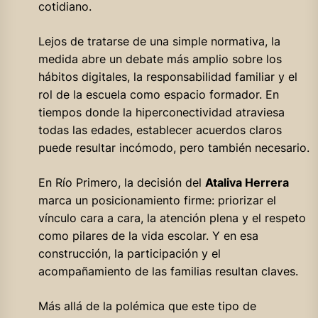
cotidiano.
Lejos de tratarse de una simple normativa, la
medida abre un debate más amplio sobre los
hábitos digitales, la responsabilidad familiar y el
rol de la escuela como espacio formador. En
tiempos donde la hiperconectividad atraviesa
todas las edades, establecer acuerdos claros
puede resultar incómodo, pero también necesario.
En Río Primero, la decisión del
Ataliva Herrera
marca un posicionamiento firme: priorizar el
vínculo cara a cara, la atención plena y el respeto
como pilares de la vida escolar. Y en esa
construcción, la participación y el
acompañamiento de las familias resultan claves.
Más allá de la polémica que este tipo de