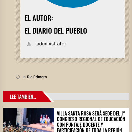
EL AUTOR:
EL DIARIO DEL PUEBLO
administrator
In
Río Primero
LEE TAMBIÉN...
VILLA SANTA ROSA SERÁ SEDE DEL 1°
CONGRESO REGIONAL DE EDUCACIÓN
CON PUNTAJE DOCENTE Y
PARTICIPACIÓN DE TODA LA REGIÓN