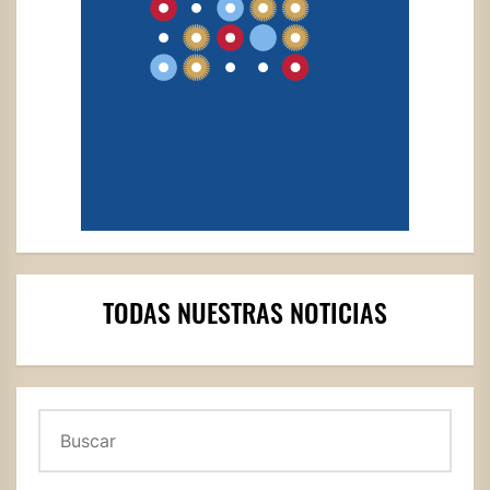
TODAS NUESTRAS NOTICIAS
Buscar