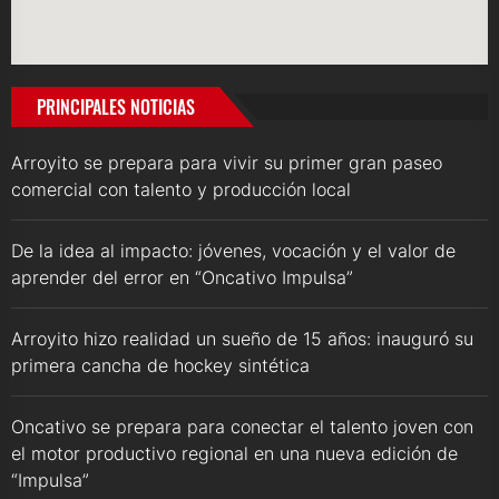
PRINCIPALES NOTICIAS
Arroyito se prepara para vivir su primer gran paseo
comercial con talento y producción local
De la idea al impacto: jóvenes, vocación y el valor de
aprender del error en “Oncativo Impulsa”
Arroyito hizo realidad un sueño de 15 años: inauguró su
primera cancha de hockey sintética
Oncativo se prepara para conectar el talento joven con
el motor productivo regional en una nueva edición de
“Impulsa”