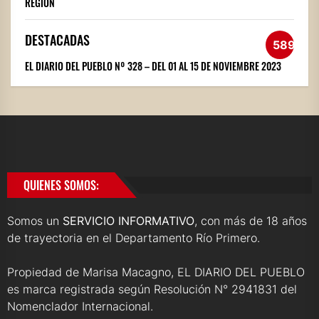
REGIÓN
DESTACADAS
589
EL DIARIO DEL PUEBLO Nº 328 – DEL 01 AL 15 DE NOVIEMBRE 2023
QUIENES SOMOS:
Somos un
SERVICIO INFORMATIVO
, con más de 18 años
de trayectoria en el Departamento Río Primero.
Propiedad de Marisa Macagno, EL DIARIO DEL PUEBLO
es marca registrada según Resolución N° 2941831 del
Nomenclador Internacional.