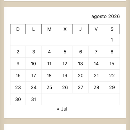
agosto 2026
D
L
M
X
J
V
S
1
2
3
4
5
6
7
8
9
10
11
12
13
14
15
16
17
18
19
20
21
22
23
24
25
26
27
28
29
30
31
« Jul