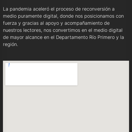
La pandemia aceleró el proceso de reconversión a
medio puramente digital, donde nos posicionamos con
fuerza y gracias al apoyo y acompañamiento de
nuestros lectores, nos convertimos en el medio digital
de mayor alcance en el Departamento Río Primero y la
región.