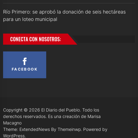
Río Primero: se aprobó la donación de seis hectáreas
para un loteo municipal
CONECTA CON NOSOTROS:
FACEBOOK
Copyright © 2026
El Diario del Pueblo.
Todo los
derechos reservados. Es una creación de Marisa
Macagno
Theme: ExtendedNews By
Themeinwp.
Powered by
WordPress.