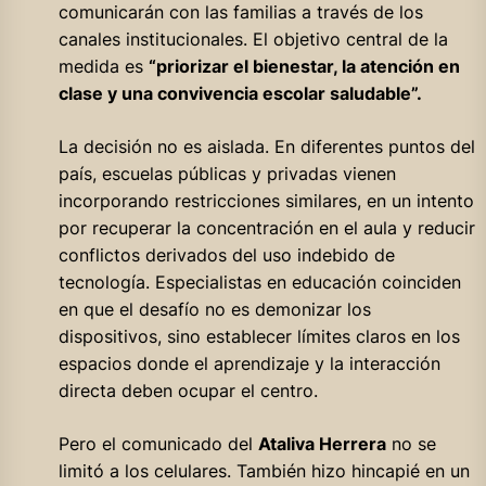
comunicarán con las familias a través de los
canales institucionales. El objetivo central de la
medida es
“priorizar el bienestar, la atención en
clase y una convivencia escolar saludable”.
La decisión no es aislada. En diferentes puntos del
país, escuelas públicas y privadas vienen
incorporando restricciones similares, en un intento
por recuperar la concentración en el aula y reducir
conflictos derivados del uso indebido de
tecnología. Especialistas en educación coinciden
en que el desafío no es demonizar los
dispositivos, sino establecer límites claros en los
espacios donde el aprendizaje y la interacción
directa deben ocupar el centro.
Pero el comunicado del
Ataliva Herrera
no se
limitó a los celulares. También hizo hincapié en un