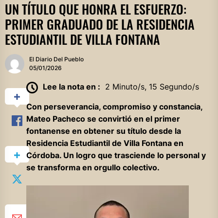
UN TÍTULO QUE HONRA EL ESFUERZO:
PRIMER GRADUADO DE LA RESIDENCIA
ESTUDIANTIL DE VILLA FONTANA
El Diario Del Pueblo
05/01/2026
Lee la nota en :
2 Minuto/s, 15 Segundo/s
Con perseverancia, compromiso y constancia,
Mateo Pacheco se convirtió en el primer
fontanense en obtener su título desde la
Residencia Estudiantil de Villa Fontana en
Córdoba. Un logro que trasciende lo personal y
se transforma en orgullo colectivo.