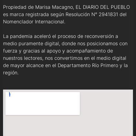
Propiedad de Marisa Macagno, EL DIARIO DEL PUEBLO
es marca registrada según Resolución N° 2941831 del
Nomenclador Internacional.
La pandemia aceleró el proceso de reconversión a
medio puramente digital, donde nos posicionamos con
fuerza y gracias al apoyo y acompañamiento de
nuestros lectores, nos convertimos en el medio digital
de mayor alcance en el Departamento Río Primero y la
región.