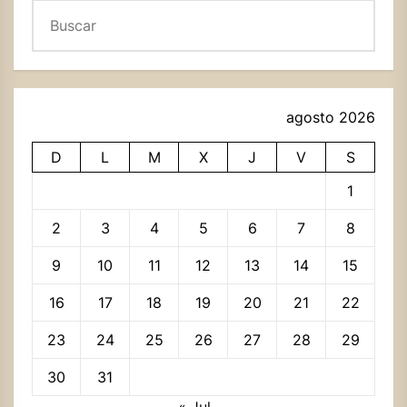
Buscar
agosto 2026
D
L
M
X
J
V
S
1
2
3
4
5
6
7
8
9
10
11
12
13
14
15
16
17
18
19
20
21
22
23
24
25
26
27
28
29
30
31
« Jul