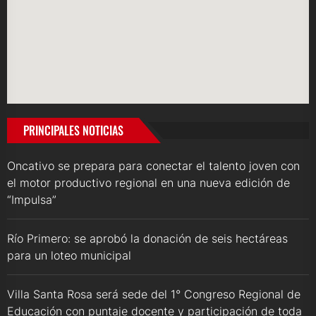
PRINCIPALES NOTICIAS
Oncativo se prepara para conectar el talento joven con
el motor productivo regional en una nueva edición de
“Impulsa”
Río Primero: se aprobó la donación de seis hectáreas
para un loteo municipal
Villa Santa Rosa será sede del 1° Congreso Regional de
Educación con puntaje docente y participación de toda