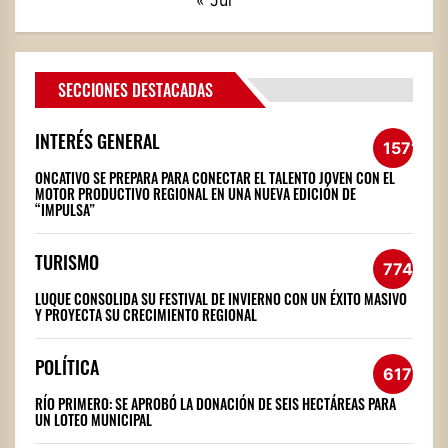
SECCIONES DESTACADAS
INTERÉS GENERAL
1571
ONCATIVO SE PREPARA PARA CONECTAR EL TALENTO JOVEN CON EL
MOTOR PRODUCTIVO REGIONAL EN UNA NUEVA EDICIÓN DE
“IMPULSA”
TURISMO
774
LUQUE CONSOLIDA SU FESTIVAL DE INVIERNO CON UN ÉXITO MASIVO
Y PROYECTA SU CRECIMIENTO REGIONAL
POLÍTICA
617
RÍO PRIMERO: SE APROBÓ LA DONACIÓN DE SEIS HECTÁREAS PARA
UN LOTEO MUNICIPAL