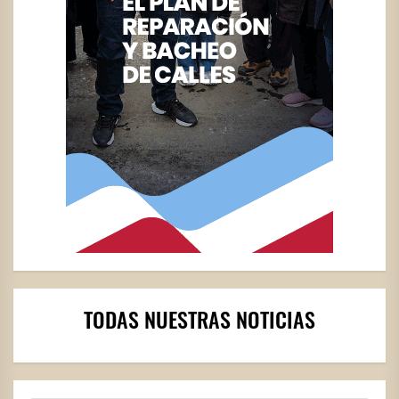
TODAS NUESTRAS NOTICIAS