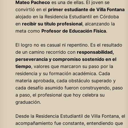
Mateo Pacheco
es una de ellas. El joven se
convirtió en el
primer estudiante de Villa Fontana
alojado en la Residencia Estudiantil en Córdoba
en
recibir su título profesional
, alcanzando la
meta como
Profesor de Educación Física
.
El logro no es casual ni repentino. Es el resultado
de un camino recorrido con
responsabilidad,
perseverancia y compromiso sostenido en el
tiempo
, valores que marcaron su paso por la
residencia y su formación académica. Cada
materia aprobada, cada obstáculo superado y
cada desafío asumido fueron construyendo, paso
a paso, el profesional que hoy celebra su
graduación.
Desde la Residencia Estudiantil de Villa Fontana, el
acompañamiento fue constante, entendiendo que