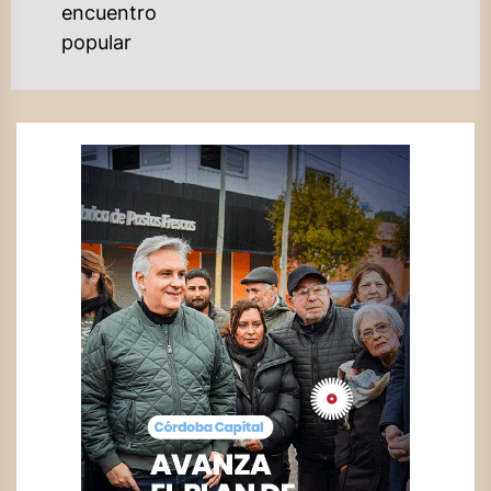
encuentro
popular