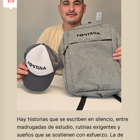
Hay historias que se escriben en silencio, entre
madrugadas de estudio, rutinas exigentes y
sueños que se sostienen con esfuerzo. La de