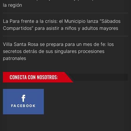
la región
La Para frente a la crisis: el Municipio lanza “Sábados
Compartidos” para asistir a niños y adultos mayores
Villa Santa Rosa se prepara para un mes de fe: los
secretos detrás de sus singulares procesiones
patronales
CONECTA CON NOSOTROS:
FACEBOOK