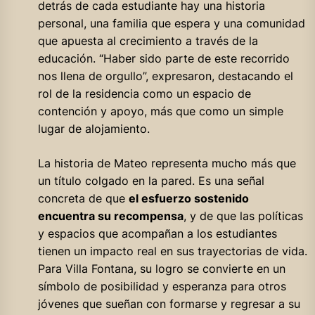
detrás de cada estudiante hay una historia
personal, una familia que espera y una comunidad
que apuesta al crecimiento a través de la
educación. “Haber sido parte de este recorrido
nos llena de orgullo”, expresaron, destacando el
rol de la residencia como un espacio de
contención y apoyo, más que como un simple
lugar de alojamiento.
La historia de Mateo representa mucho más que
un título colgado en la pared. Es una señal
concreta de que
el esfuerzo sostenido
encuentra su recompensa
, y de que las políticas
y espacios que acompañan a los estudiantes
tienen un impacto real en sus trayectorias de vida.
Para Villa Fontana, su logro se convierte en un
símbolo de posibilidad y esperanza para otros
jóvenes que sueñan con formarse y regresar a su