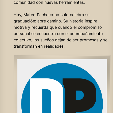
comunidad con nuevas herramientas.
Hoy, Mateo Pacheco no solo celebra su
graduación: abre camino. Su historia inspira,
motiva y recuerda que cuando el compromiso
personal se encuentra con el acompañamiento
colectivo, los sueños dejan de ser promesas y se
transforman en realidades.