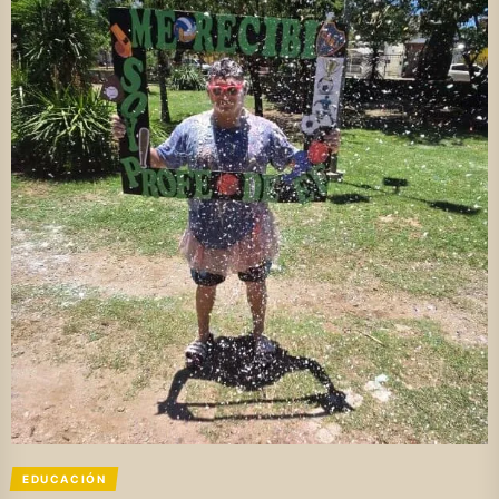
EDUCACIÓN