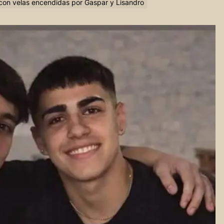
 con velas encendidas por Gaspar y Lisandro