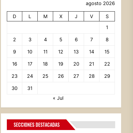
agosto 2026
D
L
M
X
J
V
S
1
2
3
4
5
6
7
8
9
10
11
12
13
14
15
16
17
18
19
20
21
22
23
24
25
26
27
28
29
30
31
« Jul
SECCIONES DESTACADAS