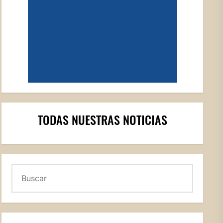
TODAS NUESTRAS NOTICIAS
Buscar