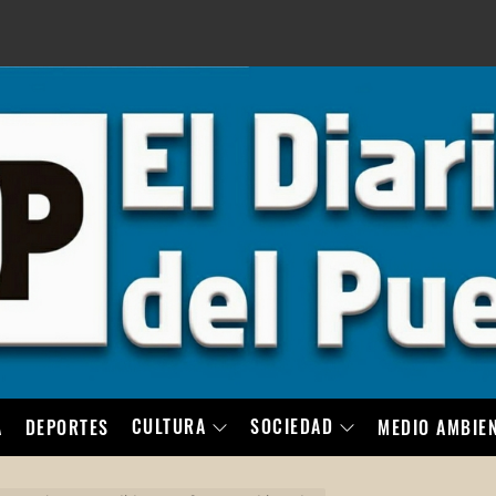
LO
CULTURA
SOCIEDAD
A
DEPORTES
MEDIO AMBIE