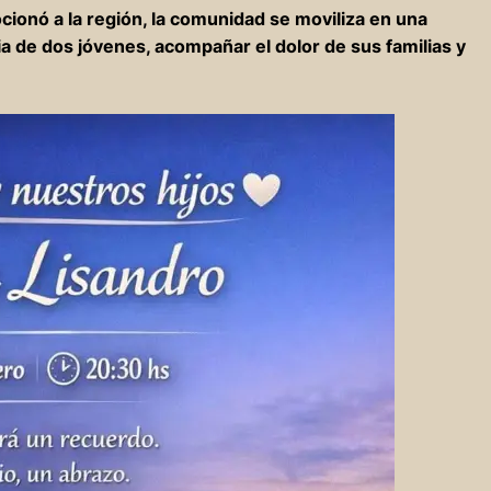
cionó a la región, la comunidad se moviliza en una
 de dos jóvenes, acompañar el dolor de sus familias y