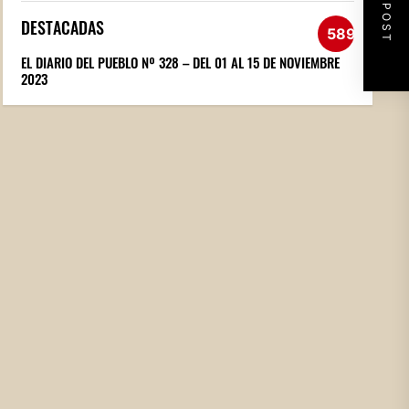
NEXT POST
DESTACADAS
589
EL DIARIO DEL PUEBLO Nº 328 – DEL 01 AL 15 DE NOVIEMBRE
2023