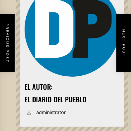
PREVIOUS POST
NEXT POST
EL AUTOR:
EL DIARIO DEL PUEBLO
administrator