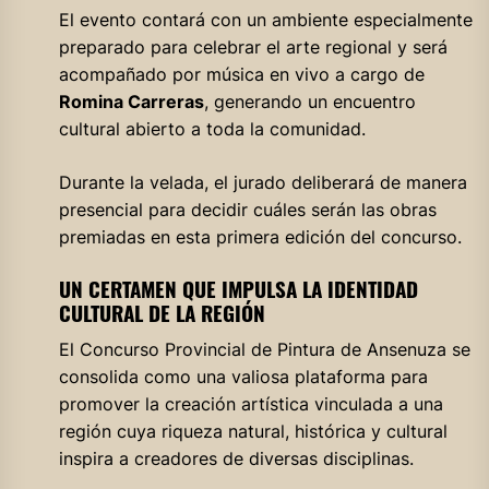
El evento contará con un ambiente especialmente
preparado para celebrar el arte regional y será
acompañado por música en vivo a cargo de
Romina Carreras
, generando un encuentro
cultural abierto a toda la comunidad.
Durante la velada, el jurado deliberará de manera
presencial para decidir cuáles serán las obras
premiadas en esta primera edición del concurso.
UN CERTAMEN QUE IMPULSA LA IDENTIDAD
CULTURAL DE LA REGIÓN
El Concurso Provincial de Pintura de Ansenuza se
consolida como una valiosa plataforma para
promover la creación artística vinculada a una
región cuya riqueza natural, histórica y cultural
inspira a creadores de diversas disciplinas.