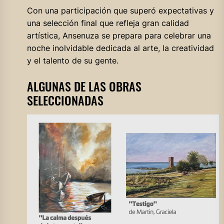
Con una participación que superó expectativas y
una selección final que refleja gran calidad
artística, Ansenuza se prepara para celebrar una
noche inolvidable dedicada al arte, la creatividad
y el talento de su gente.
ALGUNAS DE LAS OBRAS
SELECCIONADAS