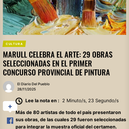
CULTURA
MARULL CELEBRA EL ARTE: 29 OBRAS
SELECCIONADAS EN EL PRIMER
CONCURSO PROVINCIAL DE PINTURA
El Diario Del Pueblo
28/11/2025
Lee la nota en :
2 Minuto/s, 23 Segundo/s
Más de 80 artistas de todo el país presentaron
sus obras, de las cuales 29 fueron seleccionadas
para integrar la muestra oficial del certamen.