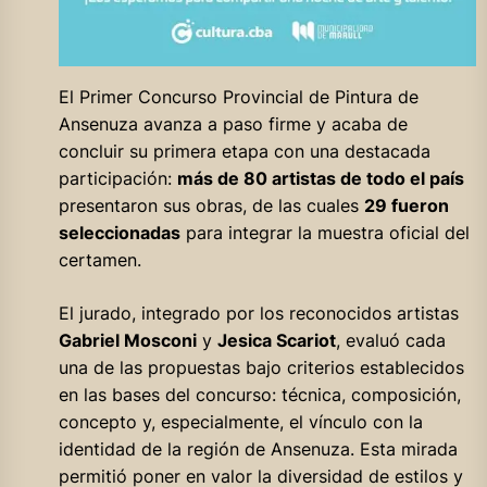
El Primer Concurso Provincial de Pintura de
Ansenuza avanza a paso firme y acaba de
concluir su primera etapa con una destacada
participación:
más de 80 artistas de todo el país
presentaron sus obras, de las cuales
29 fueron
seleccionadas
para integrar la muestra oficial del
certamen.
El jurado, integrado por los reconocidos artistas
Gabriel Mosconi
y
Jesica Scariot
, evaluó cada
una de las propuestas bajo criterios establecidos
en las bases del concurso: técnica, composición,
concepto y, especialmente, el vínculo con la
identidad de la región de Ansenuza. Esta mirada
permitió poner en valor la diversidad de estilos y