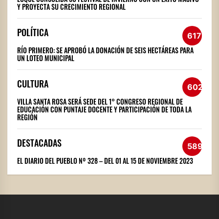
Y PROYECTA SU CRECIMIENTO REGIONAL
POLÍTICA
617
RÍO PRIMERO: SE APROBÓ LA DONACIÓN DE SEIS HECTÁREAS PARA
UN LOTEO MUNICIPAL
CULTURA
602
VILLA SANTA ROSA SERÁ SEDE DEL 1° CONGRESO REGIONAL DE
EDUCACIÓN CON PUNTAJE DOCENTE Y PARTICIPACIÓN DE TODA LA
REGIÓN
DESTACADAS
589
EL DIARIO DEL PUEBLO Nº 328 – DEL 01 AL 15 DE NOVIEMBRE 2023