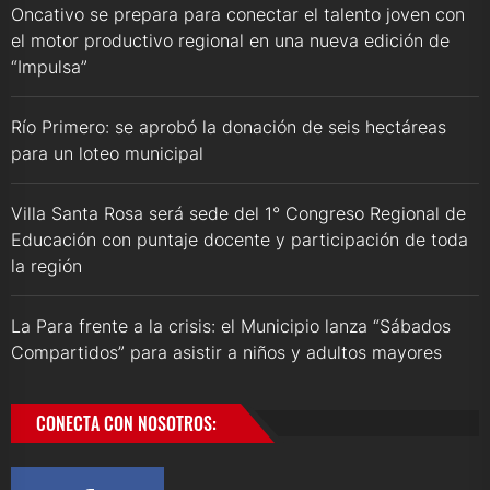
Oncativo se prepara para conectar el talento joven con
el motor productivo regional en una nueva edición de
“Impulsa”
Río Primero: se aprobó la donación de seis hectáreas
para un loteo municipal
Villa Santa Rosa será sede del 1° Congreso Regional de
Educación con puntaje docente y participación de toda
la región
La Para frente a la crisis: el Municipio lanza “Sábados
Compartidos” para asistir a niños y adultos mayores
CONECTA CON NOSOTROS: