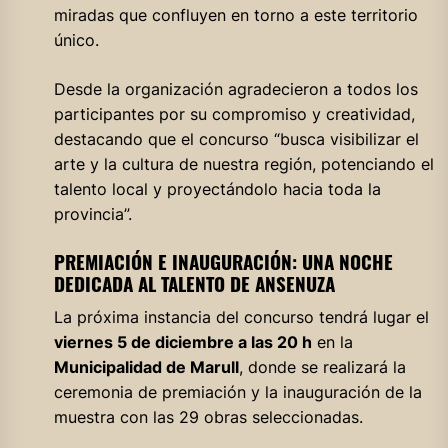
miradas que confluyen en torno a este territorio
único.
Desde la organización agradecieron a todos los
participantes por su compromiso y creatividad,
destacando que el concurso “busca visibilizar el
arte y la cultura de nuestra región, potenciando el
talento local y proyectándolo hacia toda la
provincia”.
PREMIACIÓN E INAUGURACIÓN: UNA NOCHE
DEDICADA AL TALENTO DE ANSENUZA
La próxima instancia del concurso tendrá lugar el
viernes 5 de diciembre a las 20 h
en la
Municipalidad de Marull
, donde se realizará la
ceremonia de premiación y la inauguración de la
muestra con las 29 obras seleccionadas.