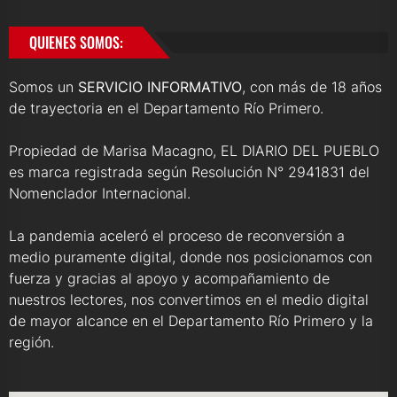
QUIENES SOMOS:
Somos un
SERVICIO INFORMATIVO
, con más de 18 años
de trayectoria en el Departamento Río Primero.
Propiedad de Marisa Macagno, EL DIARIO DEL PUEBLO
es marca registrada según Resolución N° 2941831 del
Nomenclador Internacional.
La pandemia aceleró el proceso de reconversión a
medio puramente digital, donde nos posicionamos con
fuerza y gracias al apoyo y acompañamiento de
nuestros lectores, nos convertimos en el medio digital
de mayor alcance en el Departamento Río Primero y la
región.