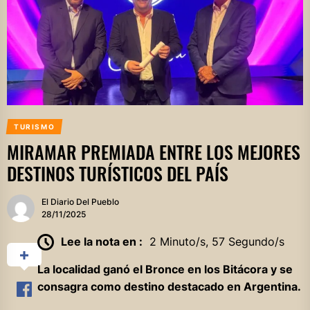
TURISMO
MIRAMAR PREMIADA ENTRE LOS MEJORES
DESTINOS TURÍSTICOS DEL PAÍS
El Diario Del Pueblo
28/11/2025
Lee la nota en :
2 Minuto/s, 57 Segundo/s
La localidad ganó el Bronce en los Bitácora y se
consagra como destino destacado en Argentina.