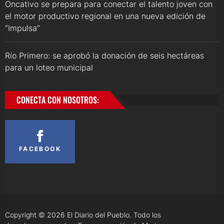
Oncativo se prepara para conectar el talento joven con
el motor productivo regional en una nueva edición de
“Impulsa”
Río Primero: se aprobó la donación de seis hectáreas
para un loteo municipal
CONECTA CON NOSOTROS:
FACEBOOK
Copyright © 2026
El Diario del Pueblo.
Todo los