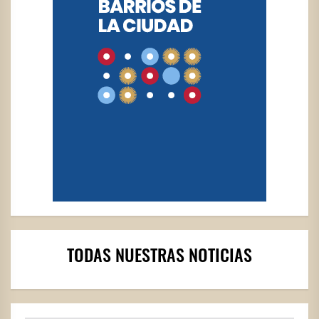
TODAS NUESTRAS NOTICIAS