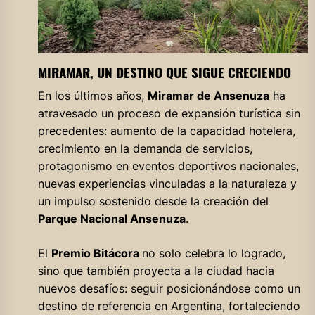
MIRAMAR, UN DESTINO QUE SIGUE CRECIENDO
En los últimos años,
Miramar de Ansenuza
ha
atravesado un proceso de expansión turística sin
precedentes: aumento de la capacidad hotelera,
crecimiento en la demanda de servicios,
protagonismo en eventos deportivos nacionales,
nuevas experiencias vinculadas a la naturaleza y
un impulso sostenido desde la creación del
Parque Nacional Ansenuza
.
El
Premio Bitácora
no solo celebra lo logrado,
sino que también proyecta a la ciudad hacia
nuevos desafíos: seguir posicionándose como un
destino de referencia en Argentina, fortaleciendo