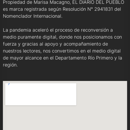
Propiedad de Marisa Macagno, EL DIARIO DEL PUEBLO
es marca registrada según Resolución N° 2941831 del
Nomenclador Internacional.
La pandemia aceleró el proceso de reconversión a
medio puramente digital, donde nos posicionamos con
fuerza y gracias al apoyo y acompañamiento de
nuestros lectores, nos convertimos en el medio digital
de mayor alcance en el Departamento Río Primero y la
región.