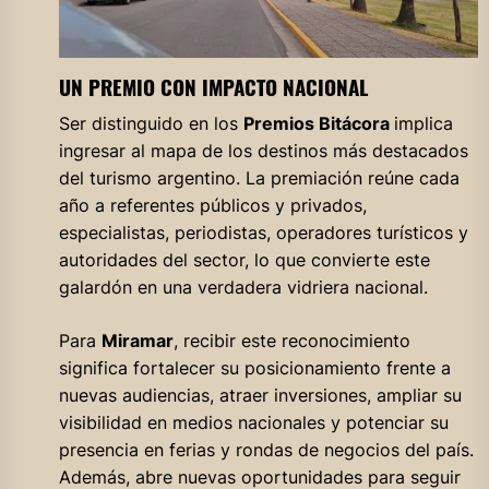
UN PREMIO CON IMPACTO NACIONAL
Ser distinguido en los
Premios Bitácora
implica
ingresar al mapa de los destinos más destacados
del turismo argentino. La premiación reúne cada
año a referentes públicos y privados,
especialistas, periodistas, operadores turísticos y
autoridades del sector, lo que convierte este
galardón en una verdadera vidriera nacional.
Para
Miramar
, recibir este reconocimiento
significa fortalecer su posicionamiento frente a
nuevas audiencias, atraer inversiones, ampliar su
visibilidad en medios nacionales y potenciar su
presencia en ferias y rondas de negocios del país.
Además, abre nuevas oportunidades para seguir