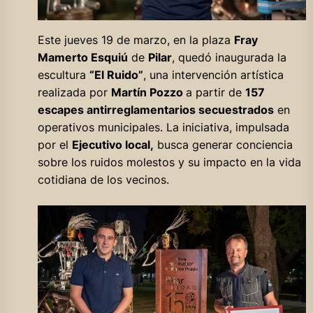
Este jueves 19 de marzo, en la plaza
Fray
Mamerto Esquiú
de
Pilar
, quedó inaugurada la
escultura
“El Ruido”
, una intervención artística
realizada por
Martín Pozzo
a partir de
157
escapes antirreglamentarios secuestrados
en
operativos municipales. La iniciativa, impulsada
por el
Ejecutivo local,
busca generar conciencia
sobre los ruidos molestos y su impacto en la vida
cotidiana de los vecinos.