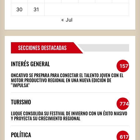
30
31
« Jul
SECCIONES DESTACADAS
INTERÉS GENERAL
1571
ONCATIVO SE PREPARA PARA CONECTAR EL TALENTO JOVEN CON EL
MOTOR PRODUCTIVO REGIONAL EN UNA NUEVA EDICIÓN DE
“IMPULSA”
TURISMO
774
LUQUE CONSOLIDA SU FESTIVAL DE INVIERNO CON UN ÉXITO MASIVO
Y PROYECTA SU CRECIMIENTO REGIONAL
POLÍTICA
617