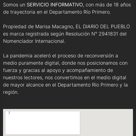
Somos un
SERVICIO INFORMATIVO
, con más de 18 años
de trayectoria en el Departamento Río Primero.
Propiedad de Marisa Macagno, EL DIARIO DEL PUEBLO
es marca registrada según Resolución N° 2941831 del
Nomenclador Internacional.
La pandemia aceleró el proceso de reconversión a
medio puramente digital, donde nos posicionamos con
fuerza y gracias al apoyo y acompañamiento de
nuestros lectores, nos convertimos en el medio digital
de mayor alcance en el Departamento Río Primero y la
región.