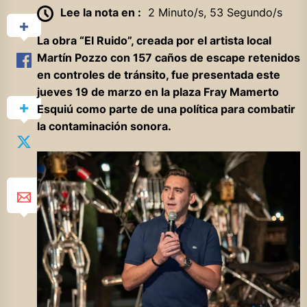
Lee la nota en :
2 Minuto/s, 53 Segundo/s
La obra “El Ruido”, creada por el artista local
Martín Pozzo con 157 caños de escape retenidos
en controles de tránsito, fue presentada este
jueves 19 de marzo en la plaza Fray Mamerto
Esquiú como parte de una política para combatir
la contaminación sonora.