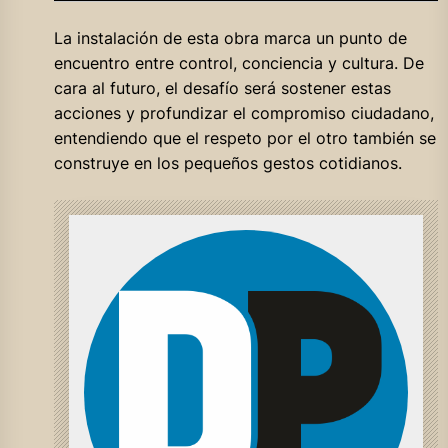
La instalación de esta obra marca un punto de
encuentro entre control, conciencia y cultura. De
cara al futuro, el desafío será sostener estas
acciones y profundizar el compromiso ciudadano,
entendiendo que el respeto por el otro también se
construye en los pequeños gestos cotidianos.