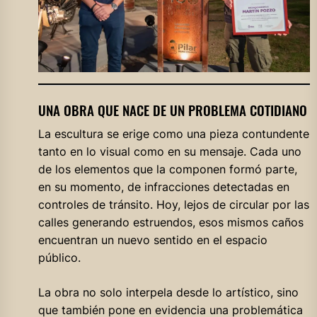
UNA OBRA QUE NACE DE UN PROBLEMA COTIDIANO
La escultura se erige como una pieza contundente
tanto en lo visual como en su mensaje. Cada uno
de los elementos que la componen formó parte,
en su momento, de infracciones detectadas en
controles de tránsito. Hoy, lejos de circular por las
calles generando estruendos, esos mismos caños
encuentran un nuevo sentido en el espacio
público.
La obra no solo interpela desde lo artístico, sino
que también pone en evidencia una problemática