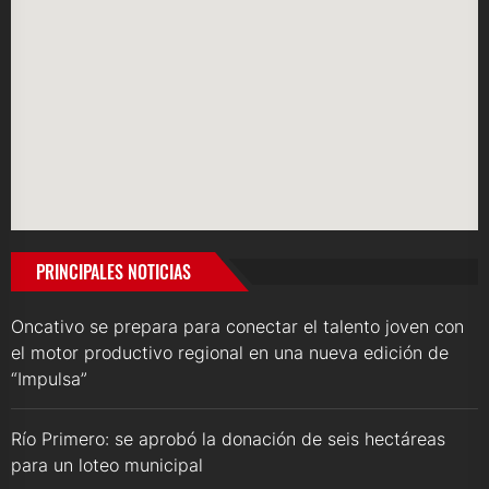
PRINCIPALES NOTICIAS
Oncativo se prepara para conectar el talento joven con
el motor productivo regional en una nueva edición de
“Impulsa”
Río Primero: se aprobó la donación de seis hectáreas
para un loteo municipal