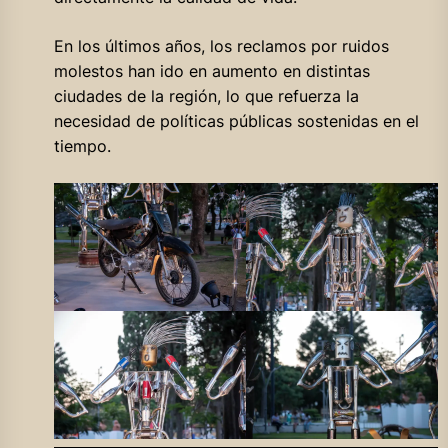
En los últimos años, los reclamos por ruidos
molestos han ido en aumento en distintas
ciudades de la región, lo que refuerza la
necesidad de políticas públicas sostenidas en el
tiempo.