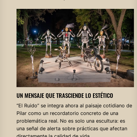
UN MENSAJE QUE TRASCIENDE LO ESTÉTICO
“El Ruido” se integra ahora al paisaje cotidiano de
Pilar como un recordatorio concreto de una
problemática real. No es solo una escultura: es
una señal de alerta sobre prácticas que afectan
directamente la calidad de vida.