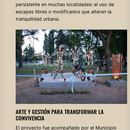
persistente en muchas localidades: el uso de
escapes libres o modificados que alteran la
tranquilidad urbana.
ARTE Y GESTIÓN PARA TRANSFORMAR LA
CONVIVENCIA
El proyecto fue acompañado por el Municipio