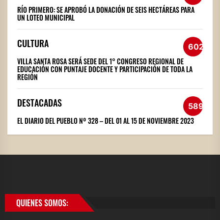
RÍO PRIMERO: SE APROBÓ LA DONACIÓN DE SEIS HECTÁREAS PARA
UN LOTEO MUNICIPAL
CULTURA
602
VILLA SANTA ROSA SERÁ SEDE DEL 1° CONGRESO REGIONAL DE
EDUCACIÓN CON PUNTAJE DOCENTE Y PARTICIPACIÓN DE TODA LA
REGIÓN
DESTACADAS
589
EL DIARIO DEL PUEBLO Nº 328 – DEL 01 AL 15 DE NOVIEMBRE 2023
QUIENES SOMOS: