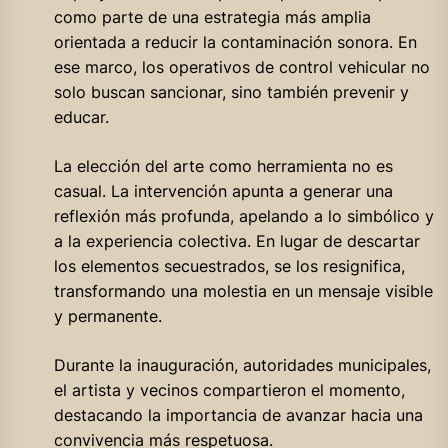
como parte de una estrategia más amplia
orientada a reducir la contaminación sonora. En
ese marco, los operativos de control vehicular no
solo buscan sancionar, sino también prevenir y
educar.
La elección del arte como herramienta no es
casual. La intervención apunta a generar una
reflexión más profunda, apelando a lo simbólico y
a la experiencia colectiva. En lugar de descartar
los elementos secuestrados, se los resignifica,
transformando una molestia en un mensaje visible
y permanente.
Durante la inauguración, autoridades municipales,
el artista y vecinos compartieron el momento,
destacando la importancia de avanzar hacia una
convivencia más respetuosa.