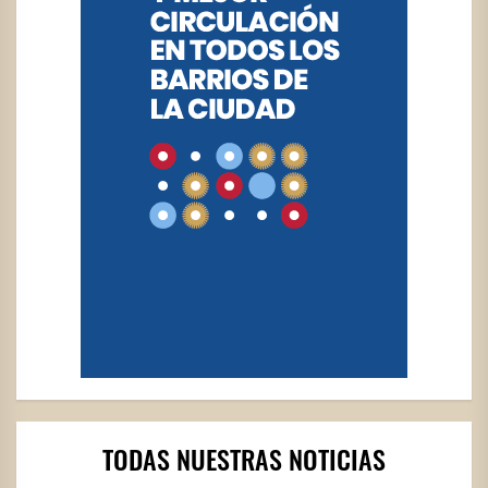
TODAS NUESTRAS NOTICIAS