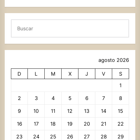
Buscar
agosto 2026
D
L
M
X
J
V
S
1
2
3
4
5
6
7
8
9
10
11
12
13
14
15
16
17
18
19
20
21
22
23
24
25
26
27
28
29