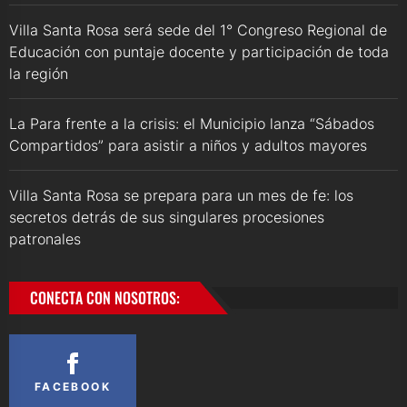
Villa Santa Rosa será sede del 1° Congreso Regional de
Educación con puntaje docente y participación de toda
la región
La Para frente a la crisis: el Municipio lanza “Sábados
Compartidos” para asistir a niños y adultos mayores
Villa Santa Rosa se prepara para un mes de fe: los
secretos detrás de sus singulares procesiones
patronales
CONECTA CON NOSOTROS:
FACEBOOK