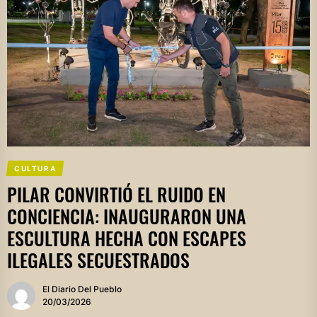
CULTURA
PILAR CONVIRTIÓ EL RUIDO EN
CONCIENCIA: INAUGURARON UNA
ESCULTURA HECHA CON ESCAPES
ILEGALES SECUESTRADOS
El Diario Del Pueblo
20/03/2026