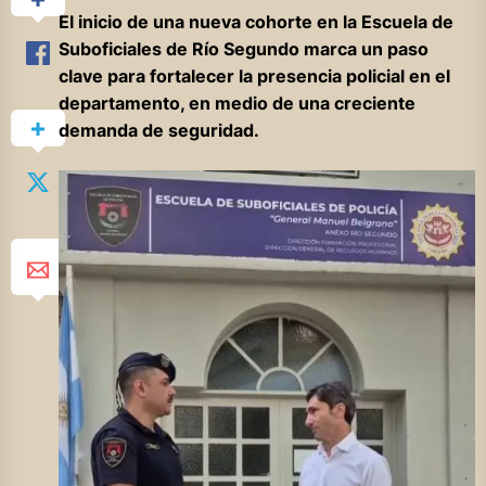
El inicio de una nueva cohorte en la Escuela de
Suboficiales de Río Segundo marca un paso
clave para fortalecer la presencia policial en el
departamento, en medio de una creciente
demanda de seguridad.