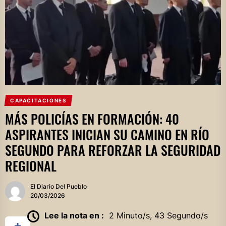
CAPACITACIONES
MÁS POLICÍAS EN FORMACIÓN: 40
ASPIRANTES INICIAN SU CAMINO EN RÍO
SEGUNDO PARA REFORZAR LA SEGURIDAD
REGIONAL
El Diario Del Pueblo
20/03/2026
Lee la nota en :
2 Minuto/s, 43 Segundo/s