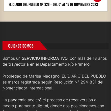
EL DIARIO DEL PUEBLO Nº 328 – DEL 01 AL 15 DE NOVIEMBRE 2023
QUIENES SOMOS:
Somos un
SERVICIO INFORMATIVO
, con más de 18 años
de trayectoria en el Departamento Río Primero.
Propiedad de Marisa Macagno, EL DIARIO DEL PUEBLO
es marca registrada según Resolución N° 2941831 del
Nomenclador Internacional.
La pandemia aceleró el proceso de reconversión a
medio puramente digital, donde nos posicionamos con