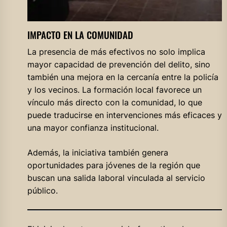
IMPACTO EN LA COMUNIDAD
La presencia de más efectivos no solo implica
mayor capacidad de prevención del delito, sino
también una mejora en la cercanía entre la policía
y los vecinos. La formación local favorece un
vínculo más directo con la comunidad, lo que
puede traducirse en intervenciones más eficaces y
una mayor confianza institucional.
Además, la iniciativa también genera
oportunidades para jóvenes de la región que
buscan una salida laboral vinculada al servicio
público.