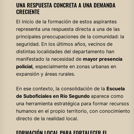
UNA RESPUESTA CONCRETA A UNA DEMANDA
CRECIENTE
El inicio de la formación de estos aspirantes
representa una respuesta directa a una de las
principales preocupaciones de la comunidad: la
seguridad. En los últimos años, vecinos de
distintas localidades del departamento han
manifestado la necesidad de
mayor presencia
policial,
especialmente en zonas urbanas en
expansión y áreas rurales.
En ese contexto, la consolidación de la
Escuela
de Suboficiales en Río Segundo
aparece como
una herramienta estratégica para formar recursos
humanos en el propio territorio, con conocimiento
directo de la realidad local.
FORMACIÓN LOCAL PARA FORTALECER EL