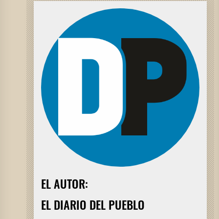
EL AUTOR:
EL DIARIO DEL PUEBLO