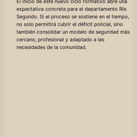
El inicio de este nuevo ciclo formativo abre una
expectativa concreta para el departamento Río
Segundo. Si el proceso se sostiene en el tiempo,
no solo permitirá cubrir el déficit policial, sino
también consolidar un modelo de seguridad más
cercano, profesional y adaptado a las
necesidades de la comunidad.