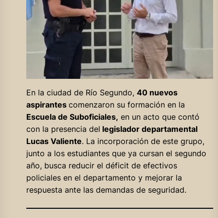
En la ciudad de Río Segundo,
40 nuevos
aspirantes
comenzaron su formación en la
Escuela de Suboficiales,
en un acto que contó
con la presencia del
legislador departamental
Lucas Valiente
. La incorporación de este grupo,
junto a los estudiantes que ya cursan el segundo
año, busca reducir el déficit de efectivos
policiales en el departamento y mejorar la
respuesta ante las demandas de seguridad.