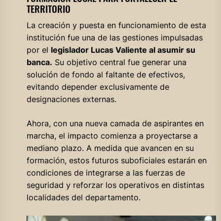
TERRITORIO
La creación y puesta en funcionamiento de esta
institución fue una de las gestiones impulsadas
por el
legislador Lucas Valiente al asumir su
banca.
Su objetivo central fue generar una
solución de fondo al faltante de efectivos,
evitando depender exclusivamente de
designaciones externas.
Ahora, con una nueva camada de aspirantes en
marcha, el impacto comienza a proyectarse a
mediano plazo. A medida que avancen en su
formación, estos futuros suboficiales estarán en
condiciones de integrarse a las fuerzas de
seguridad y reforzar los operativos en distintas
localidades del departamento.