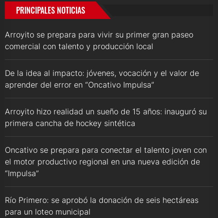
PRINCIPALES NOTICIAS
Arroyito se prepara para vivir su primer gran paseo
comercial con talento y producción local
De la idea al impacto: jóvenes, vocación y el valor de
aprender del error en “Oncativo Impulsa”
Arroyito hizo realidad un sueño de 15 años: inauguró su
primera cancha de hockey sintética
Oncativo se prepara para conectar el talento joven con
el motor productivo regional en una nueva edición de
“Impulsa”
Río Primero: se aprobó la donación de seis hectáreas
para un loteo municipal