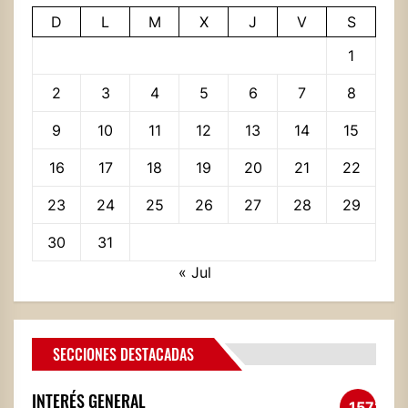
D
L
M
X
J
V
S
1
2
3
4
5
6
7
8
9
10
11
12
13
14
15
16
17
18
19
20
21
22
23
24
25
26
27
28
29
30
31
« Jul
SECCIONES DESTACADAS
INTERÉS GENERAL
1572