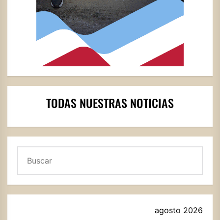
TODAS NUESTRAS NOTICIAS
Buscar
agosto 2026