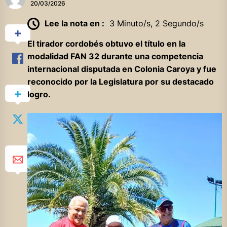
20/03/2026
Lee la nota en :
3 Minuto/s, 2 Segundo/s
El tirador cordobés obtuvo el título en la
modalidad FAN 32 durante una competencia
internacional disputada en Colonia Caroya y fue
reconocido por la Legislatura por su destacado
logro.