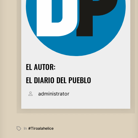
EL AUTOR:
EL DIARIO DEL PUEBLO
administrator
In
#tiroalahelice