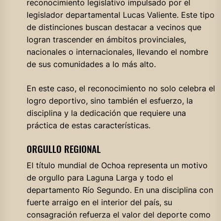
reconocimiento legislativo impulsado por el
legislador departamental Lucas Valiente. Este tipo
de distinciones buscan destacar a vecinos que
logran trascender en ámbitos provinciales,
nacionales o internacionales, llevando el nombre
de sus comunidades a lo más alto.
En este caso, el reconocimiento no solo celebra el
logro deportivo, sino también el esfuerzo, la
disciplina y la dedicación que requiere una
práctica de estas características.
ORGULLO REGIONAL
El título mundial de Ochoa representa un motivo
de orgullo para Laguna Larga y todo el
departamento Río Segundo. En una disciplina con
fuerte arraigo en el interior del país, su
consagración refuerza el valor del deporte como