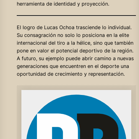
herramienta de identidad y proyección.
El logro de Lucas Ochoa trasciende lo individual.
Su consagración no solo lo posiciona en la elite
internacional del tiro a la hélice, sino que también
pone en valor el potencial deportivo de la región.
A futuro, su ejemplo puede abrir camino a nuevas
generaciones que encuentren en el deporte una
oportunidad de crecimiento y representación.