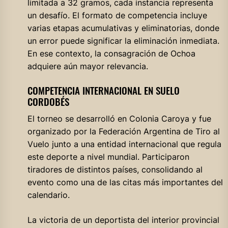
limitada a 32 gramos, cada instancia representa
un desafío. El formato de competencia incluye
varias etapas acumulativas y eliminatorias, donde
un error puede significar la eliminación inmediata.
En ese contexto, la consagración de Ochoa
adquiere aún mayor relevancia.
COMPETENCIA INTERNACIONAL EN SUELO
CORDOBÉS
El torneo se desarrolló en Colonia Caroya y fue
organizado por la Federación Argentina de Tiro al
Vuelo junto a una entidad internacional que regula
este deporte a nivel mundial. Participaron
tiradores de distintos países, consolidando al
evento como una de las citas más importantes del
calendario.
La victoria de un deportista del interior provincial