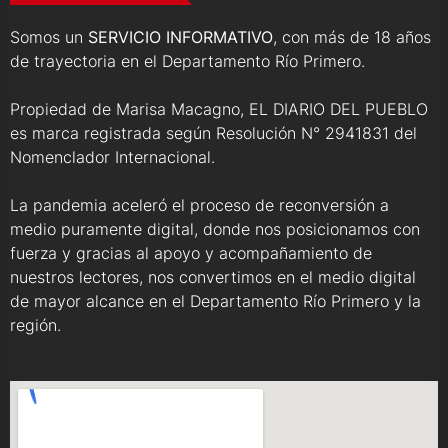
Somos un
SERVICIO INFORMATIVO
, con más de 18 años
de trayectoria en el Departamento Río Primero.
Propiedad de Marisa Macagno, EL DIARIO DEL PUEBLO
es marca registrada según Resolución N° 2941831 del
Nomenclador Internacional.
La pandemia aceleró el proceso de reconversión a
medio puramente digital, donde nos posicionamos con
fuerza y gracias al apoyo y acompañamiento de
nuestros lectores, nos convertimos en el medio digital
de mayor alcance en el Departamento Río Primero y la
región.