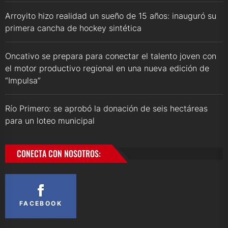
Arroyito hizo realidad un sueño de 15 años: inauguró su
primera cancha de hockey sintética
Oncativo se prepara para conectar el talento joven con
el motor productivo regional en una nueva edición de
“Impulsa”
Río Primero: se aprobó la donación de seis hectáreas
para un loteo municipal
CONECTA CON NOSOTROS:
FACEBOOK