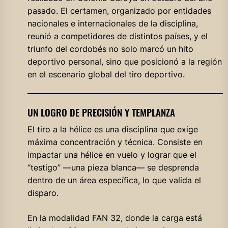
pasado. El certamen, organizado por entidades
nacionales e internacionales de la disciplina,
reunió a competidores de distintos países, y el
triunfo del cordobés no solo marcó un hito
deportivo personal, sino que posicionó a la región
en el escenario global del tiro deportivo.
UN LOGRO DE PRECISIÓN Y TEMPLANZA
El tiro a la hélice es una disciplina que exige
máxima concentración y técnica. Consiste en
impactar una hélice en vuelo y lograr que el
“testigo” —una pieza blanca— se desprenda
dentro de un área específica, lo que valida el
disparo.
En la modalidad FAN 32, donde la carga está