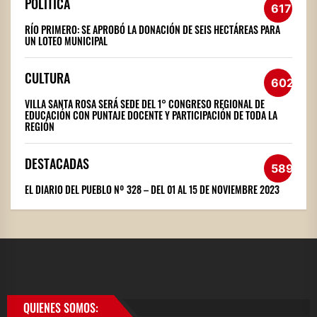
POLÍTICA
617
RÍO PRIMERO: SE APROBÓ LA DONACIÓN DE SEIS HECTÁREAS PARA
UN LOTEO MUNICIPAL
CULTURA
602
VILLA SANTA ROSA SERÁ SEDE DEL 1° CONGRESO REGIONAL DE
EDUCACIÓN CON PUNTAJE DOCENTE Y PARTICIPACIÓN DE TODA LA
REGIÓN
DESTACADAS
589
EL DIARIO DEL PUEBLO Nº 328 – DEL 01 AL 15 DE NOVIEMBRE 2023
QUIENES SOMOS: