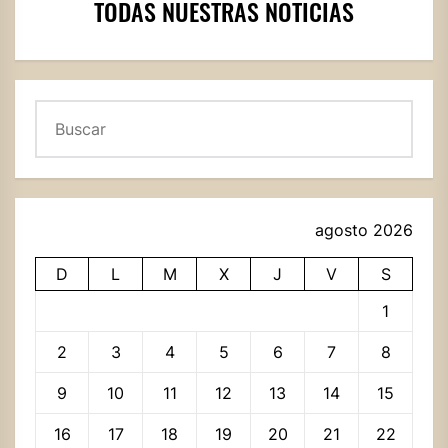
TODAS NUESTRAS NOTICIAS
Buscar
agosto 2026
D
L
M
X
J
V
S
1
2
3
4
5
6
7
8
9
10
11
12
13
14
15
16
17
18
19
20
21
22