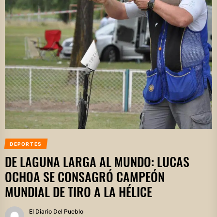
DEPORTES
DE LAGUNA LARGA AL MUNDO: LUCAS
OCHOA SE CONSAGRÓ CAMPEÓN
MUNDIAL DE TIRO A LA HÉLICE
El Diario Del Pueblo