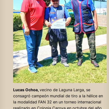
Lucas Ochoa,
vecino de Laguna Larga, se
consagró campeón mundial de tiro a la hélice en
la modalidad FAN 32 en un torneo internacional
realizado en Colonia Caroya en octubre del año