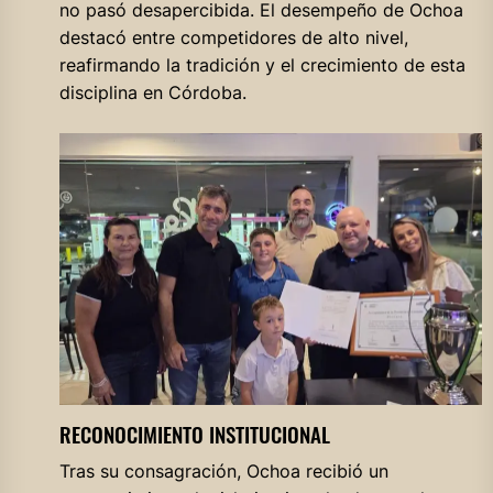
no pasó desapercibida. El desempeño de Ochoa
destacó entre competidores de alto nivel,
reafirmando la tradición y el crecimiento de esta
disciplina en Córdoba.
RECONOCIMIENTO INSTITUCIONAL
Tras su consagración, Ochoa recibió un