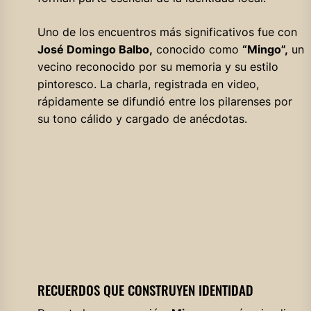
Uno de los encuentros más significativos fue con
José Domingo Balbo,
conocido como
“Mingo”,
un
vecino reconocido por su memoria y su estilo
pintoresco. La charla, registrada en video,
rápidamente se difundió entre los pilarenses por
su tono cálido y cargado de anécdotas.
RECUERDOS QUE CONSTRUYEN IDENTIDAD