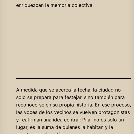
enriquezcan la memoria colectiva.
A medida que se acerca la fecha, la ciudad no
solo se prepara para festejar, sino también para
reconocerse en su propia historia. En ese proceso,
las voces de los vecinos se vuelven protagonistas
y reafirman una idea central: Pilar no es solo un
lugar, es la suma de quienes la habitan y la