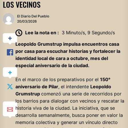
LOS VECINOS
El Diario Del Pueblo
20/03/2026
Lee la nota en :
3 Minuto/s, 9 Segundo/s
Leopoldo Grumstrup impulsa encuentros casa
por casa para escuchar historias y fortalecer la
identidad local de cara a octubre, mes del
especial aniversario de la ciudad.
En el marco de los preparativos por el
150°
aniversario de Pilar
, el intendente
Leopoldo
Grumstrup
comenzó una serie de recorridos por
los barrios para dialogar con vecinos y rescatar la
historia viva de la ciudad. La iniciativa, que se
desarrolla semanalmente, busca poner en valor la
memoria colectiva y generar un vínculo directo