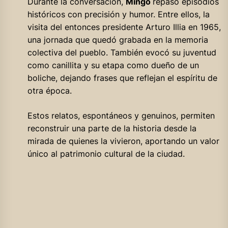
Durante la conversación,
Mingo
repasó episodios
históricos con precisión y humor. Entre ellos, la
visita del entonces presidente Arturo Illia en 1965,
una jornada que quedó grabada en la memoria
colectiva del pueblo. También evocó su juventud
como canillita y su etapa como dueño de un
boliche, dejando frases que reflejan el espíritu de
otra época.
Estos relatos, espontáneos y genuinos, permiten
reconstruir una parte de la historia desde la
mirada de quienes la vivieron, aportando un valor
único al patrimonio cultural de la ciudad.