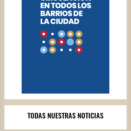
TODAS NUESTRAS NOTICIAS