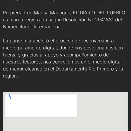
Propiedad de Marisa Macagno, EL DIARIO DEL PUEBLO
es marca registrada según Resolución N° 2941831 del
Nomenclador Internacional.
La pandemia aceleró el proceso de reconversión a
medio puramente digital, donde nos posicionamos con
fuerza y gracias al apoyo y acompañamiento de
nuestros lectores, nos convertimos en el medio digital
de mayor alcance en el Departamento Río Primero y la
región.