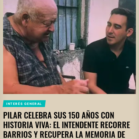
INTERÉS GENERAL
PILAR CELEBRA SUS 150 AÑOS CON
HISTORIA VIVA: EL INTENDENTE RECORRE
BARRIOS Y RECUPERA LA MEMORIA DE