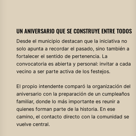
UN ANIVERSARIO QUE SE CONSTRUYE ENTRE TODOS
Desde el municipio destacan que la iniciativa no
solo apunta a recordar el pasado, sino también a
fortalecer el sentido de pertenencia. La
convocatoria es abierta y personal: invitar a cada
vecino a ser parte activa de los festejos.
El propio intendente comparó la organización del
aniversario con la preparación de un cumpleaños
familiar, donde lo más importante es reunir a
quienes forman parte de la historia. En ese
camino, el contacto directo con la comunidad se
vuelve central.