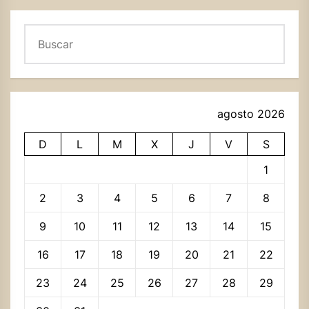
Buscar
agosto 2026
D
L
M
X
J
V
S
1
2
3
4
5
6
7
8
9
10
11
12
13
14
15
16
17
18
19
20
21
22
23
24
25
26
27
28
29