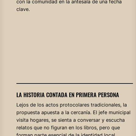
con la comunidad en la antesala de una fecha
clave.
LA HISTORIA CONTADA EN PRIMERA PERSONA
Lejos de los actos protocolares tradicionales, la
propuesta apuesta a la cercanía. El jefe municipal
visita hogares, se sienta a conversar y escucha
relatos que no figuran en los libros, pero que
forman parte esencial de la identidad local.