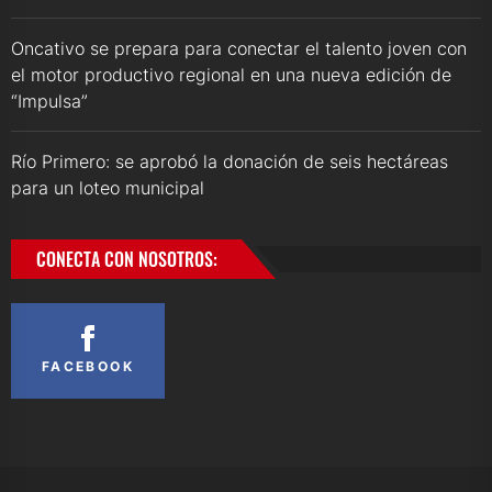
Oncativo se prepara para conectar el talento joven con
el motor productivo regional en una nueva edición de
“Impulsa”
Río Primero: se aprobó la donación de seis hectáreas
para un loteo municipal
CONECTA CON NOSOTROS:
FACEBOOK