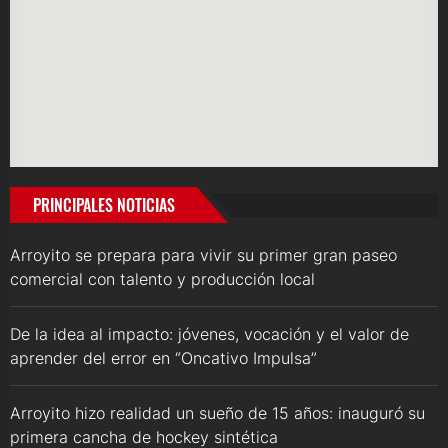
PRINCIPALES NOTICIAS
Arroyito se prepara para vivir su primer gran paseo
comercial con talento y producción local
De la idea al impacto: jóvenes, vocación y el valor de
aprender del error en “Oncativo Impulsa”
Arroyito hizo realidad un sueño de 15 años: inauguró su
primera cancha de hockey sintética