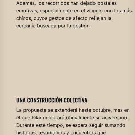
Además, los recorridos han dejado postales
emotivas, especialmente en el vínculo con los más
chicos, cuyos gestos de afecto reflejan la
cercanía buscada por la gestión.
UNA CONSTRUCCIÓN COLECTIVA
La propuesta se extenderá hasta octubre, mes en
el que Pilar celebrará oficialmente su aniversario.
Durante este tiempo, se espera seguir sumando
historias, testimonios y encuentros que