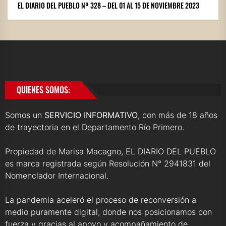
EL DIARIO DEL PUEBLO Nº 328 – DEL 01 AL 15 DE NOVIEMBRE 2023
QUIENES SOMOS:
Somos un
SERVICIO INFORMATIVO
, con más de 18 años
de trayectoria en el Departamento Río Primero.
Propiedad de Marisa Macagno, EL DIARIO DEL PUEBLO
es marca registrada según Resolución N° 2941831 del
Nomenclador Internacional.
La pandemia aceleró el proceso de reconversión a
medio puramente digital, donde nos posicionamos con
fuerza y gracias al apoyo y acompañamiento de