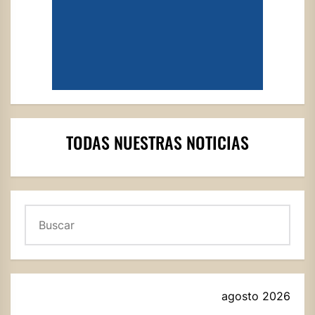
TODAS NUESTRAS NOTICIAS
Buscar
agosto 2026