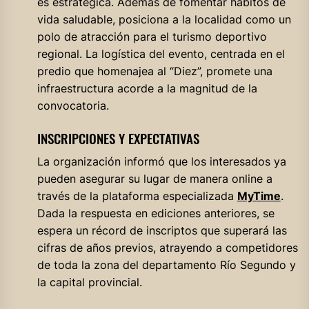
es estratégica. Además de fomentar hábitos de
vida saludable, posiciona a la localidad como un
polo de atracción para el turismo deportivo
regional. La logística del evento, centrada en el
predio que homenajea al “Diez”, promete una
infraestructura acorde a la magnitud de la
convocatoria.
INSCRIPCIONES Y EXPECTATIVAS
La organización informó que los interesados ya
pueden asegurar su lugar de manera online a
través de la plataforma especializada
MyTime
.
Dada la respuesta en ediciones anteriores, se
espera un récord de inscriptos que superará las
cifras de años previos, atrayendo a competidores
de toda la zona del departamento Río Segundo y
la capital provincial.