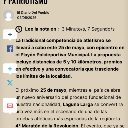
Y PATRIOTISMO
El Diario Del Pueblo
05/05/2026
Lee la nota en :
3 Minuto/s, 7 Segundo/s
La tradicional competencia de atletismo se
llevará a cabo este 25 de mayo, con epicentro en
el Playón Polideportivo Municipal. La propuesta
incluye distancias de 5 y 10 kilómetros, premios
en efectivo y una convocatoria que trasciende
los límites de la localidad.
El próximo
25 de mayo
, mientras el país celebra
un nuevo aniversario del proceso fundacional de
nuestra nacionalidad,
Laguna Larga
se convertirá
una vez más en el escenario de una de las
pruebas atléticas más esperadas de la región: la
4° Maratón de la Revolución
. El evento, que ya se