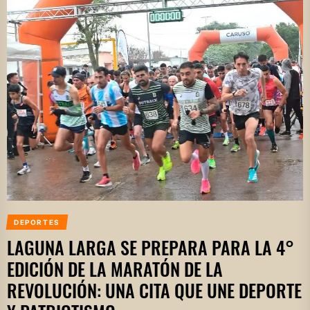
DEPORTES
LAGUNA LARGA SE PREPARA PARA LA 4°
EDICIÓN DE LA MARATÓN DE LA
REVOLUCIÓN: UNA CITA QUE UNE DEPORTE