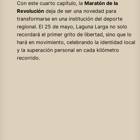
Con este cuarto capítulo, la
Maratón de la
Revolución
deja de ser una novedad para
transformarse en una institución del deporte
regional. El 25 de mayo, Laguna Larga no solo
recordará el primer grito de libertad, sino que lo
hará en movimiento, celebrando la identidad local
y la superación personal en cada kilómetro
recorrido.