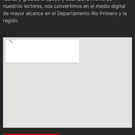
nuestros lectores, nos convertimos en el medio digital
de mayor alcance en el Departamento Río Primero y la
región.