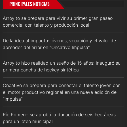
PRINCIPALES NOTICIAS
Arroyito se prepara para vivir su primer gran paseo
comercial con talento y producción local
De la idea al impacto: jóvenes, vocación y el valor de
aprender del error en “Oncativo Impulsa”
Arroyito hizo realidad un sueño de 15 años: inauguró su
primera cancha de hockey sintética
Oncativo se prepara para conectar el talento joven con
el motor productivo regional en una nueva edición de
“Impulsa”
Río Primero: se aprobó la donación de seis hectáreas
para un loteo municipal