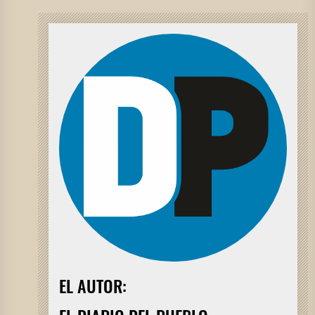
EL AUTOR: