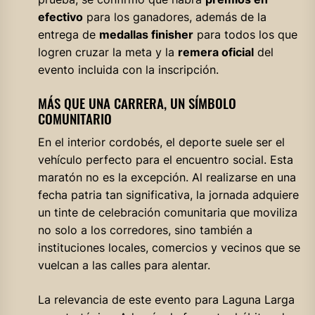
efectivo
para los ganadores, además de la
entrega de
medallas finisher
para todos los que
logren cruzar la meta y la
remera oficial
del
evento incluida con la inscripción.
MÁS QUE UNA CARRERA, UN SÍMBOLO
COMUNITARIO
En el interior cordobés, el deporte suele ser el
vehículo perfecto para el encuentro social. Esta
maratón no es la excepción. Al realizarse en una
fecha patria tan significativa, la jornada adquiere
un tinte de celebración comunitaria que moviliza
no solo a los corredores, sino también a
instituciones locales, comercios y vecinos que se
vuelcan a las calles para alentar.
La relevancia de este evento para Laguna Larga