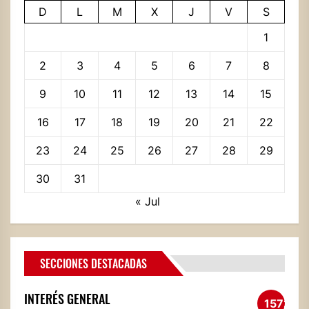
D
L
M
X
J
V
S
1
2
3
4
5
6
7
8
9
10
11
12
13
14
15
16
17
18
19
20
21
22
23
24
25
26
27
28
29
30
31
« Jul
SECCIONES DESTACADAS
INTERÉS GENERAL
1572