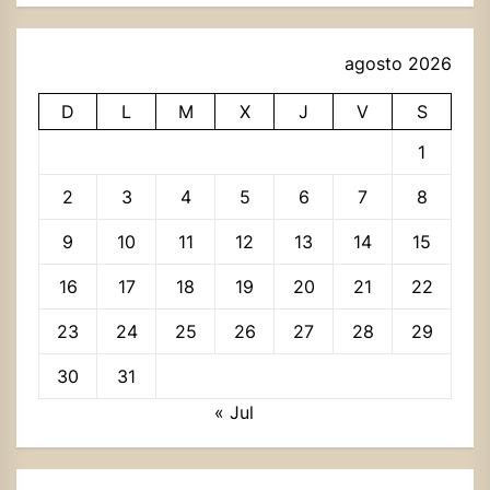
agosto 2026
D
L
M
X
J
V
S
1
2
3
4
5
6
7
8
9
10
11
12
13
14
15
16
17
18
19
20
21
22
23
24
25
26
27
28
29
30
31
« Jul