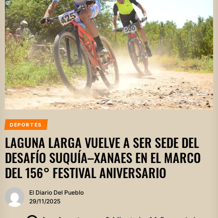
DEPORTES
LAGUNA LARGA VUELVE A SER SEDE DEL
DESAFÍO SUQUÍA–XANAES EN EL MARCO
DEL 156° FESTIVAL ANIVERSARIO
El Diario Del Pueblo
29/11/2025