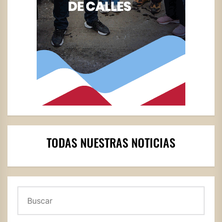
TODAS NUESTRAS NOTICIAS
Buscar