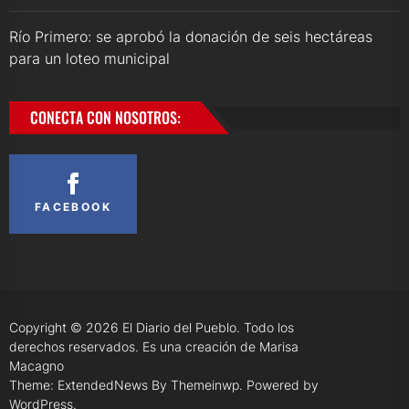
Río Primero: se aprobó la donación de seis hectáreas
para un loteo municipal
CONECTA CON NOSOTROS:
FACEBOOK
Copyright © 2026
El Diario del Pueblo.
Todo los
derechos reservados. Es una creación de Marisa
Macagno
Theme: ExtendedNews By
Themeinwp.
Powered by
WordPress.