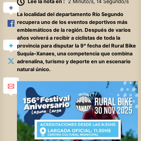
Lee la nota en :
2 Minuto/s, 14 Segundo/s
La localidad del departamento Río Segundo
recupera uno de los eventos deportivos más
emblemáticos de la región. Después de varios
años volverá a recibir a ciclistas de toda la
provincia para disputar la 9° fecha del Rural Bike
Suquía–Xanaes, una competencia que combina
adrenalina, turismo y deporte en un escenario
natural único.