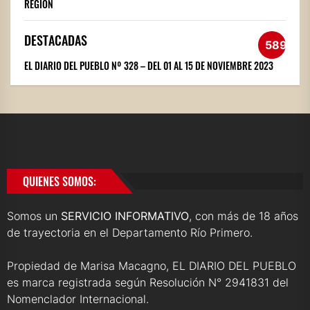
REGIÓN
DESTACADAS
589
EL DIARIO DEL PUEBLO Nº 328 – DEL 01 AL 15 DE NOVIEMBRE 2023
QUIENES SOMOS:
Somos un
SERVICIO INFORMATIVO
, con más de 18 años
de trayectoria en el Departamento Río Primero.
Propiedad de Marisa Macagno, EL DIARIO DEL PUEBLO
es marca registrada según Resolución N° 2941831 del
Nomenclador Internacional.