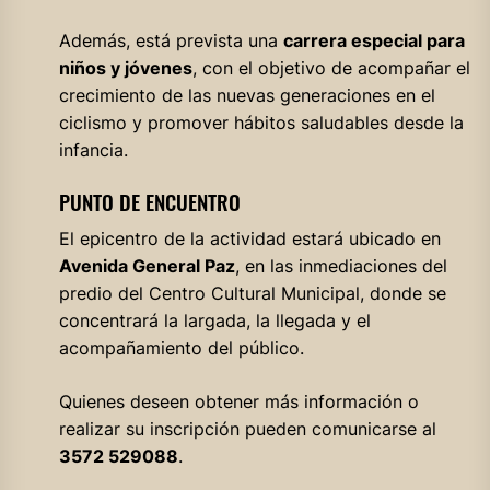
Además, está prevista una
carrera especial para
niños y jóvenes
, con el objetivo de acompañar el
crecimiento de las nuevas generaciones en el
ciclismo y promover hábitos saludables desde la
infancia.
PUNTO DE ENCUENTRO
El epicentro de la actividad estará ubicado en
Avenida General Paz
, en las inmediaciones del
predio del Centro Cultural Municipal, donde se
concentrará la largada, la llegada y el
acompañamiento del público.
Quienes deseen obtener más información o
realizar su inscripción pueden comunicarse al
3572 529088
.