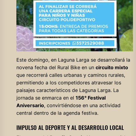
Este domingo, en Laguna Larga se desarrollará la
novena fecha del Rural Bike en un
circuito mixto
que recorrerá calles urbanas y caminos rurales,
permitiendo a los competidores atravesar los
paisajes característicos de Laguna Larga. La
jornada se enmarca en el
156° Festival
Aniversario
, convirtiéndose en una actividad
central dentro de la agenda festiva.
IMPULSO AL DEPORTE Y AL DESARROLLO LOCAL