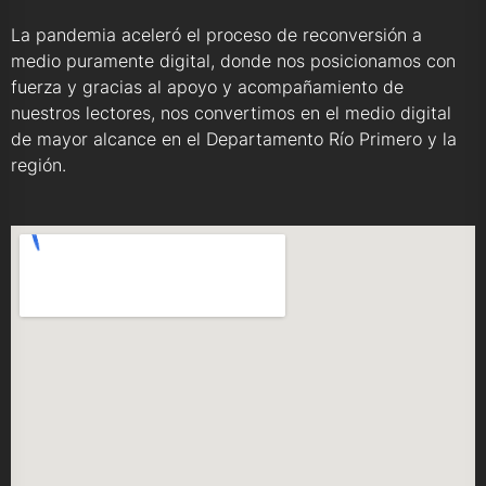
La pandemia aceleró el proceso de reconversión a
medio puramente digital, donde nos posicionamos con
fuerza y gracias al apoyo y acompañamiento de
nuestros lectores, nos convertimos en el medio digital
de mayor alcance en el Departamento Río Primero y la
región.