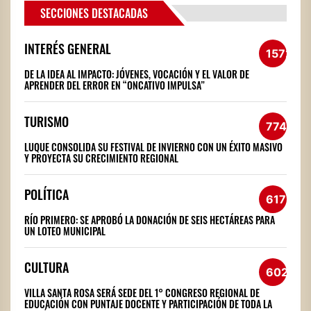
SECCIONES DESTACADAS
INTERÉS GENERAL
1572
DE LA IDEA AL IMPACTO: JÓVENES, VOCACIÓN Y EL VALOR DE
APRENDER DEL ERROR EN “ONCATIVO IMPULSA”
TURISMO
774
LUQUE CONSOLIDA SU FESTIVAL DE INVIERNO CON UN ÉXITO MASIVO
Y PROYECTA SU CRECIMIENTO REGIONAL
POLÍTICA
617
RÍO PRIMERO: SE APROBÓ LA DONACIÓN DE SEIS HECTÁREAS PARA
UN LOTEO MUNICIPAL
CULTURA
602
VILLA SANTA ROSA SERÁ SEDE DEL 1° CONGRESO REGIONAL DE
EDUCACIÓN CON PUNTAJE DOCENTE Y PARTICIPACIÓN DE TODA LA