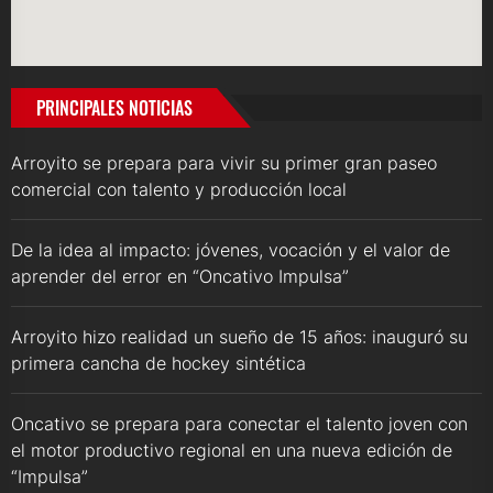
PRINCIPALES NOTICIAS
Arroyito se prepara para vivir su primer gran paseo
comercial con talento y producción local
De la idea al impacto: jóvenes, vocación y el valor de
aprender del error en “Oncativo Impulsa”
Arroyito hizo realidad un sueño de 15 años: inauguró su
primera cancha de hockey sintética
Oncativo se prepara para conectar el talento joven con
el motor productivo regional en una nueva edición de
“Impulsa”