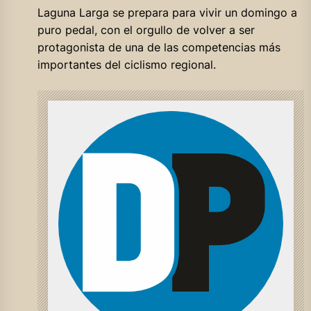
Laguna Larga se prepara para vivir un domingo a
puro pedal, con el orgullo de volver a ser
protagonista de una de las competencias más
importantes del ciclismo regional.