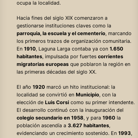
ocupa la localidad.
Hacia fines del siglo XIX comenzaron a
gestionarse instituciones claves como la
parroquia, la escuela y el cementerio
, marcando
los primeros trazos de organización comunitaria.
En
1910
, Laguna Larga contaba ya con
1.650
habitantes
, impulsada por fuertes
corrientes
migratorias europeas
que poblaron la región en
las primeras décadas del siglo XX.
El año
1920
marcó un hito institucional: la
localidad se convirtió en
Municipio
, con la
elección de
Luis Corsi
como su primer intendente.
El desarrollo continuó con la inauguración del
colegio secundario en 1958
, y para
1960
la
población ascendía a
3.627 habitantes
,
evidenciando un crecimiento sostenido. En
1993
,