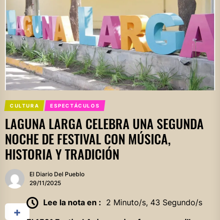
CULTURA
ESPECTÁCULOS
LAGUNA LARGA CELEBRA UNA SEGUNDA
NOCHE DE FESTIVAL CON MÚSICA,
HISTORIA Y TRADICIÓN
El Diario Del Pueblo
29/11/2025
Lee la nota en :
2 Minuto/s, 43 Segundo/s