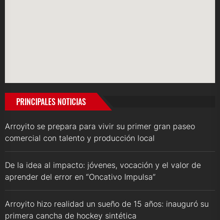
PRINCIPALES NOTICIAS
Arroyito se prepara para vivir su primer gran paseo
comercial con talento y producción local
De la idea al impacto: jóvenes, vocación y el valor de
aprender del error en “Oncativo Impulsa”
Arroyito hizo realidad un sueño de 15 años: inauguró su
primera cancha de hockey sintética