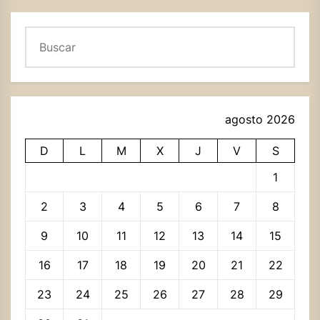
Buscar
agosto 2026
D
L
M
X
J
V
S
1
2
3
4
5
6
7
8
9
10
11
12
13
14
15
16
17
18
19
20
21
22
23
24
25
26
27
28
29