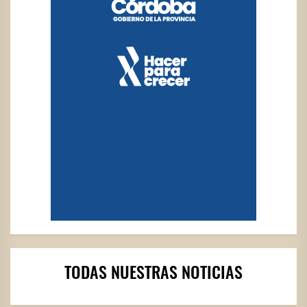
TODAS NUESTRAS NOTICIAS