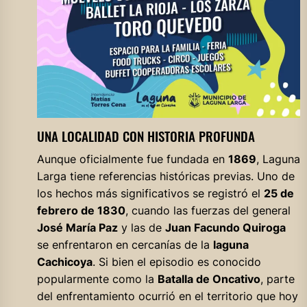
UNA LOCALIDAD CON HISTORIA PROFUNDA
Aunque oficialmente fue fundada en
1869
, Laguna
Larga tiene referencias históricas previas. Uno de
los hechos más significativos se registró el
25 de
febrero de 1830
, cuando las fuerzas del general
José María Paz
y las de
Juan Facundo Quiroga
se enfrentaron en cercanías de la
laguna
Cachicoya
. Si bien el episodio es conocido
popularmente como la
Batalla de Oncativo
, parte
del enfrentamiento ocurrió en el territorio que hoy