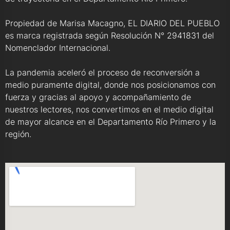
Propiedad de Marisa Macagno, EL DIARIO DEL PUEBLO
es marca registrada según Resolución N° 2941831 del
Nomenclador Internacional.
La pandemia aceleró el proceso de reconversión a
medio puramente digital, donde nos posicionamos con
fuerza y gracias al apoyo y acompañamiento de
nuestros lectores, nos convertimos en el medio digital
de mayor alcance en el Departamento Río Primero y la
región.