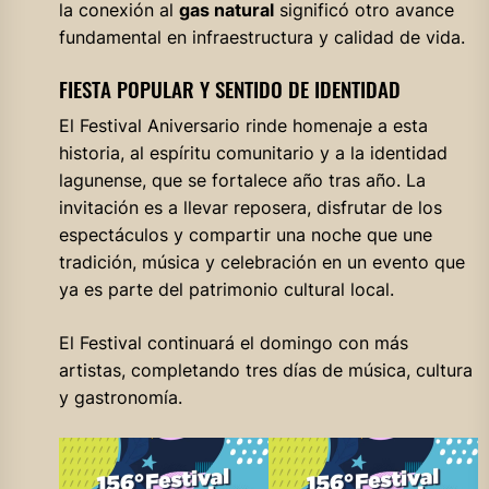
la conexión al
gas natural
significó otro avance
fundamental en infraestructura y calidad de vida.
FIESTA POPULAR Y SENTIDO DE IDENTIDAD
El Festival Aniversario rinde homenaje a esta
historia, al espíritu comunitario y a la identidad
lagunense, que se fortalece año tras año. La
invitación es a llevar reposera, disfrutar de los
espectáculos y compartir una noche que une
tradición, música y celebración en un evento que
ya es parte del patrimonio cultural local.
El Festival continuará el domingo con más
artistas, completando tres días de música, cultura
y gastronomía.