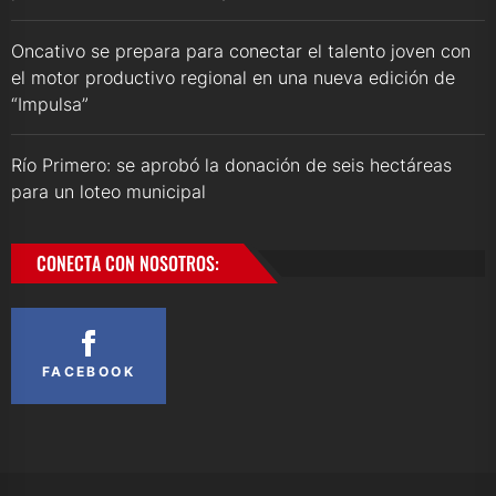
Oncativo se prepara para conectar el talento joven con
el motor productivo regional en una nueva edición de
“Impulsa”
Río Primero: se aprobó la donación de seis hectáreas
para un loteo municipal
CONECTA CON NOSOTROS:
FACEBOOK