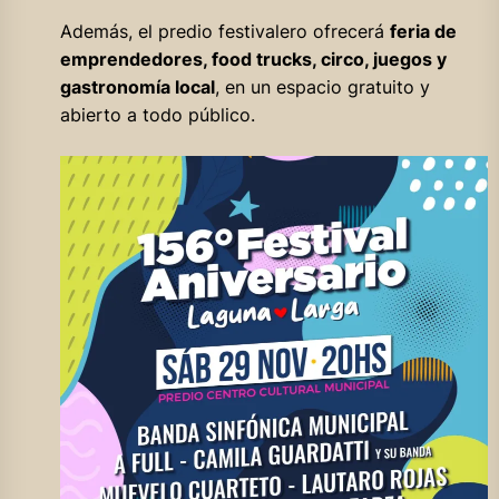
Además, el predio festivalero ofrecerá
feria de
emprendedores, food trucks, circo, juegos y
gastronomía local
, en un espacio gratuito y
abierto a todo público.