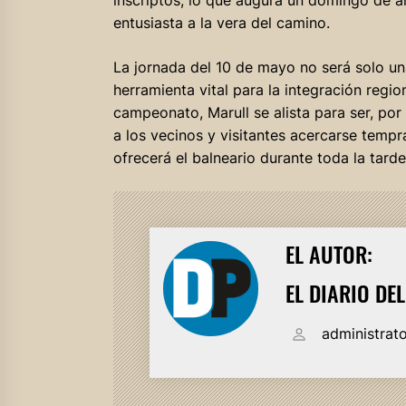
entusiasta a la vera del camino.
La jornada del 10 de mayo no será solo un
herramienta vital para la integración regio
campeonato, Marull se alista para ser, por
a los vecinos y visitantes acercarse tempr
ofrecerá el balneario durante toda la tarde
EL AUTOR:
EL DIARIO DE
administrat