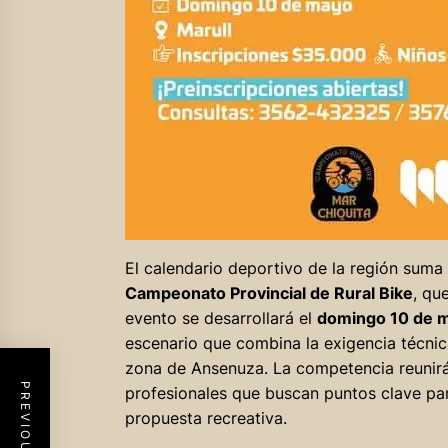
El calendario deportivo de la región suma 
Campeonato Provincial de Rural Bike
, qu
evento se desarrollará el
domingo 10 de 
escenario que combina la exigencia técnica 
zona de Ansenuza. La competencia reunirá
profesionales que buscan puntos clave par
propuesta recreativa.