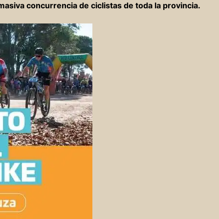
masiva concurrencia de ciclistas de toda la provincia.