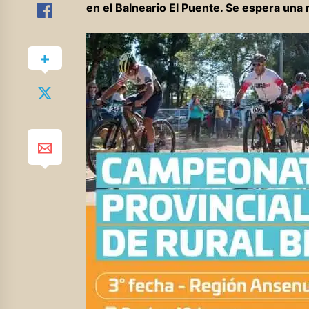
en el Balneario El Puente. Se espera una 