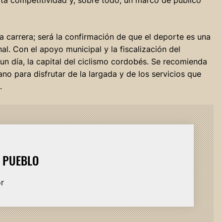
a carrera; será la confirmación de que el deporte es una
nal. Con el apoyo municipal y la fiscalización del
 un día, la capital del ciclismo cordobés. Se recomienda
ano para disfrutar de la largada y de los servicios que
.
L PUEBLO
or