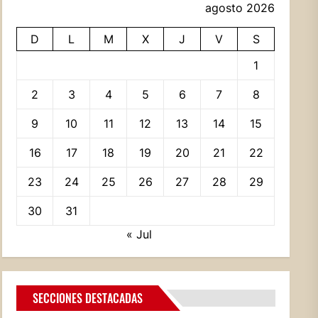
agosto 2026
D
L
M
X
J
V
S
1
2
3
4
5
6
7
8
9
10
11
12
13
14
15
16
17
18
19
20
21
22
23
24
25
26
27
28
29
30
31
« Jul
SECCIONES DESTACADAS