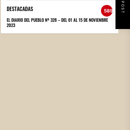
NEXT POST
DESTACADAS
589
EL DIARIO DEL PUEBLO Nº 328 – DEL 01 AL 15 DE NOVIEMBRE
2023