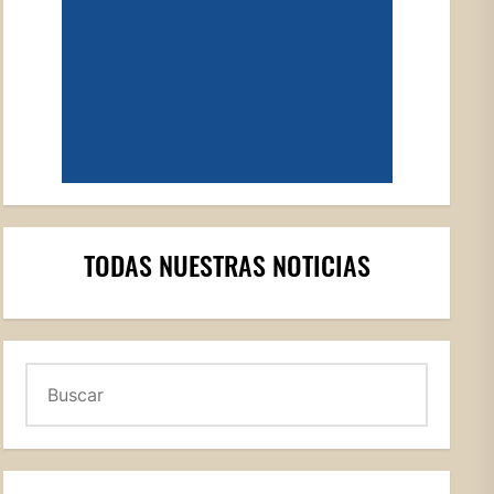
TODAS NUESTRAS NOTICIAS
Buscar