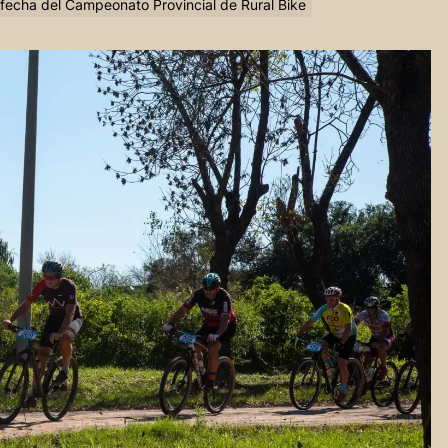
° fecha del Campeonato Provincial de Rural Bike