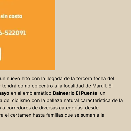
un nuevo hito con la llegada de la tercera fecha del
e tendrá como epicentro a la localidad de Marull. El
mayo
en el emblemático
Balneario El Puente
, un
del ciclismo con la belleza natural característica de la
 a corredores de diversas categorías, desde
a el certamen hasta familias que se suman a la