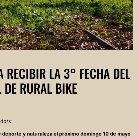
 RECIBIR LA 3° FECHA DEL
 DE RURAL BIKE
ndo/s
e deporte y naturaleza el próximo domingo 10 de mayo