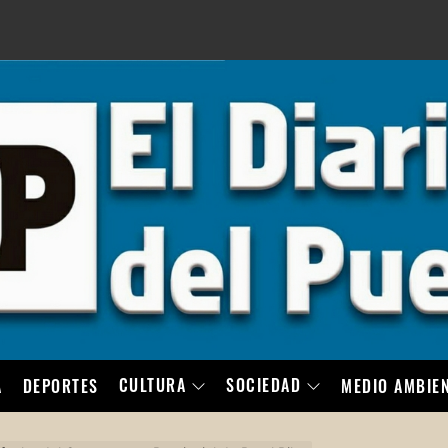
LO
CULTURA
SOCIEDAD
A
DEPORTES
MEDIO AMBIE