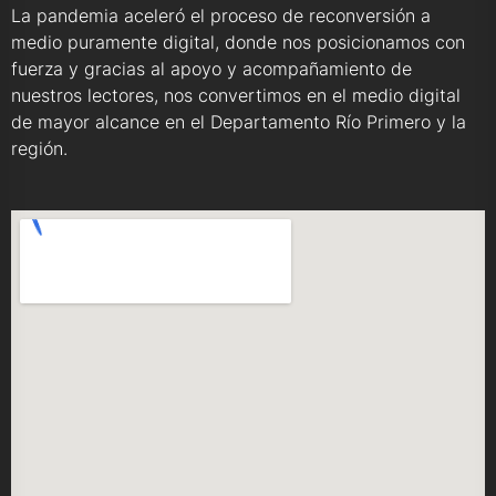
La pandemia aceleró el proceso de reconversión a
medio puramente digital, donde nos posicionamos con
fuerza y gracias al apoyo y acompañamiento de
nuestros lectores, nos convertimos en el medio digital
de mayor alcance en el Departamento Río Primero y la
región.