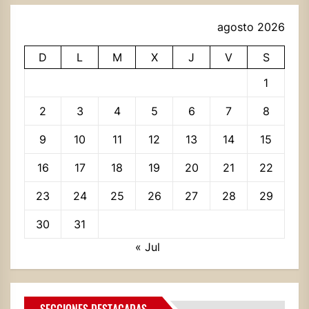
agosto 2026
D
L
M
X
J
V
S
1
2
3
4
5
6
7
8
9
10
11
12
13
14
15
16
17
18
19
20
21
22
23
24
25
26
27
28
29
30
31
« Jul