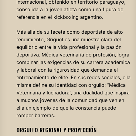
internacional, obtenido en territorio paraguayo,
consolida a la joven atleta como una figura de
referencia en el kickboxing argentino.
Más allá de su faceta como deportista de alto
rendimiento, Griguol es una muestra clara del
equilibrio entre la vida profesional y la pasión
deportiva. Médica veterinaria de profesión, logra
combinar las exigencias de su carrera académica
y laboral con la rigurosidad que demanda el
entrenamiento de élite. En sus redes sociales, ella
misma define su identidad con orgullo: “Médica
Veterinaria y luchadora”, una dualidad que inspira
a muchos jóvenes de la comunidad que ven en
ella un ejemplo de que la constancia puede
romper barreras.
ORGULLO REGIONAL Y PROYECCIÓN