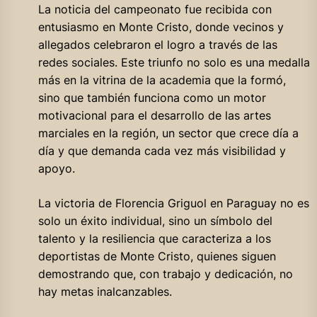
La noticia del campeonato fue recibida con
entusiasmo en Monte Cristo, donde vecinos y
allegados celebraron el logro a través de las
redes sociales. Este triunfo no solo es una medalla
más en la vitrina de la academia que la formó,
sino que también funciona como un motor
motivacional para el desarrollo de las artes
marciales en la región, un sector que crece día a
día y que demanda cada vez más visibilidad y
apoyo.
La victoria de Florencia Griguol en Paraguay no es
solo un éxito individual, sino un símbolo del
talento y la resiliencia que caracteriza a los
deportistas de Monte Cristo, quienes siguen
demostrando que, con trabajo y dedicación, no
hay metas inalcanzables.