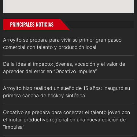
PRINCIPALES NOTICIAS
Arroyito se prepara para vivir su primer gran paseo
comercial con talento y producción local
De la idea al impacto: jóvenes, vocación y el valor de
aprender del error en “Oncativo Impulsa”
Arroyito hizo realidad un sueño de 15 años: inauguró su
primera cancha de hockey sintética
Oncativo se prepara para conectar el talento joven con
el motor productivo regional en una nueva edición de
“Impulsa”