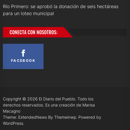
Río Primero: se aprobó la donación de seis hectáreas
para un loteo municipal
CONECTA CON NOSOTROS:
FACEBOOK
Copyright © 2026
El Diario del Pueblo.
Todo los
derechos reservados. Es una creación de Marisa
Macagno
Theme: ExtendedNews By
Themeinwp.
Powered by
WordPress.