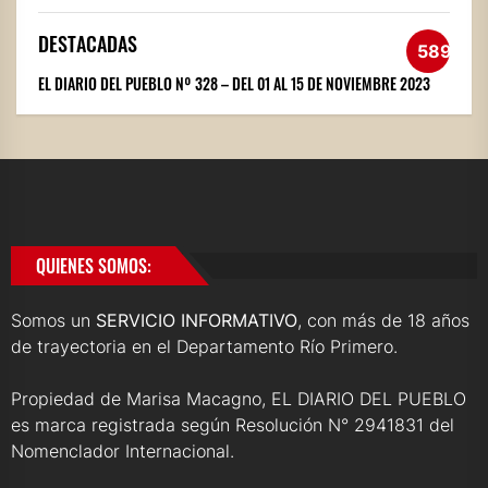
DESTACADAS
589
EL DIARIO DEL PUEBLO Nº 328 – DEL 01 AL 15 DE NOVIEMBRE 2023
QUIENES SOMOS:
Somos un
SERVICIO INFORMATIVO
, con más de 18 años
de trayectoria en el Departamento Río Primero.
Propiedad de Marisa Macagno, EL DIARIO DEL PUEBLO
es marca registrada según Resolución N° 2941831 del
Nomenclador Internacional.