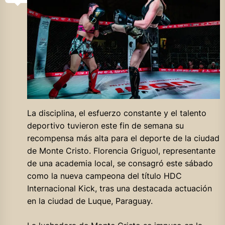
La disciplina, el esfuerzo constante y el talento
deportivo tuvieron este fin de semana su
recompensa más alta para el deporte de la ciudad
de Monte Cristo. Florencia Griguol, representante
de una academia local, se consagró este sábado
como la nueva campeona del título HDC
Internacional Kick, tras una destacada actuación
en la ciudad de Luque, Paraguay.