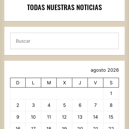
TODAS NUESTRAS NOTICIAS
Buscar
agosto 2026
D
L
M
X
J
V
S
1
2
3
4
5
6
7
8
9
10
11
12
13
14
15
16
17
18
19
20
21
22