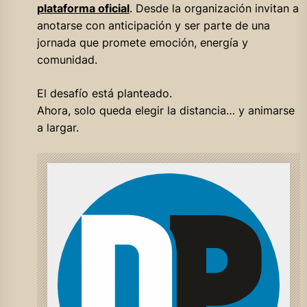
plataforma oficial
. Desde la organización invitan a
anotarse con anticipación y ser parte de una
jornada que promete emoción, energía y
comunidad.
El desafío está planteado.
Ahora, solo queda elegir la distancia… y animarse
a largar.