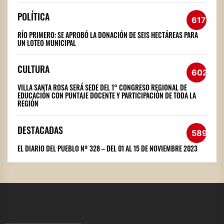
POLÍTICA
617
RÍO PRIMERO: SE APROBÓ LA DONACIÓN DE SEIS HECTÁREAS PARA
UN LOTEO MUNICIPAL
CULTURA
602
VILLA SANTA ROSA SERÁ SEDE DEL 1° CONGRESO REGIONAL DE
EDUCACIÓN CON PUNTAJE DOCENTE Y PARTICIPACIÓN DE TODA LA
REGIÓN
DESTACADAS
589
EL DIARIO DEL PUEBLO Nº 328 – DEL 01 AL 15 DE NOVIEMBRE 2023