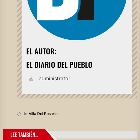
EL AUTOR:
EL DIARIO DEL PUEBLO
administrator
In
Villa Del Rosario
LEE TAMBIÉN...