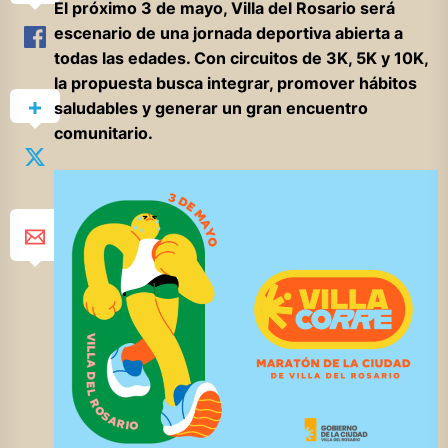
El próximo 3 de mayo, Villa del Rosario será
escenario de una jornada deportiva abierta a
todas las edades. Con circuitos de 3K, 5K y 10K,
la propuesta busca integrar, promover hábitos
saludables y generar un gran encuentro
comunitario.