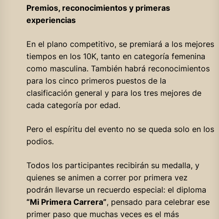
Premios, reconocimientos y primeras
experiencias
En el plano competitivo, se premiará a los mejores
tiempos en los 10K, tanto en categoría femenina
como masculina. También habrá reconocimientos
para los cinco primeros puestos de la
clasificación general y para los tres mejores de
cada categoría por edad.
Pero el espíritu del evento no se queda solo en los
podios.
Todos los participantes recibirán su medalla, y
quienes se animen a correr por primera vez
podrán llevarse un recuerdo especial: el diploma
“Mi Primera Carrera”
, pensado para celebrar ese
primer paso que muchas veces es el más