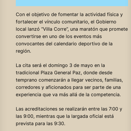
Con el objetivo de fomentar la actividad física y
fortalecer el vínculo comunitario, el Gobierno
local lanzó “Villa Corre”, una maratón que promete
convertirse en uno de los eventos más
convocantes del calendario deportivo de la
región.
La cita será el domingo 3 de mayo en la
tradicional Plaza General Paz, donde desde
temprano comenzarán a llegar vecinos, familias,
corredores y aficionados para ser parte de una
experiencia que va más allá de la competencia.
Las acreditaciones se realizarán entre las 7:00 y
las 9:00, mientras que la largada oficial está
prevista para las 9:30.