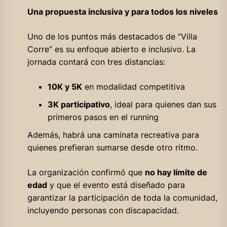
Una propuesta inclusiva y para todos los niveles
Uno de los puntos más destacados de “Villa
Corre” es su enfoque abierto e inclusivo. La
jornada contará con tres distancias:
10K y 5K
en modalidad competitiva
3K participativo
, ideal para quienes dan sus
primeros pasos en el running
Además, habrá una caminata recreativa para
quienes prefieran sumarse desde otro ritmo.
La organización confirmó que
no hay límite de
edad
y que el evento está diseñado para
garantizar la participación de toda la comunidad,
incluyendo personas con discapacidad.