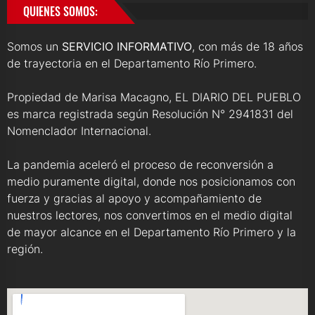
QUIENES SOMOS:
Somos un
SERVICIO INFORMATIVO
, con más de 18 años
de trayectoria en el Departamento Río Primero.
Propiedad de Marisa Macagno, EL DIARIO DEL PUEBLO
es marca registrada según Resolución N° 2941831 del
Nomenclador Internacional.
La pandemia aceleró el proceso de reconversión a
medio puramente digital, donde nos posicionamos con
fuerza y gracias al apoyo y acompañamiento de
nuestros lectores, nos convertimos en el medio digital
de mayor alcance en el Departamento Río Primero y la
región.