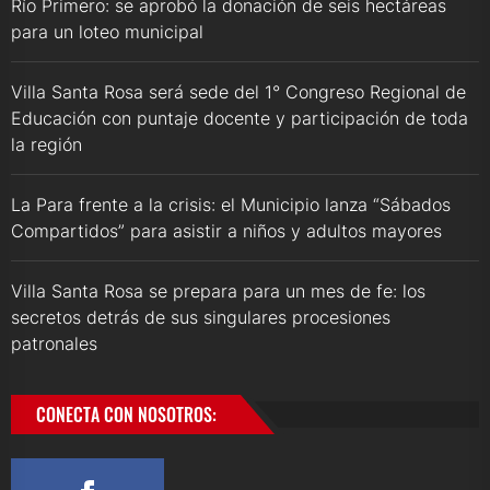
Río Primero: se aprobó la donación de seis hectáreas
para un loteo municipal
Villa Santa Rosa será sede del 1° Congreso Regional de
Educación con puntaje docente y participación de toda
la región
La Para frente a la crisis: el Municipio lanza “Sábados
Compartidos” para asistir a niños y adultos mayores
Villa Santa Rosa se prepara para un mes de fe: los
secretos detrás de sus singulares procesiones
patronales
CONECTA CON NOSOTROS: