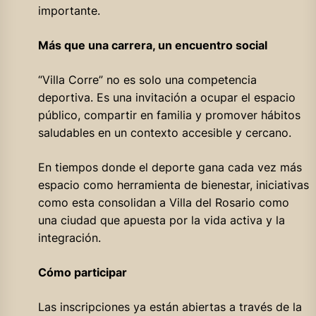
importante.
Más que una carrera, un encuentro social
“Villa Corre” no es solo una competencia
deportiva. Es una invitación a ocupar el espacio
público, compartir en familia y promover hábitos
saludables en un contexto accesible y cercano.
En tiempos donde el deporte gana cada vez más
espacio como herramienta de bienestar, iniciativas
como esta consolidan a Villa del Rosario como
una ciudad que apuesta por la vida activa y la
integración.
Cómo participar
Las inscripciones ya están abiertas a través de la