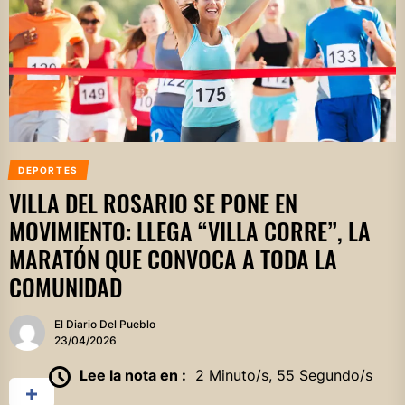
DEPORTES
VILLA DEL ROSARIO SE PONE EN
MOVIMIENTO: LLEGA “VILLA CORRE”, LA
MARATÓN QUE CONVOCA A TODA LA
COMUNIDAD
El Diario Del Pueblo
23/04/2026
Lee la nota en :
2 Minuto/s, 55 Segundo/s