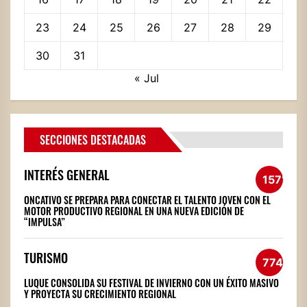
23
24
25
26
27
28
29
30
31
« Jul
SECCIONES DESTACADAS
INTERÉS GENERAL
1571
ONCATIVO SE PREPARA PARA CONECTAR EL TALENTO JOVEN CON EL
MOTOR PRODUCTIVO REGIONAL EN UNA NUEVA EDICIÓN DE
“IMPULSA”
TURISMO
774
LUQUE CONSOLIDA SU FESTIVAL DE INVIERNO CON UN ÉXITO MASIVO
Y PROYECTA SU CRECIMIENTO REGIONAL