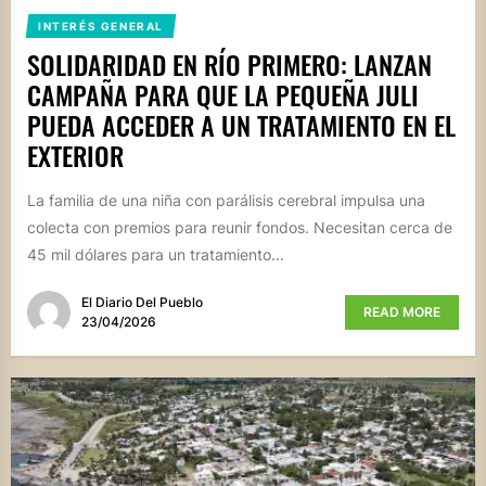
INTERÉS GENERAL
SOLIDARIDAD EN RÍO PRIMERO: LANZAN
CAMPAÑA PARA QUE LA PEQUEÑA JULI
PUEDA ACCEDER A UN TRATAMIENTO EN EL
EXTERIOR
La familia de una niña con parálisis cerebral impulsa una
colecta con premios para reunir fondos. Necesitan cerca de
45 mil dólares para un tratamiento...
El Diario Del Pueblo
READ MORE
23/04/2026