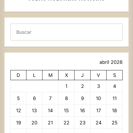
Buscar
abril 2026
D
L
M
X
J
V
S
1
2
3
4
5
6
7
8
9
10
11
12
13
14
15
16
17
18
19
20
21
22
23
24
25