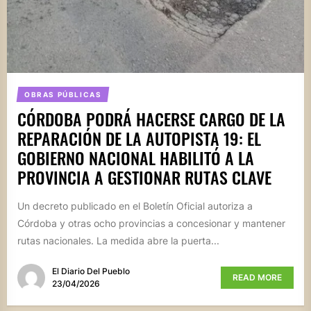
OBRAS PÚBLICAS
CÓRDOBA PODRÁ HACERSE CARGO DE LA
REPARACIÓN DE LA AUTOPISTA 19: EL
GOBIERNO NACIONAL HABILITÓ A LA
PROVINCIA A GESTIONAR RUTAS CLAVE
Un decreto publicado en el Boletín Oficial autoriza a
Córdoba y otras ocho provincias a concesionar y mantener
rutas nacionales. La medida abre la puerta...
El Diario Del Pueblo
READ MORE
23/04/2026