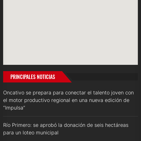
PRINCIPALES NOTICIAS
Oncativo se prepara para conectar el talento joven con
el motor productivo regional en una nueva edición de
“Impulsa”
Río Primero: se aprobó la donación de seis hectáreas
para un loteo municipal