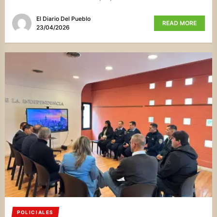
El Diario Del Pueblo
READ MORE
23/04/2026
POLICIALES