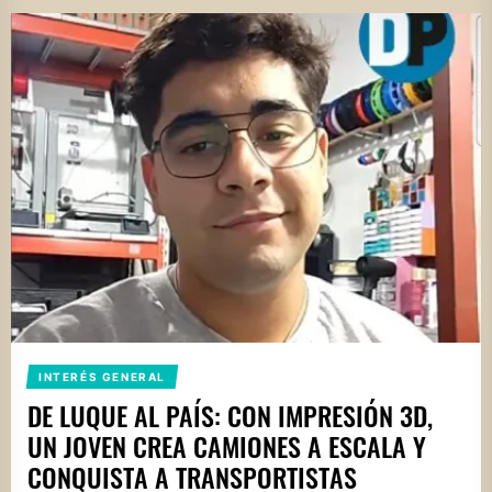
INTERÉS GENERAL
DE LUQUE AL PAÍS: CON IMPRESIÓN 3D,
UN JOVEN CREA CAMIONES A ESCALA Y
CONQUISTA A TRANSPORTISTAS