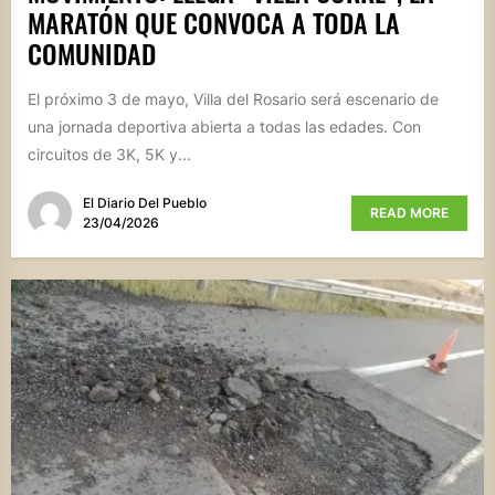
MARATÓN QUE CONVOCA A TODA LA
COMUNIDAD
El próximo 3 de mayo, Villa del Rosario será escenario de
una jornada deportiva abierta a todas las edades. Con
circuitos de 3K, 5K y...
El Diario Del Pueblo
READ MORE
23/04/2026