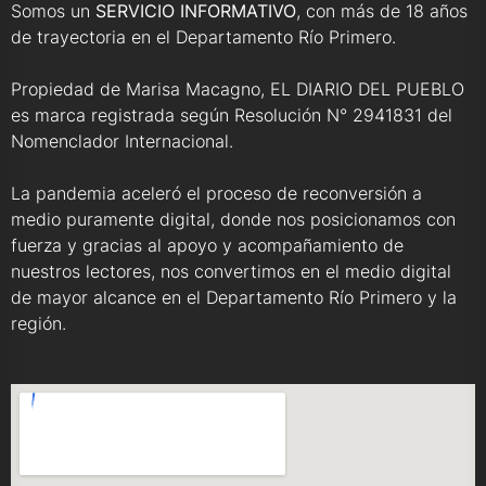
Somos un
SERVICIO INFORMATIVO
, con más de 18 años
de trayectoria en el Departamento Río Primero.
Propiedad de Marisa Macagno, EL DIARIO DEL PUEBLO
es marca registrada según Resolución N° 2941831 del
Nomenclador Internacional.
La pandemia aceleró el proceso de reconversión a
medio puramente digital, donde nos posicionamos con
fuerza y gracias al apoyo y acompañamiento de
nuestros lectores, nos convertimos en el medio digital
de mayor alcance en el Departamento Río Primero y la
región.