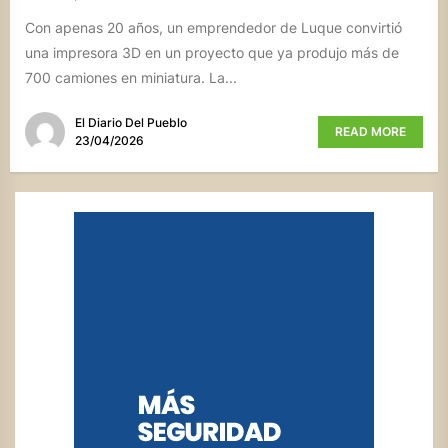
Con apenas 20 años, un emprendedor de Luque convirtió
una impresora 3D en un proyecto que ya produjo más de
700 camiones en miniatura. La...
El Diario Del Pueblo
READ MORE
23/04/2026