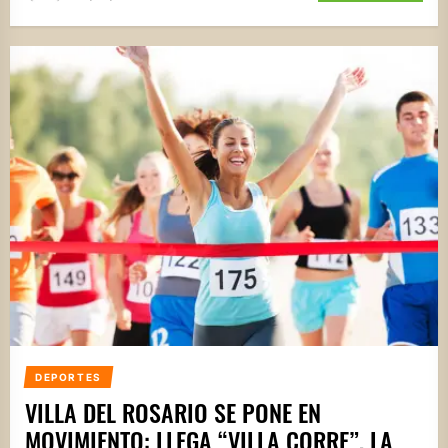
DEPORTES
VILLA DEL ROSARIO SE PONE EN
MOVIMIENTO: LLEGA “VILLA CORRE”, LA