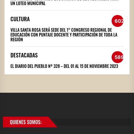
UN LOTEO MUNICIPAL
CULTURA
602
VILLA SANTA ROSA SERÁ SEDE DEL 1° CONGRESO REGIONAL DE
EDUCACIÓN CON PUNTAJE DOCENTE Y PARTICIPACIÓN DE TODA LA
REGIÓN
DESTACADAS
589
EL DIARIO DEL PUEBLO Nº 328 – DEL 01 AL 15 DE NOVIEMBRE 2023
QUIENES SOMOS: