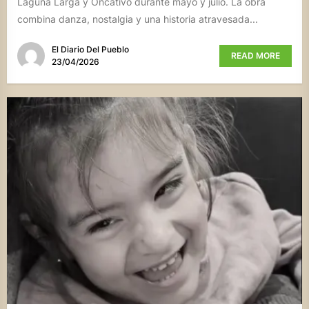
Laguna Larga y Oncativo durante mayo y julio. La obra
combina danza, nostalgia y una historia atravesada...
El Diario Del Pueblo
READ MORE
23/04/2026