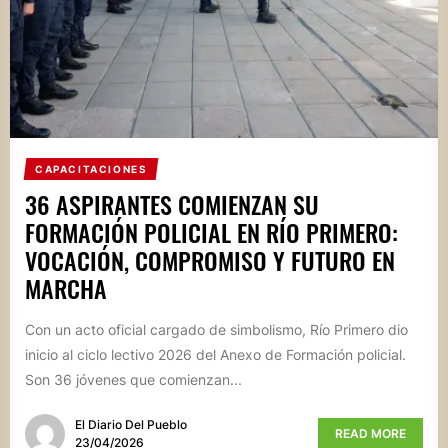
CAPACITACIONES
36 ASPIRANTES COMIENZAN SU
FORMACIÓN POLICIAL EN RÍO PRIMERO:
VOCACIÓN, COMPROMISO Y FUTURO EN
MARCHA
Con un acto oficial cargado de simbolismo, Río Primero dio
inicio al ciclo lectivo 2026 del Anexo de Formación policial.
Son 36 jóvenes que comienzan...
El Diario Del Pueblo
READ MORE
23/04/2026