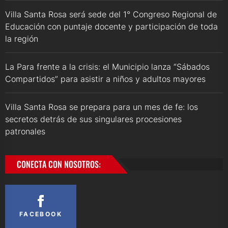
Villa Santa Rosa será sede del 1° Congreso Regional de
Educación con puntaje docente y participación de toda
la región
La Para frente a la crisis: el Municipio lanza “Sábados
Compartidos” para asistir a niños y adultos mayores
Villa Santa Rosa se prepara para un mes de fe: los
secretos detrás de sus singulares procesiones
patronales
CONECTA CON NOSOTROS:
FACEBOOK