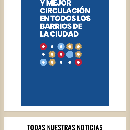
TODAS NUESTRAS NOTICIAS