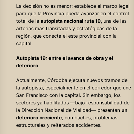
La decisión no es menor: establece el marco legal
para que la Provincia pueda avanzar en el control
total de la
autopista nacional ruta 19
, una de las
arterias más transitadas y estratégicas de la
región, que conecta el este provincial con la
capital.
Autopista 19: entre el avance de obra y el
deterioro
Actualmente, Córdoba ejecuta nuevos tramos de
la autopista, especialmente en el corredor que une
San Francisco con la capital. Sin embargo, los
sectores ya habilitados —bajo responsabilidad de
la Dirección Nacional de Vialidad— presentan
un
deterioro creciente
, con baches, problemas
estructurales y reiterados accidentes.