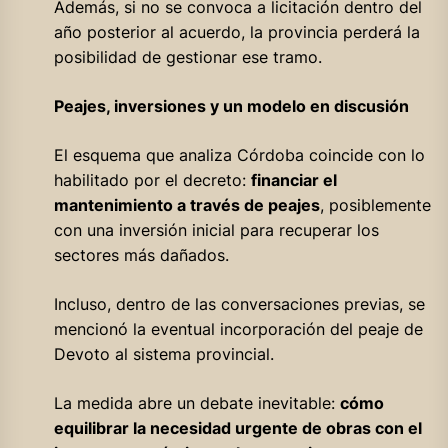
Además, si no se convoca a licitación dentro del
año posterior al acuerdo, la provincia perderá la
posibilidad de gestionar ese tramo.
Peajes, inversiones y un modelo en discusión
El esquema que analiza Córdoba coincide con lo
habilitado por el decreto:
financiar el
mantenimiento a través de peajes
, posiblemente
con una inversión inicial para recuperar los
sectores más dañados.
Incluso, dentro de las conversaciones previas, se
mencionó la eventual incorporación del peaje de
Devoto al sistema provincial.
La medida abre un debate inevitable:
cómo
equilibrar la necesidad urgente de obras con el