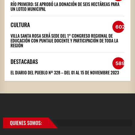
RÍO PRIMERO: SE APROBÓ LA DONACIÓN DE SEIS HECTÁREAS PARA
UN LOTEO MUNICIPAL
CULTURA
602
VILLA SANTA ROSA SERÁ SEDE DEL 1° CONGRESO REGIONAL DE
EDUCACIÓN CON PUNTAJE DOCENTE Y PARTICIPACIÓN DE TODA LA
REGIÓN
DESTACADAS
589
EL DIARIO DEL PUEBLO Nº 328 – DEL 01 AL 15 DE NOVIEMBRE 2023
QUIENES SOMOS: