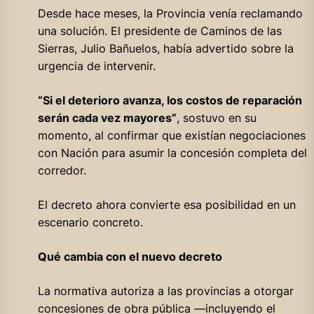
Desde hace meses, la Provincia venía reclamando
una solución. El presidente de Caminos de las
Sierras, Julio Bañuelos, había advertido sobre la
urgencia de intervenir.
“Si el deterioro avanza, los costos de reparación
serán cada vez mayores”
, sostuvo en su
momento, al confirmar que existían negociaciones
con Nación para asumir la concesión completa del
corredor.
El decreto ahora convierte esa posibilidad en un
escenario concreto.
Qué cambia con el nuevo decreto
La normativa autoriza a las provincias a otorgar
concesiones de obra pública —incluyendo el