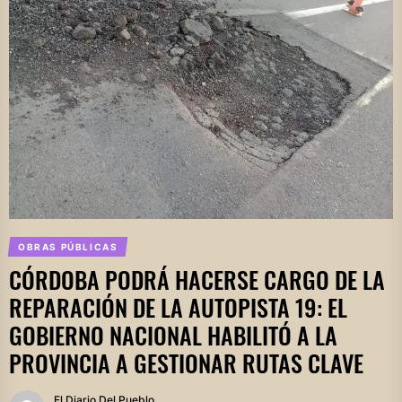
OBRAS PÚBLICAS
CÓRDOBA PODRÁ HACERSE CARGO DE LA
REPARACIÓN DE LA AUTOPISTA 19: EL
GOBIERNO NACIONAL HABILITÓ A LA
PROVINCIA A GESTIONAR RUTAS CLAVE
El Diario Del Pueblo