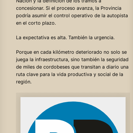
Nación y la definición de los tramos a
concesionar. Si el proceso avanza, la Provincia
podría asumir el control operativo de la autopista
en el corto plazo.
La expectativa es alta. También la urgencia.
Porque en cada kilómetro deteriorado no solo se
juega la infraestructura, sino también la seguridad
de miles de cordobeses que transitan a diario una
ruta clave para la vida productiva y social de la
región.