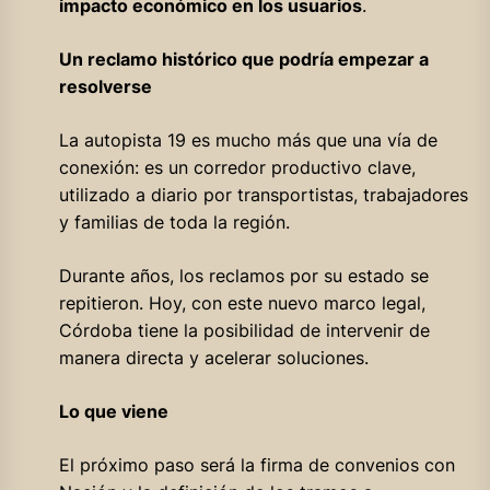
impacto económico en los usuarios
.
Un reclamo histórico que podría empezar a
resolverse
La autopista 19 es mucho más que una vía de
conexión: es un corredor productivo clave,
utilizado a diario por transportistas, trabajadores
y familias de toda la región.
Durante años, los reclamos por su estado se
repitieron. Hoy, con este nuevo marco legal,
Córdoba tiene la posibilidad de intervenir de
manera directa y acelerar soluciones.
Lo que viene
El próximo paso será la firma de convenios con