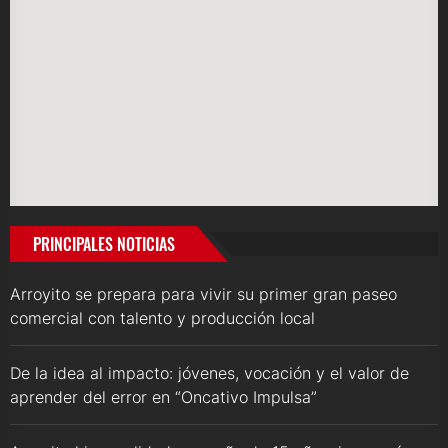
PRINCIPALES NOTICIAS
Arroyito se prepara para vivir su primer gran paseo
comercial con talento y producción local
De la idea al impacto: jóvenes, vocación y el valor de
aprender del error en “Oncativo Impulsa”