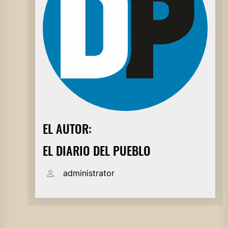
EL AUTOR:
EL DIARIO DEL PUEBLO
administrator