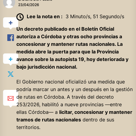
23/04/2026
Lee la nota en :
3 Minuto/s, 51 Segundo/s
Un decreto publicado en el Boletín Oficial
autoriza a Córdoba y otras ocho provincias a
concesionar y mantener rutas nacionales. La
medida abre la puerta para que la Provincia
avance sobre la autopista 19, hoy deteriorada y
bajo jurisdicción nacional.
El Gobierno nacional oficializó una medida que
podría marcar un antes y un después en la gestión
de rutas en Córdoba. A través del decreto
253/2026, habilitó a nueve provincias —entre
ellas Córdoba— a
licitar, concesionar y mantener
tramos de rutas nacionales
dentro de sus
territorios.