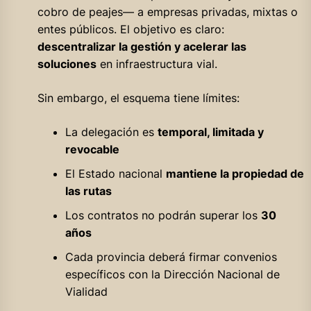
cobro de peajes— a empresas privadas, mixtas o
entes públicos. El objetivo es claro:
descentralizar la gestión y acelerar las
soluciones
en infraestructura vial.
Sin embargo, el esquema tiene límites:
La delegación es
temporal, limitada y
revocable
El Estado nacional
mantiene la propiedad de
las rutas
Los contratos no podrán superar los
30
años
Cada provincia deberá firmar convenios
específicos con la Dirección Nacional de
Vialidad