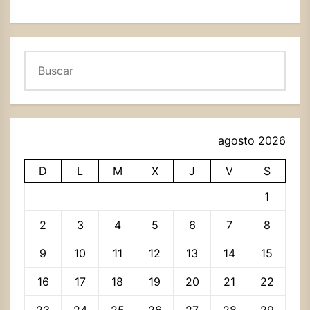
Buscar
agosto 2026
D
L
M
X
J
V
S
1
2
3
4
5
6
7
8
9
10
11
12
13
14
15
16
17
18
19
20
21
22
23
24
25
26
27
28
29