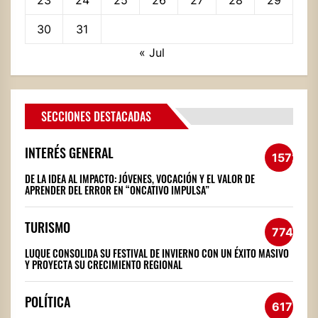
30
31
« Jul
SECCIONES DESTACADAS
INTERÉS GENERAL
1572
DE LA IDEA AL IMPACTO: JÓVENES, VOCACIÓN Y EL VALOR DE
APRENDER DEL ERROR EN “ONCATIVO IMPULSA”
TURISMO
774
LUQUE CONSOLIDA SU FESTIVAL DE INVIERNO CON UN ÉXITO MASIVO
Y PROYECTA SU CRECIMIENTO REGIONAL
POLÍTICA
617