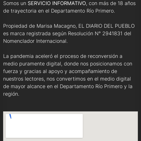
Somos un
SERVICIO INFORMATIVO
, con más de 18 años
de trayectoria en el Departamento Río Primero.
Propiedad de Marisa Macagno, EL DIARIO DEL PUEBLO
es marca registrada según Resolución N° 2941831 del
Nomenclador Internacional.
La pandemia aceleró el proceso de reconversión a
medio puramente digital, donde nos posicionamos con
fuerza y gracias al apoyo y acompañamiento de
nuestros lectores, nos convertimos en el medio digital
de mayor alcance en el Departamento Río Primero y la
región.