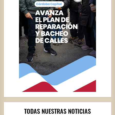
TODAS NUESTRAS NOTICIAS