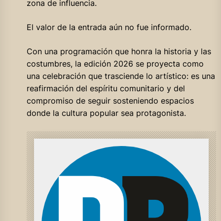
zona de influencia.
El valor de la entrada aún no fue informado.
Con una programación que honra la historia y las
costumbres, la edición 2026 se proyecta como
una celebración que trasciende lo artístico: es una
reafirmación del espíritu comunitario y del
compromiso de seguir sosteniendo espacios
donde la cultura popular sea protagonista.