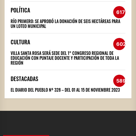
POLÍTICA
617
RÍO PRIMERO: SE APROBÓ LA DONACIÓN DE SEIS HECTÁREAS PARA
UN LOTEO MUNICIPAL
CULTURA
602
VILLA SANTA ROSA SERÁ SEDE DEL 1° CONGRESO REGIONAL DE
EDUCACIÓN CON PUNTAJE DOCENTE Y PARTICIPACIÓN DE TODA LA
REGIÓN
DESTACADAS
589
EL DIARIO DEL PUEBLO Nº 328 – DEL 01 AL 15 DE NOVIEMBRE 2023