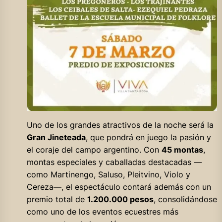
Uno de los grandes atractivos de la noche será la
Gran Jineteada
, que pondrá en juego la pasión y
el coraje del campo argentino. Con
45 montas
,
montas especiales y caballadas destacadas —
como Martinengo, Saluso, Pleitvino, Violo y
Cereza—, el espectáculo contará además con un
premio total de
1.200.000 pesos
, consolidándose
como uno de los eventos ecuestres más