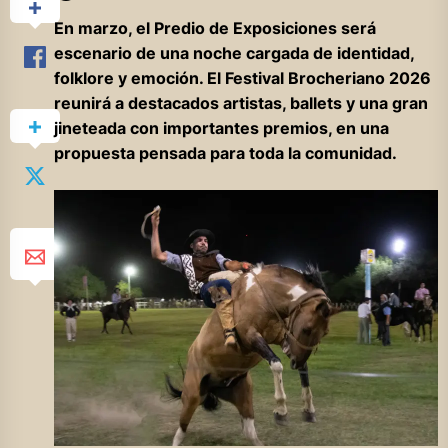
En marzo, el Predio de Exposiciones será
escenario de una noche cargada de identidad,
folklore y emoción. El Festival Brocheriano 2026
reunirá a destacados artistas, ballets y una gran
jineteada con importantes premios, en una
propuesta pensada para toda la comunidad.