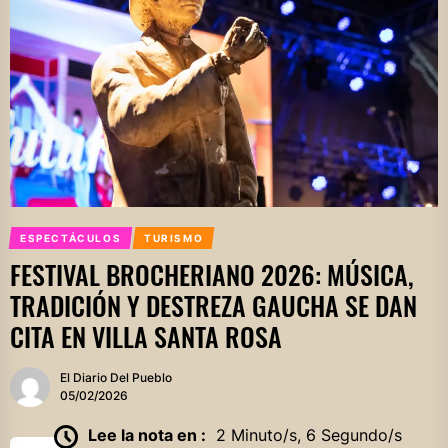
ESPECTÁCULOS
TURISMO
FESTIVAL BROCHERIANO 2026: MÚSICA,
TRADICIÓN Y DESTREZA GAUCHA SE DAN
CITA EN VILLA SANTA ROSA
El Diario Del Pueblo
05/02/2026
Lee la nota en :
2 Minuto/s, 6 Segundo/s