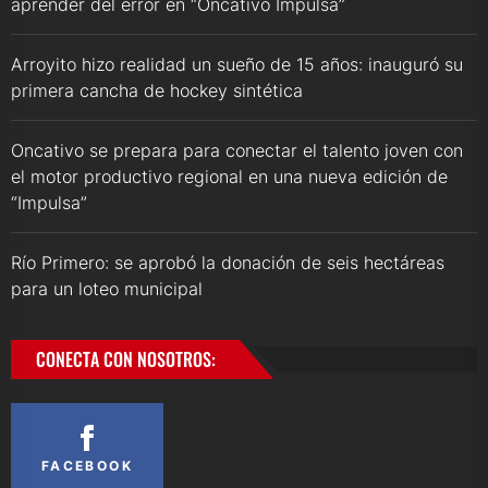
aprender del error en “Oncativo Impulsa”
Arroyito hizo realidad un sueño de 15 años: inauguró su
primera cancha de hockey sintética
Oncativo se prepara para conectar el talento joven con
el motor productivo regional en una nueva edición de
“Impulsa”
Río Primero: se aprobó la donación de seis hectáreas
para un loteo municipal
CONECTA CON NOSOTROS:
FACEBOOK