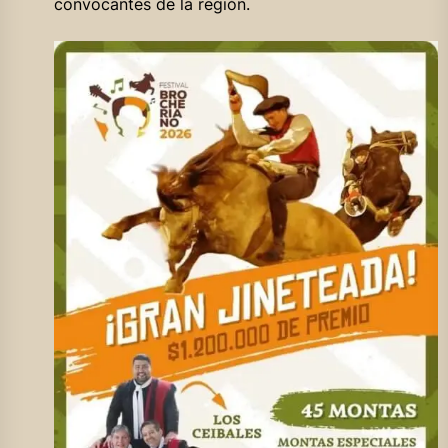
convocantes de la región.