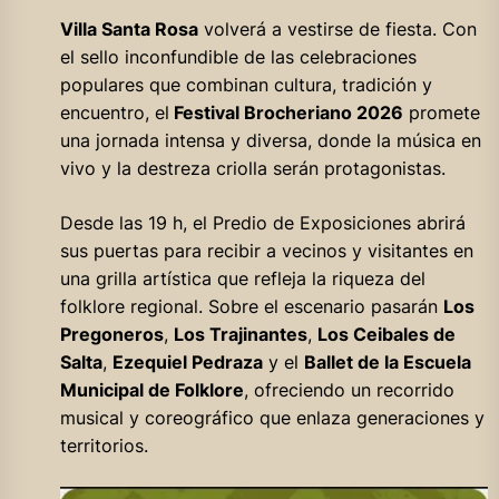
Villa Santa Rosa
volverá a vestirse de fiesta. Con
el sello inconfundible de las celebraciones
populares que combinan cultura, tradición y
encuentro, el
Festival Brocheriano 2026
promete
una jornada intensa y diversa, donde la música en
vivo y la destreza criolla serán protagonistas.
Desde las 19 h, el Predio de Exposiciones abrirá
sus puertas para recibir a vecinos y visitantes en
una grilla artística que refleja la riqueza del
folklore regional. Sobre el escenario pasarán
Los
Pregoneros
,
Los Trajinantes
,
Los Ceibales de
Salta
,
Ezequiel Pedraza
y el
Ballet de la Escuela
Municipal de Folklore
, ofreciendo un recorrido
musical y coreográfico que enlaza generaciones y
territorios.