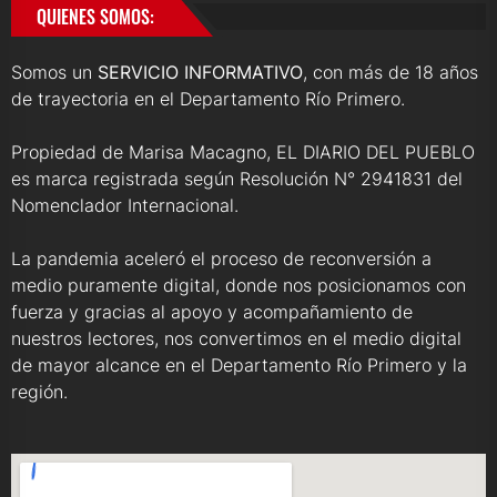
QUIENES SOMOS:
Somos un
SERVICIO INFORMATIVO
, con más de 18 años
de trayectoria en el Departamento Río Primero.
Propiedad de Marisa Macagno, EL DIARIO DEL PUEBLO
es marca registrada según Resolución N° 2941831 del
Nomenclador Internacional.
La pandemia aceleró el proceso de reconversión a
medio puramente digital, donde nos posicionamos con
fuerza y gracias al apoyo y acompañamiento de
nuestros lectores, nos convertimos en el medio digital
de mayor alcance en el Departamento Río Primero y la
región.