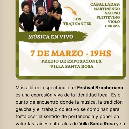
Más allá del espectáculo, el
Festival Brocheriano
es una expresión viva de la identidad local. Es el
punto de encuentro donde la música, la tradición
gaucha y el trabajo colectivo se combinan para
fortalecer el sentido de pertenencia y poner en
valor las raíces culturales de
Villa Santa Rosa
y su