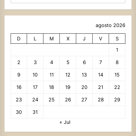
agosto 2026
D
L
M
X
J
V
S
1
2
3
4
5
6
7
8
9
10
11
12
13
14
15
16
17
18
19
20
21
22
23
24
25
26
27
28
29
30
31
« Jul