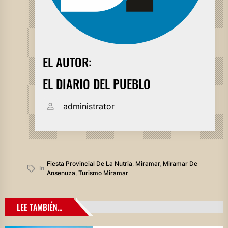
EL AUTOR:
EL DIARIO DEL PUEBLO
administrator
Fiesta Provincial De La Nutria
,
Miramar
,
Miramar De
In
Ansenuza
,
Turismo Miramar
LEE TAMBIÉN...