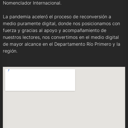
Nomenclador Internacional.
La pandemia aceleró el proceso de reconversión a
medio puramente digital, donde nos posicionamos con
fuerza y gracias al apoyo y acompañamiento de
nuestros lectores, nos convertimos en el medio digital
de mayor alcance en el Departamento Río Primero y la
región.