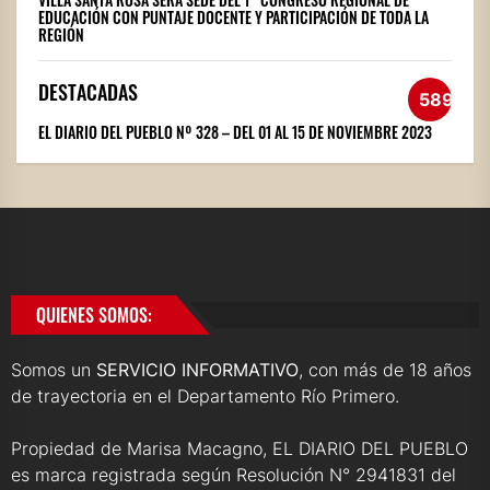
EDUCACIÓN CON PUNTAJE DOCENTE Y PARTICIPACIÓN DE TODA LA
REGIÓN
DESTACADAS
589
EL DIARIO DEL PUEBLO Nº 328 – DEL 01 AL 15 DE NOVIEMBRE 2023
QUIENES SOMOS:
Somos un
SERVICIO INFORMATIVO
, con más de 18 años
de trayectoria en el Departamento Río Primero.
Propiedad de Marisa Macagno, EL DIARIO DEL PUEBLO
es marca registrada según Resolución N° 2941831 del