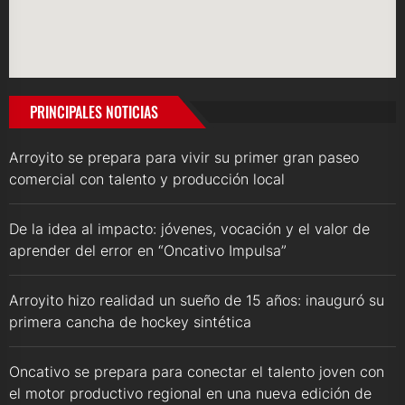
PRINCIPALES NOTICIAS
Arroyito se prepara para vivir su primer gran paseo
comercial con talento y producción local
De la idea al impacto: jóvenes, vocación y el valor de
aprender del error en “Oncativo Impulsa”
Arroyito hizo realidad un sueño de 15 años: inauguró su
primera cancha de hockey sintética
Oncativo se prepara para conectar el talento joven con
el motor productivo regional en una nueva edición de