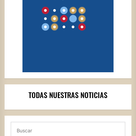
TODAS NUESTRAS NOTICIAS
Buscar