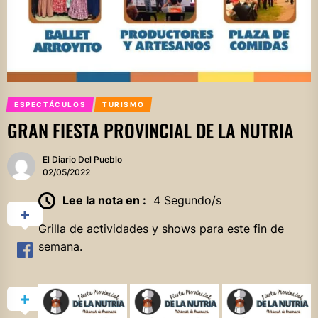
ESPECTÁCULOS
TURISMO
GRAN FIESTA PROVINCIAL DE LA NUTRIA
El Diario Del Pueblo
02/05/2022
Lee la nota en :
4 Segundo/s
Grilla de actividades y shows para este fin de
semana.