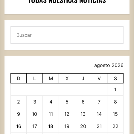
Buscar
agosto 2026
D
L
M
X
J
V
S
1
2
3
4
5
6
7
8
9
10
11
12
13
14
15
16
17
18
19
20
21
22