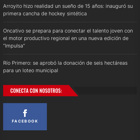
Arroyito hizo realidad un sueño de 15 años: inauguró su
primera cancha de hockey sintética
Oncativo se prepara para conectar el talento joven con
el motor productivo regional en una nueva edición de
“Impulsa”
Río Primero: se aprobó la donación de seis hectáreas
para un loteo municipal
CONECTA CON NOSOTROS:
FACEBOOK