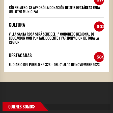
RÍO PRIMERO: SE APROBÓ LA DONACIÓN DE SEIS HECTÁREAS PARA
UN LOTEO MUNICIPAL
CULTURA
602
VILLA SANTA ROSA SERÁ SEDE DEL 1° CONGRESO REGIONAL DE
EDUCACIÓN CON PUNTAJE DOCENTE Y PARTICIPACIÓN DE TODA LA
REGIÓN
DESTACADAS
589
EL DIARIO DEL PUEBLO Nº 328 – DEL 01 AL 15 DE NOVIEMBRE 2023
QUIENES SOMOS: