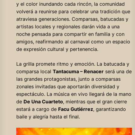
y el color inundando cada rincón, la comunidad
volverá a reunirse para celebrar una tradición que
atraviesa generaciones. Comparsas, batucadas y
artistas locales y regionales darán vida a una
noche pensada para compartir en familia y con
amigos, reafirmando al carnaval como un espacio
de expresión cultural y pertenencia.
La grilla promete ritmo y emoción. La batucada y
comparsa local
Tantacuma – Renacer
será una de
las grandes protagonistas, junto a comparsas
zonales invitadas que aportarán diversidad y
espectáculo. La música en vivo llegará de la mano
de
De Una Cuarteto
, mientras que el gran cierre
estará a cargo de
Facu Gutiérrez
, garantizando
baile y alegría hasta el final.