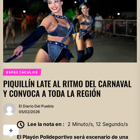
ESPECTÁCULOS
PIQUILLÍN LATE AL RITMO DEL CARNAVAL
Y CONVOCA A TODA LA REGIÓN
El Diario Del Pueblo
05/02/2026
Lee la nota en :
2 Minuto/s, 12 Segundo/s
El Playón Polideportivo será escenario de una