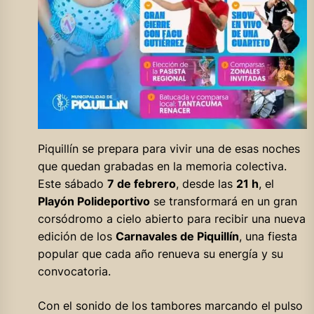
Piquillín se prepara para vivir una de esas noches
que quedan grabadas en la memoria colectiva.
Este sábado
7 de febrero
, desde las
21 h
, el
Playón Polideportivo
se transformará en un gran
corsódromo a cielo abierto para recibir una nueva
edición de los
Carnavales de Piquillín
, una fiesta
popular que cada año renueva su energía y su
convocatoria.
Con el sonido de los tambores marcando el pulso