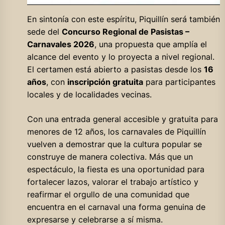
En sintonía con este espíritu, Piquillín será también
sede del
Concurso Regional de Pasistas –
Carnavales 2026
, una propuesta que amplía el
alcance del evento y lo proyecta a nivel regional.
El certamen está abierto a pasistas desde los
16
años
, con
inscripción gratuita
para participantes
locales y de localidades vecinas.
Con una entrada general accesible y gratuita para
menores de 12 años, los carnavales de Piquillín
vuelven a demostrar que la cultura popular se
construye de manera colectiva. Más que un
espectáculo, la fiesta es una oportunidad para
fortalecer lazos, valorar el trabajo artístico y
reafirmar el orgullo de una comunidad que
encuentra en el carnaval una forma genuina de
expresarse y celebrarse a sí misma.