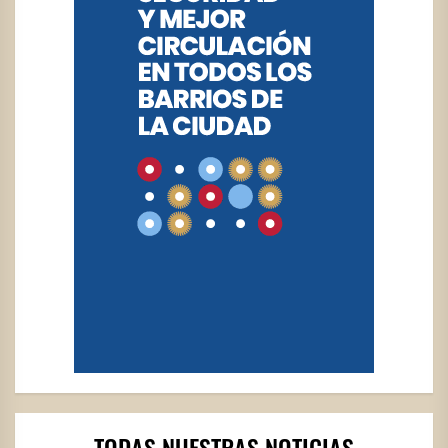
TODAS NUESTRAS NOTICIAS