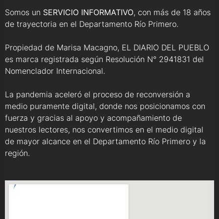
Somos un
SERVICIO INFORMATIVO
, con más de 18 años
de trayectoria en el Departamento Río Primero.
Propiedad de Marisa Macagno, EL DIARIO DEL PUEBLO
es marca registrada según Resolución N° 2941831 del
Nomenclador Internacional.
La pandemia aceleró el proceso de reconversión a
medio puramente digital, donde nos posicionamos con
fuerza y gracias al apoyo y acompañamiento de
nuestros lectores, nos convertimos en el medio digital
de mayor alcance en el Departamento Río Primero y la
región.