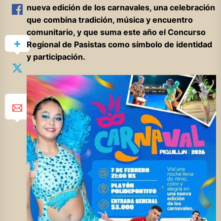
nueva edición de los carnavales, una celebración
que combina tradición, música y encuentro
comunitario, y que suma este año el Concurso
Regional de Pasistas como símbolo de identidad
y participación.