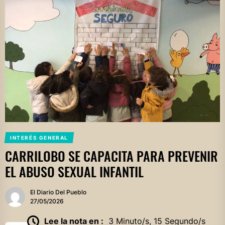
INTERÉS GENERAL
CARRILOBO SE CAPACITA PARA PREVENIR
EL ABUSO SEXUAL INFANTIL
El Diario Del Pueblo
27/05/2026
Lee la nota en :
3 Minuto/s, 15 Segundo/s