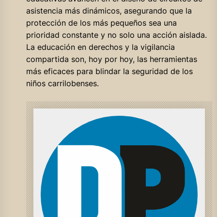
asistencia más dinámicos, asegurando que la
protección de los más pequeños sea una
prioridad constante y no solo una acción aislada.
La educación en derechos y la vigilancia
compartida son, hoy por hoy, las herramientas
más eficaces para blindar la seguridad de los
niños carrilobenses.