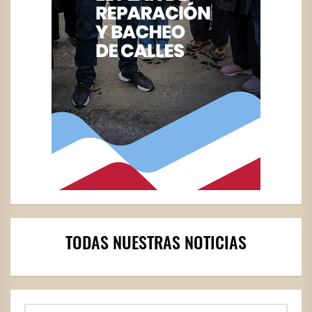
TODAS NUESTRAS NOTICIAS
Buscar