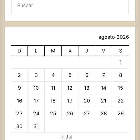
agosto 2026
D
L
M
X
J
V
S
1
2
3
4
5
6
7
8
9
10
11
12
13
14
15
16
17
18
19
20
21
22
23
24
25
26
27
28
29
30
31
« Jul