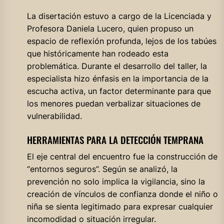
La disertación estuvo a cargo de la Licenciada y
Profesora Daniela Lucero, quien propuso un
espacio de reflexión profunda, lejos de los tabúes
que históricamente han rodeado esta
problemática. Durante el desarrollo del taller, la
especialista hizo énfasis en la importancia de la
escucha activa, un factor determinante para que
los menores puedan verbalizar situaciones de
vulnerabilidad.
HERRAMIENTAS PARA LA DETECCIÓN TEMPRANA
El eje central del encuentro fue la construcción de
“entornos seguros”. Según se analizó, la
prevención no solo implica la vigilancia, sino la
creación de vínculos de confianza donde el niño o
niña se sienta legitimado para expresar cualquier
incomodidad o situación irregular.