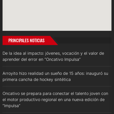
PRINCIPALES NOTICIAS
De la idea al impacto: jóvenes, vocación y el valor de
aprender del error en “Oncativo Impulsa”
Arroyito hizo realidad un sueño de 15 años: inauguró su
primera cancha de hockey sintética
Oncativo se prepara para conectar el talento joven con
el motor productivo regional en una nueva edición de
“Impulsa”