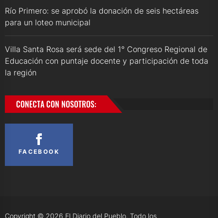
Río Primero: se aprobó la donación de seis hectáreas
para un loteo municipal
Villa Santa Rosa será sede del 1° Congreso Regional de
Educación con puntaje docente y participación de toda
la región
CONECTA CON NOSOTROS:
FACEBOOK
Copyright © 2026
El Diario del Pueblo.
Todo los