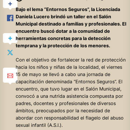
Bajo el lema “Entornos Seguros”, la Licenciada
Daniela Lucero brindó un taller en el Salón
Municipal destinado a familias y profesionales. El
encuentro buscó dotar a la comunidad de
herramientas concretas para la detección
temprana y la protección de los menores.
Con el objetivo de fortalecer la red de protección
hacia los niños y niñas de la localidad, el viernes
15 de mayo se llevó a cabo una jornada de
capacitación denominada “Entornos Seguros”. El
encuentro, que tuvo lugar en el Salón Municipal,
convocó a una nutrida asistencia compuesta por
padres, docentes y profesionales de diversos
ámbitos, preocupados por la necesidad de
abordar con responsabilidad el flagelo del abuso
sexual infantil (A.S.I.).