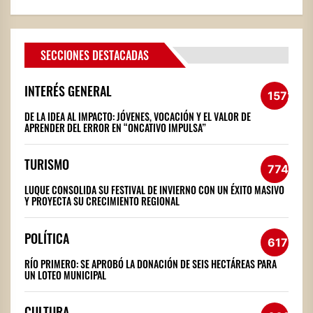
SECCIONES DESTACADAS
INTERÉS GENERAL
1572
DE LA IDEA AL IMPACTO: JÓVENES, VOCACIÓN Y EL VALOR DE
APRENDER DEL ERROR EN “ONCATIVO IMPULSA”
TURISMO
774
LUQUE CONSOLIDA SU FESTIVAL DE INVIERNO CON UN ÉXITO MASIVO
Y PROYECTA SU CRECIMIENTO REGIONAL
POLÍTICA
617
RÍO PRIMERO: SE APROBÓ LA DONACIÓN DE SEIS HECTÁREAS PARA
UN LOTEO MUNICIPAL
CULTURA