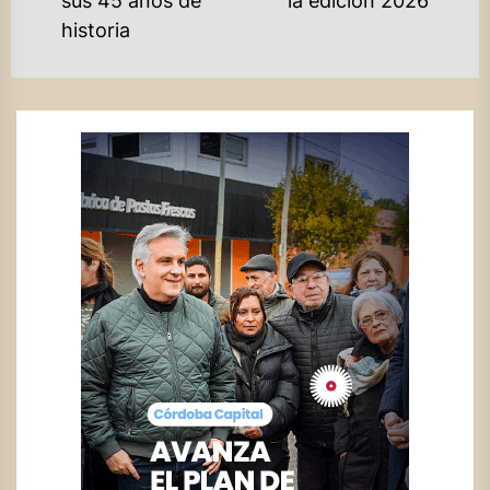
sus 45 años de
la edición 2026
historia