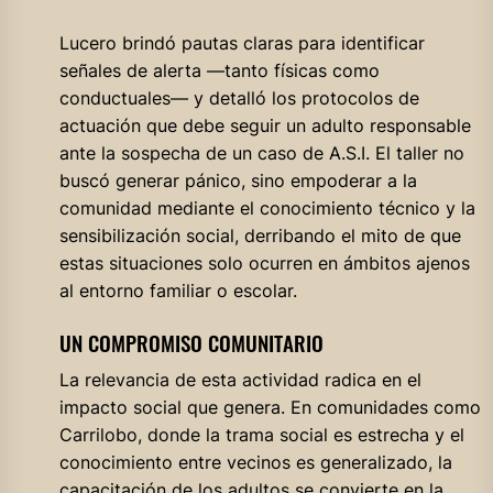
Lucero brindó pautas claras para identificar
señales de alerta —tanto físicas como
conductuales— y detalló los protocolos de
actuación que debe seguir un adulto responsable
ante la sospecha de un caso de A.S.I. El taller no
buscó generar pánico, sino empoderar a la
comunidad mediante el conocimiento técnico y la
sensibilización social, derribando el mito de que
estas situaciones solo ocurren en ámbitos ajenos
al entorno familiar o escolar.
UN COMPROMISO COMUNITARIO
La relevancia de esta actividad radica en el
impacto social que genera. En comunidades como
Carrilobo, donde la trama social es estrecha y el
conocimiento entre vecinos es generalizado, la
capacitación de los adultos se convierte en la