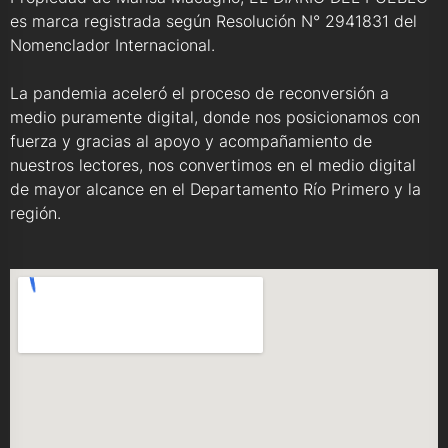
es marca registrada según Resolución N° 2941831 del
Nomenclador Internacional.
La pandemia aceleró el proceso de reconversión a
medio puramente digital, donde nos posicionamos con
fuerza y gracias al apoyo y acompañamiento de
nuestros lectores, nos convertimos en el medio digital
de mayor alcance en el Departamento Río Primero y la
región.