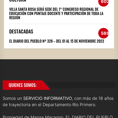
602
VILLA SANTA ROSA SERÁ SEDE DEL 1° CONGRESO REGIONAL DE
EDUCACIÓN CON PUNTAJE DOCENTE Y PARTICIPACIÓN DE TODA LA
REGIÓN
DESTACADAS
589
EL DIARIO DEL PUEBLO Nº 328 – DEL 01 AL 15 DE NOVIEMBRE 2023
QUIENES SOMOS:
Somos un
SERVICIO INFORMATIVO
, con más de 18 años
de trayectoria en el Departamento Río Primero.
Propiedad de Marisa Macagno, EL DIARIO DEL PUEBLO