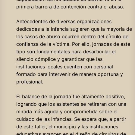
primera barrera de contención contra el abuso.
Antecedentes de diversas organizaciones
dedicadas a la infancia sugieren que la mayoría de
los casos de abuso ocurren dentro del círculo de
confianza de la víctima. Por ello, jornadas de este
tipo son fundamentales para desarticular el
silencio cómplice y garantizar que las
instituciones locales cuenten con personal
formado para intervenir de manera oportuna y
profesional.
El balance de la jornada fue altamente positivo,
logrando que los asistentes se retiraran con una
mirada más aguda y comprometida sobre el
cuidado de las infancias. Se espera que, a partir
de este taller, el municipio y las instituciones
educativas avancen en el diseño de circuitos de