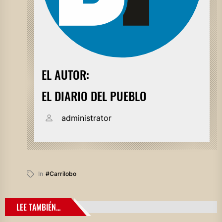
EL AUTOR:
EL DIARIO DEL PUEBLO
administrator
In
#carrilobo
LEE TAMBIÉN...