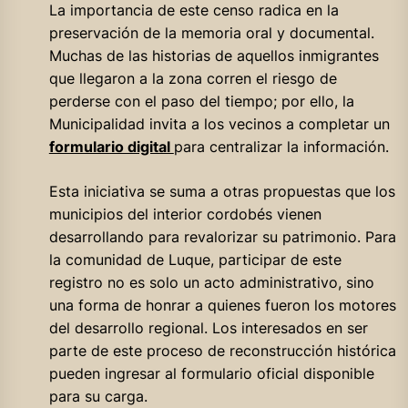
La importancia de este censo radica en la
preservación de la memoria oral y documental.
Muchas de las historias de aquellos inmigrantes
que llegaron a la zona corren el riesgo de
perderse con el paso del tiempo; por ello, la
Municipalidad invita a los vecinos a completar un
formulario digital
para centralizar la información.
Esta iniciativa se suma a otras propuestas que los
municipios del interior cordobés vienen
desarrollando para revalorizar su patrimonio. Para
la comunidad de Luque, participar de este
registro no es solo un acto administrativo, sino
una forma de honrar a quienes fueron los motores
del desarrollo regional. Los interesados en ser
parte de este proceso de reconstrucción histórica
pueden ingresar al formulario oficial disponible
para su carga.