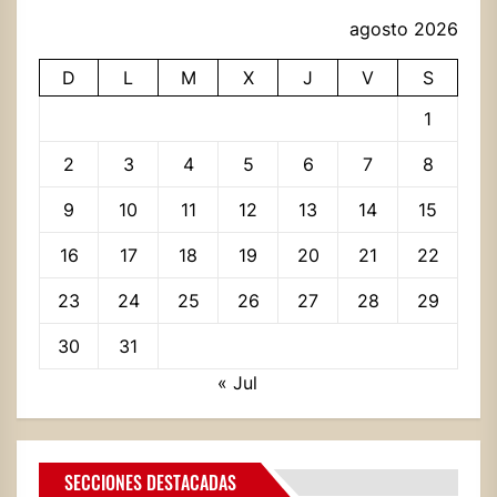
agosto 2026
D
L
M
X
J
V
S
1
2
3
4
5
6
7
8
9
10
11
12
13
14
15
16
17
18
19
20
21
22
23
24
25
26
27
28
29
30
31
« Jul
SECCIONES DESTACADAS