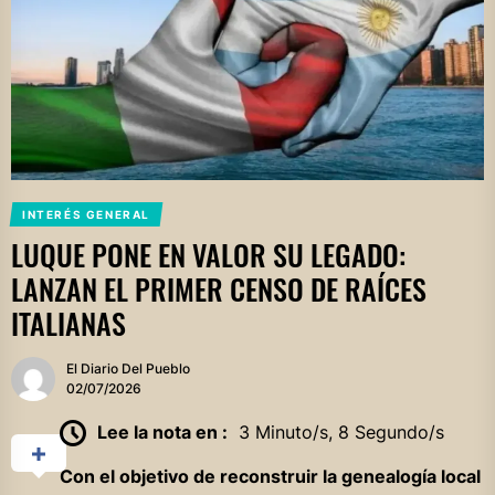
INTERÉS GENERAL
LUQUE PONE EN VALOR SU LEGADO:
LANZAN EL PRIMER CENSO DE RAÍCES
ITALIANAS
El Diario Del Pueblo
02/07/2026
Lee la nota en :
3 Minuto/s, 8 Segundo/s
Con el objetivo de reconstruir la genealogía local