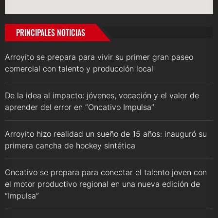
PRINCIPALES NOTICIAS
Arroyito se prepara para vivir su primer gran paseo
comercial con talento y producción local
De la idea al impacto: jóvenes, vocación y el valor de
aprender del error en “Oncativo Impulsa”
Arroyito hizo realidad un sueño de 15 años: inauguró su
primera cancha de hockey sintética
Oncativo se prepara para conectar el talento joven con
el motor productivo regional en una nueva edición de
“Impulsa”