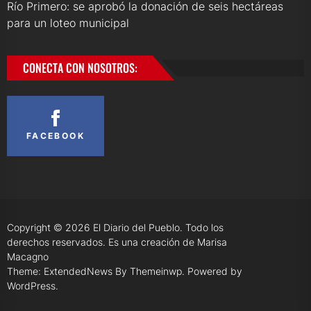
Río Primero: se aprobó la donación de seis hectáreas
para un loteo municipal
CONECTA CON NOSOTROS:
FACEBOOK
Copyright © 2026
El Diario del Pueblo.
Todo los
derechos reservados. Es una creación de Marisa
Macagno
Theme: ExtendedNews By
Themeinwp.
Powered by
WordPress.