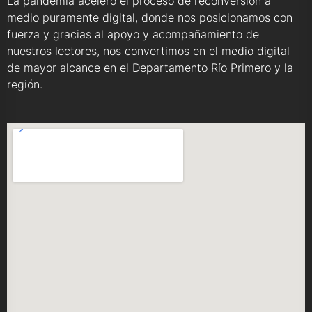
La pandemia aceleró el proceso de reconversión a
medio puramente digital, donde nos posicionamos con
fuerza y gracias al apoyo y acompañamiento de
nuestros lectores, nos convertimos en el medio digital
de mayor alcance en el Departamento Río Primero y la
región.