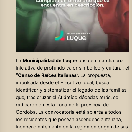
La
Municipalidad de Luque
puso en marcha una
iniciativa de profundo valor simbólico y cultural: el
“Censo de Raíces Italianas”.
La propuesta,
impulsada desde el Ejecutivo local, busca
identificar y sistematizar el legado de las familias
que, tras cruzar el Atlántico décadas atrás, se
radicaron en esta zona de la provincia de
Córdoba. La convocatoria está abierta a todos
los residentes que posean ascendencia italiana,
independientemente de la región de origen de sus