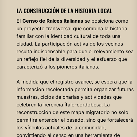
LA CONSTRUCCIÓN DE LA HISTORIA LOCAL
El
Censo de Raíces Italianas
se posiciona como
un proyecto transversal que combina la historia
familiar con la identidad cultural de toda una
ciudad. La participación activa de los vecinos
resulta indispensable para que el relevamiento sea
un reflejo fiel de la diversidad y el esfuerzo que
caracterizó a los pioneros italianos.
A medida que el registro avance, se espera que la
información recolectada permita organizar futuras
muestras, ciclos de charlas y actividades que
celebren la herencia ítalo-cordobesa. La
reconstrucción de este mapa migratorio no solo
permitirá entender el pasado, sino que fortalecerá
los vínculos actuales de la comunidad,
convirtiendo al censo en una herramienta de