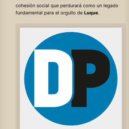
cohesión social que perdurará como un legado
fundamental para el orgullo de
Luque
.