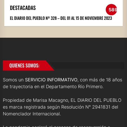
DESTACADAS
589
EL DIARIO DEL PUEBLO Nº 328 – DEL 01 AL 15 DE NOVIEMBRE 2023
QUIENES SOMOS:
Somos un
SERVICIO INFORMATIVO
, con más de 18 años
de trayectoria en el Departamento Río Primero.
Propiedad de Marisa Macagno, EL DIARIO DEL PUEBLO
es marca registrada según Resolución N° 2941831 del
Nomenclador Internacional.