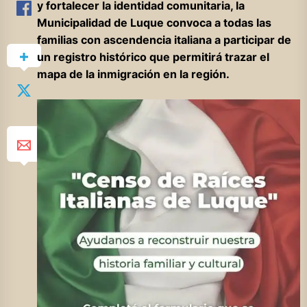
y fortalecer la identidad comunitaria, la
Municipalidad de Luque convoca a todas las
familias con ascendencia italiana a participar de
un registro histórico que permitirá trazar el
mapa de la inmigración en la región.