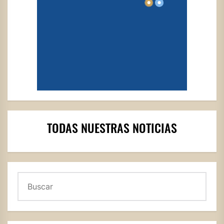
TODAS NUESTRAS NOTICIAS
Buscar