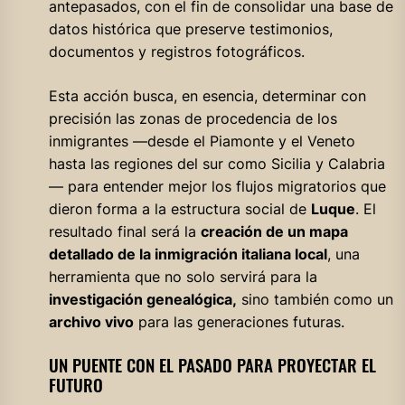
antepasados, con el fin de consolidar una base de
datos histórica que preserve testimonios,
documentos y registros fotográficos.
Esta acción busca, en esencia, determinar con
precisión las zonas de procedencia de los
inmigrantes —desde el Piamonte y el Veneto
hasta las regiones del sur como Sicilia y Calabria
— para entender mejor los flujos migratorios que
dieron forma a la estructura social de
Luque
. El
resultado final será la
creación de un mapa
detallado de la inmigración italiana local
, una
herramienta que no solo servirá para la
investigación genealógica,
sino también como un
archivo vivo
para las generaciones futuras.
UN PUENTE CON EL PASADO PARA PROYECTAR EL
FUTURO