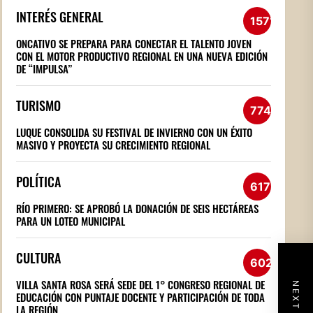
INTERÉS GENERAL
1571
ONCATIVO SE PREPARA PARA CONECTAR EL TALENTO JOVEN
CON EL MOTOR PRODUCTIVO REGIONAL EN UNA NUEVA EDICIÓN
DE “IMPULSA”
TURISMO
774
LUQUE CONSOLIDA SU FESTIVAL DE INVIERNO CON UN ÉXITO
MASIVO Y PROYECTA SU CRECIMIENTO REGIONAL
POLÍTICA
617
RÍO PRIMERO: SE APROBÓ LA DONACIÓN DE SEIS HECTÁREAS
PARA UN LOTEO MUNICIPAL
CULTURA
602
VILLA SANTA ROSA SERÁ SEDE DEL 1° CONGRESO REGIONAL DE
EDUCACIÓN CON PUNTAJE DOCENTE Y PARTICIPACIÓN DE TODA
LA REGIÓN