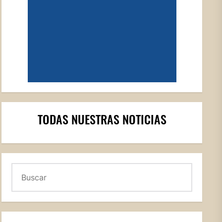
TODAS NUESTRAS NOTICIAS
Buscar