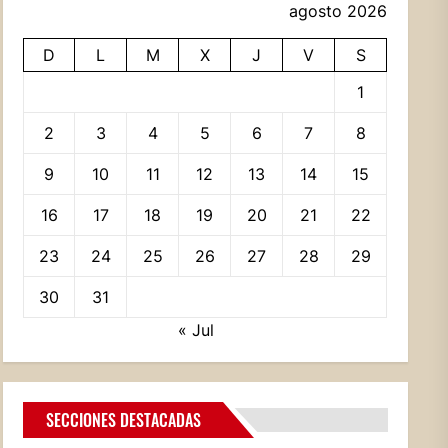
agosto 2026
D
L
M
X
J
V
S
1
2
3
4
5
6
7
8
9
10
11
12
13
14
15
16
17
18
19
20
21
22
23
24
25
26
27
28
29
30
31
« Jul
SECCIONES DESTACADAS