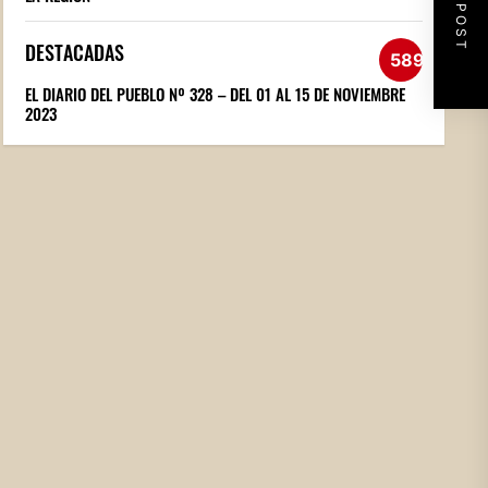
NEXT POST
DESTACADAS
589
EL DIARIO DEL PUEBLO Nº 328 – DEL 01 AL 15 DE NOVIEMBRE
2023