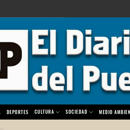
LO
CULTURA
SOCIEDAD
A
DEPORTES
MEDIO AMBIE