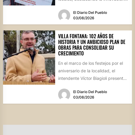
culinaria y el profundo arraigo de...
El Diario Del Pueblo
03/08/2026
VILLA FONTANA: 102 AÑOS DE
HISTORIA Y UN AMBICIOSO PLAN DE
OBRAS PARA CONSOLIDAR SU
CRECIMIENTO
En el marco de los festejos por el
aniversario de la localidad, el
intendente Víctor Biagioli presentó
una batería de...
El Diario Del Pueblo
03/08/2026