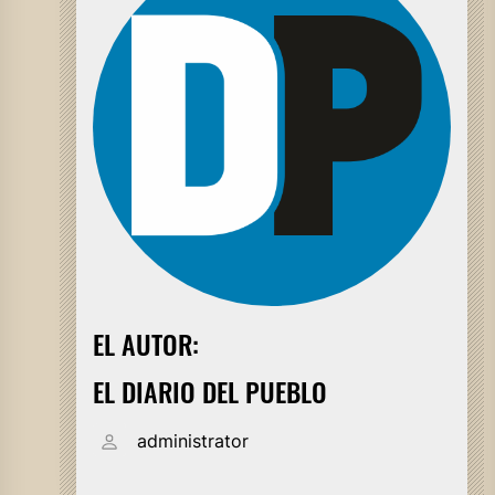
EL AUTOR:
EL DIARIO DEL PUEBLO
administrator