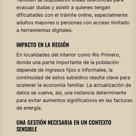
evacuar dudas y asistir a quienes tengan
dificultades con el trámite online, especialmente
adultos mayores o personas con acceso limitado
a herramientas digitales.
IMPACTO EN LA REGIÓN
En localidades del interior como Río Primero,
donde una parte importante de la población
depende de ingresos fijos o informales, la
continuidad de estos subsidios resulta clave para
sostener la economía familiar. La actualización de
datos se vuelve, así, una instancia determinante
para evitar aumentos significativos en las facturas
de energía.
UNA GESTIÓN NECESARIA EN UN CONTEXTO
SENSIBLE