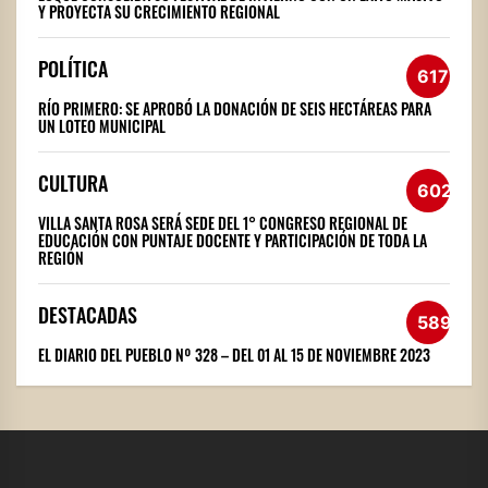
Y PROYECTA SU CRECIMIENTO REGIONAL
POLÍTICA
617
RÍO PRIMERO: SE APROBÓ LA DONACIÓN DE SEIS HECTÁREAS PARA
UN LOTEO MUNICIPAL
CULTURA
602
VILLA SANTA ROSA SERÁ SEDE DEL 1° CONGRESO REGIONAL DE
EDUCACIÓN CON PUNTAJE DOCENTE Y PARTICIPACIÓN DE TODA LA
REGIÓN
DESTACADAS
589
EL DIARIO DEL PUEBLO Nº 328 – DEL 01 AL 15 DE NOVIEMBRE 2023