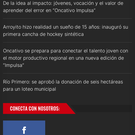
De la idea al impacto: jóvenes, vocación y el valor de
aprender del error en “Oncativo Impulsa”
Arroyito hizo realidad un sueño de 15 años: inauguró su
primera cancha de hockey sintética
Oncativo se prepara para conectar el talento joven con
el motor productivo regional en una nueva edición de
“Impulsa”
Río Primero: se aprobó la donación de seis hectáreas
para un loteo municipal
CONECTA CON NOSOTROS: