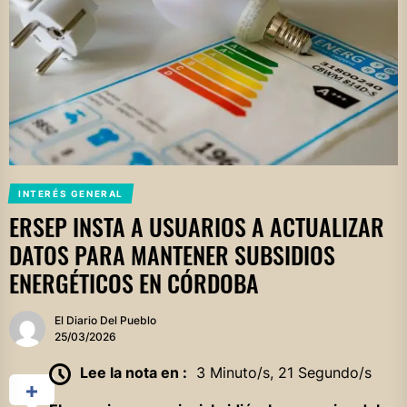
INTERÉS GENERAL
ERSEP INSTA A USUARIOS A ACTUALIZAR
DATOS PARA MANTENER SUBSIDIOS
ENERGÉTICOS EN CÓRDOBA
El Diario Del Pueblo
25/03/2026
Lee la nota en :
3 Minuto/s, 21 Segundo/s