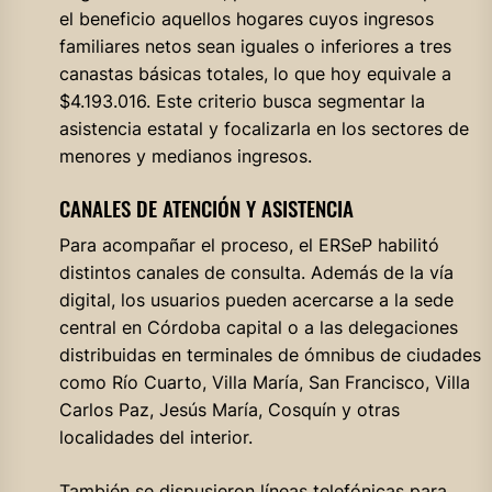
el beneficio aquellos hogares cuyos ingresos
familiares netos sean iguales o inferiores a tres
canastas básicas totales, lo que hoy equivale a
$4.193.016. Este criterio busca segmentar la
asistencia estatal y focalizarla en los sectores de
menores y medianos ingresos.
CANALES DE ATENCIÓN Y ASISTENCIA
Para acompañar el proceso, el ERSeP habilitó
distintos canales de consulta. Además de la vía
digital, los usuarios pueden acercarse a la sede
central en Córdoba capital o a las delegaciones
distribuidas en terminales de ómnibus de ciudades
como Río Cuarto, Villa María, San Francisco, Villa
Carlos Paz, Jesús María, Cosquín y otras
localidades del interior.
También se dispusieron líneas telefónicas para