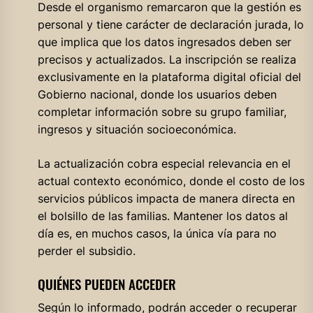
Desde el organismo remarcaron que la gestión es
personal y tiene carácter de declaración jurada, lo
que implica que los datos ingresados deben ser
precisos y actualizados. La inscripción se realiza
exclusivamente en la plataforma digital oficial del
Gobierno nacional, donde los usuarios deben
completar información sobre su grupo familiar,
ingresos y situación socioeconómica.
La actualización cobra especial relevancia en el
actual contexto económico, donde el costo de los
servicios públicos impacta de manera directa en
el bolsillo de las familias. Mantener los datos al
día es, en muchos casos, la única vía para no
perder el subsidio.
QUIÉNES PUEDEN ACCEDER
Según lo informado, podrán acceder o recuperar