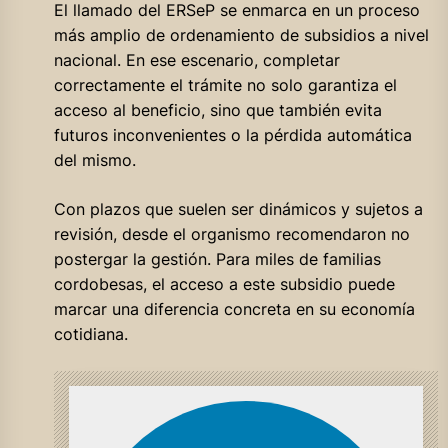
El llamado del ERSeP se enmarca en un proceso
más amplio de ordenamiento de subsidios a nivel
nacional. En ese escenario, completar
correctamente el trámite no solo garantiza el
acceso al beneficio, sino que también evita
futuros inconvenientes o la pérdida automática
del mismo.
Con plazos que suelen ser dinámicos y sujetos a
revisión, desde el organismo recomendaron no
postergar la gestión. Para miles de familias
cordobesas, el acceso a este subsidio puede
marcar una diferencia concreta en su economía
cotidiana.