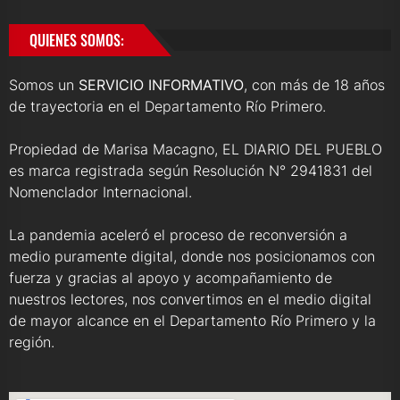
QUIENES SOMOS:
Somos un
SERVICIO INFORMATIVO
, con más de 18 años
de trayectoria en el Departamento Río Primero.
Propiedad de Marisa Macagno, EL DIARIO DEL PUEBLO
es marca registrada según Resolución N° 2941831 del
Nomenclador Internacional.
La pandemia aceleró el proceso de reconversión a
medio puramente digital, donde nos posicionamos con
fuerza y gracias al apoyo y acompañamiento de
nuestros lectores, nos convertimos en el medio digital
de mayor alcance en el Departamento Río Primero y la
región.