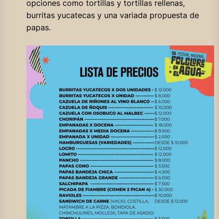
opciones como tortillas y tortillas rellenas,
burritas yucatecas y una variada propuesta de
papas.