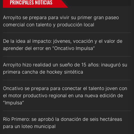
PRINCIPALES NOTICIAS
Arroyito se prepara para vivir su primer gran paseo
comercial con talento y producción local
De la idea al impacto: jóvenes, vocación y el valor de
aprender del error en “Oncativo Impulsa”
Arroyito hizo realidad un sueño de 15 años: inauguró su
primera cancha de hockey sintética
Oncativo se prepara para conectar el talento joven con
el motor productivo regional en una nueva edición de
“Impulsa”
Río Primero: se aprobó la donación de seis hectáreas
para un loteo municipal