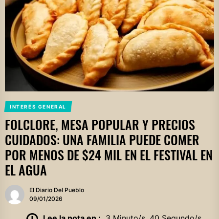
INTERÉS GENERAL
FOLCLORE, MESA POPULAR Y PRECIOS
CUIDADOS: UNA FAMILIA PUEDE COMER
POR MENOS DE $24 MIL EN EL FESTIVAL EN
EL AGUA
El Diario Del Pueblo
09/01/2026
Lee la nota en :
3 Minuto/s, 40 Segundo/s