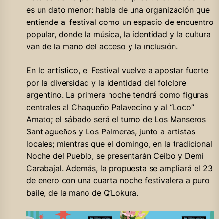
es un dato menor: habla de una organización que
entiende al festival como un espacio de encuentro
popular, donde la música, la identidad y la cultura
van de la mano del acceso y la inclusión.
En lo artístico, el Festival vuelve a apostar fuerte
por la diversidad y la identidad del folclore
argentino. La primera noche tendrá como figuras
centrales al Chaqueño Palavecino y al “Loco”
Amato; el sábado será el turno de Los Manseros
Santiagueños y Los Palmeras, junto a artistas
locales; mientras que el domingo, en la tradicional
Noche del Pueblo, se presentarán Ceibo y Demi
Carabajal. Además, la propuesta se ampliará el 23
de enero con una cuarta noche festivalera a puro
baile, de la mano de Q’Lokura.