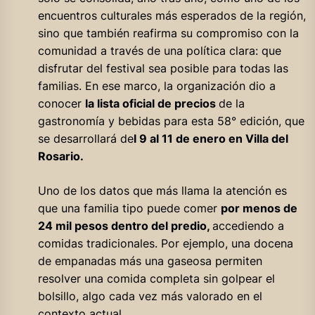
encuentros culturales más esperados de la región,
sino que también reafirma su compromiso con la
comunidad a través de una política clara: que
disfrutar del festival sea posible para todas las
familias. En ese marco, la organización dio a
conocer
la lista oficial de precios
de la
gastronomía y bebidas para esta 58° edición, que
se desarrollará de
l 9 al 11 de enero en Villa del
Rosario.
Uno de los datos que más llama la atención es
que una familia tipo puede comer
por menos de
24 mil pesos dentro del predio,
accediendo a
comidas tradicionales. Por ejemplo, una docena
de empanadas más una gaseosa permiten
resolver una comida completa sin golpear el
bolsillo, algo cada vez más valorado en el
contexto actual.