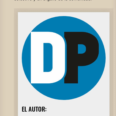
EL AUTOR: