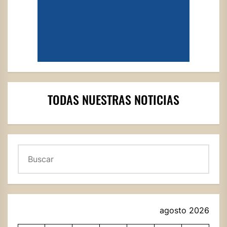
TODAS NUESTRAS NOTICIAS
Buscar
agosto 2026