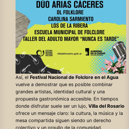
Así, el
Festival Nacional de Folclore en el Agua
vuelve a demostrar que es posible combinar
grandes artistas, identidad cultural y una
propuesta gastronómica accesible. En tiempos
donde disfrutar suele ser un lujo,
Villa del Rosario
ofrece un mensaje claro: la cultura, la música y la
mesa compartida siguen siendo un derecho
colectivo y un orgullo de la comunidad.