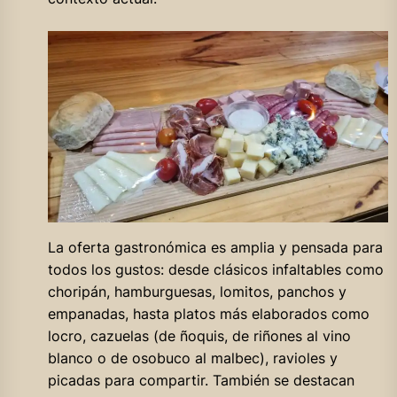
La oferta gastronómica es amplia y pensada para
todos los gustos: desde clásicos infaltables como
choripán, hamburguesas, lomitos, panchos y
empanadas, hasta platos más elaborados como
locro, cazuelas (de ñoquis, de riñones al vino
blanco o de osobuco al malbec), ravioles y
picadas para compartir. También se destacan