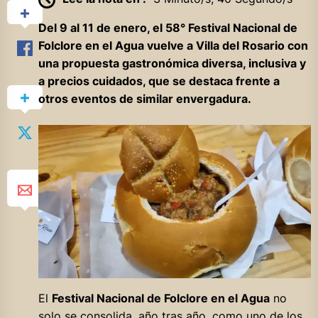
Del 9 al 11 de enero, el 58° Festival Nacional de
Folclore en el Agua vuelve a Villa del Rosario con
una propuesta gastronómica diversa, inclusiva y
a precios cuidados, que se destaca frente a
otros eventos de similar envergadura.
El
Festival Nacional de Folclore en el Agua
no
solo se consolida, año tras año, como uno de los