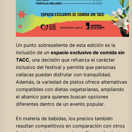
Un punto sobresaliente de esta edición es la
inclusión de un
espacio exclusivo de comida sin
TACC
, una decisión que refuerza el carácter
inclusivo del festival y permite que personas
celíacas puedan disfrutar con tranquilidad.
Además, la variedad de platos ofrece alternativas
compatibles con dietas vegetarianas, ampliando
el abanico para quienes buscan opciones
diferentes dentro de un evento popular.
En materia de bebidas, los precios también
resultan competitivos en comparación con otros