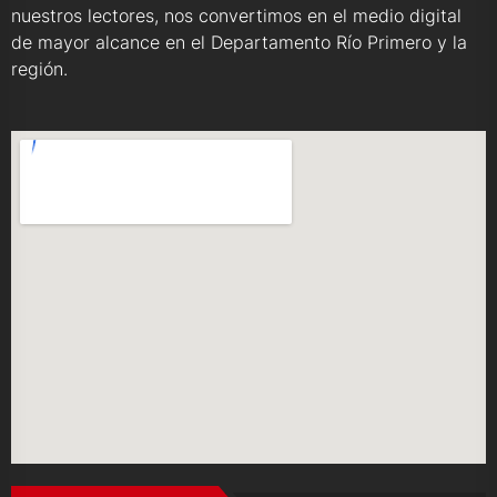
nuestros lectores, nos convertimos en el medio digital
de mayor alcance en el Departamento Río Primero y la
región.