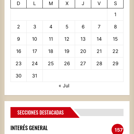
D
L
M
X
J
V
S
1
2
3
4
5
6
7
8
9
10
11
12
13
14
15
16
17
18
19
20
21
22
23
24
25
26
27
28
29
30
31
« Jul
SECCIONES DESTACADAS
INTERÉS GENERAL
1572