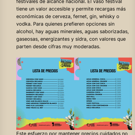
festivales de alcance nacional. El vaso festival
tiene un valor accesible y permite recargas más
económicas de cerveza, fernet, gin, whisky o
vodka. Para quienes prefieren opciones sin
alcohol, hay aguas minerales, aguas saborizadas,
gaseosas, energizantes y sidra, con valores que
parten desde cifras muy moderadas.
Este esfuerzo por mantener precios cuidados no