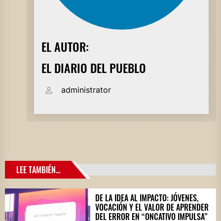
EL AUTOR:
EL DIARIO DEL PUEBLO
administrator
LEE TAMBIÉN...
DE LA IDEA AL IMPACTO: JÓVENES,
VOCACIÓN Y EL VALOR DE APRENDER
DEL ERROR EN “ONCATIVO IMPULSA”