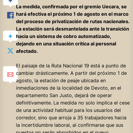
La medida, confirmada por el gremio Uecara, se
hará efectiva el próximo 1 de agosto en el marco
del proceso de privatización de rutas nacionales.
La estación será desmantelada ante la transición
hacia un sistema de cobro automatizado,
dejando en una situación crítica al personal
afectado.
El paisaje de la Ruta Nacional 19 está a punto de
cambiar drásticamente. A partir del próximo 1 de
agosto, la estación de peaje ubicada en
inmediaciones de la localidad de Devoto, en el
departamento San Justo, dejará de operar
definitivamente. La medida no solo implica el cese
de una actividad habitual para los usuarios del
corredor, sino que arroja a 35 trabajadores hacia
la incertidumbre laboral, al confirmarse que sus
puestos no serán absorbidos en el nuevo