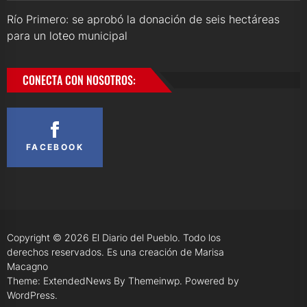
Río Primero: se aprobó la donación de seis hectáreas
para un loteo municipal
CONECTA CON NOSOTROS:
FACEBOOK
Copyright © 2026
El Diario del Pueblo.
Todo los
derechos reservados. Es una creación de Marisa
Macagno
Theme: ExtendedNews By
Themeinwp.
Powered by
WordPress.