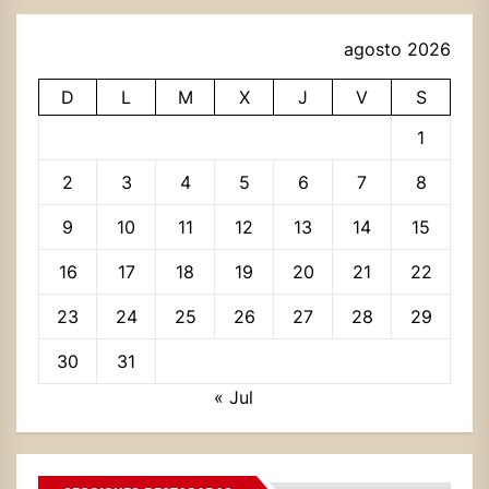
agosto 2026
D
L
M
X
J
V
S
1
2
3
4
5
6
7
8
9
10
11
12
13
14
15
16
17
18
19
20
21
22
23
24
25
26
27
28
29
30
31
« Jul