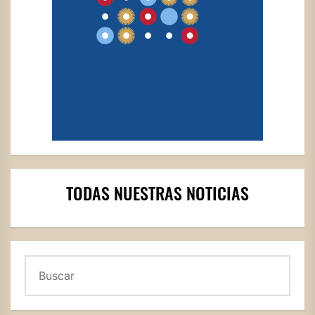
TODAS NUESTRAS NOTICIAS
Buscar