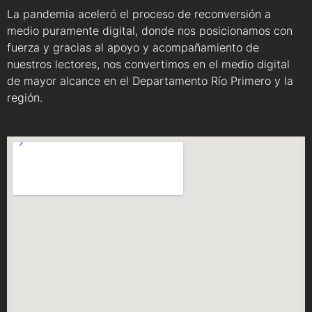
La pandemia aceleró el proceso de reconversión a
medio puramente digital, donde nos posicionamos con
fuerza y gracias al apoyo y acompañamiento de
nuestros lectores, nos convertimos en el medio digital
de mayor alcance en el Departamento Río Primero y la
región.