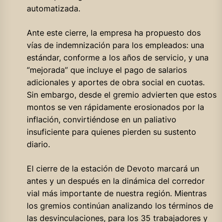
automatizada.
Ante este cierre, la empresa ha propuesto dos
vías de indemnización para los empleados: una
estándar, conforme a los años de servicio, y una
“mejorada” que incluye el pago de salarios
adicionales y aportes de obra social en cuotas.
Sin embargo, desde el gremio advierten que estos
montos se ven rápidamente erosionados por la
inflación, convirtiéndose en un paliativo
insuficiente para quienes pierden su sustento
diario.
El cierre de la estación de Devoto marcará un
antes y un después en la dinámica del corredor
vial más importante de nuestra región. Mientras
los gremios continúan analizando los términos de
las desvinculaciones, para los 35 trabajadores y