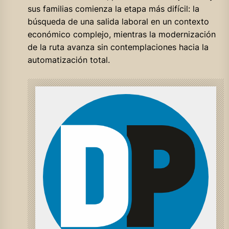
sus familias comienza la etapa más difícil: la
búsqueda de una salida laboral en un contexto
económico complejo, mientras la modernización
de la ruta avanza sin contemplaciones hacia la
automatización total.