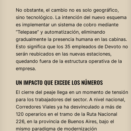
No obstante, el cambio no es solo geográfico,
sino tecnológico. La intención del nuevo esquema
es implementar un sistema de cobro mediante
“Telepase” y automatización, eliminando
gradualmente la presencia humana en las cabinas.
Esto significa que los 35 empleados de Devoto no
serán reubicados en las nuevas estaciones,
quedando fuera de la estructura operativa de la
empresa.
UN IMPACTO QUE EXCEDE LOS NÚMEROS
El cierre del peaje llega en un momento de tensión
para los trabajadores del sector. A nivel nacional,
Corredores Viales ya ha desvinculado a más de
120 operarios en el tramo de la Ruta Nacional
226, en la provincia de Buenos Aires, bajo el
mismo paradigma de modernización