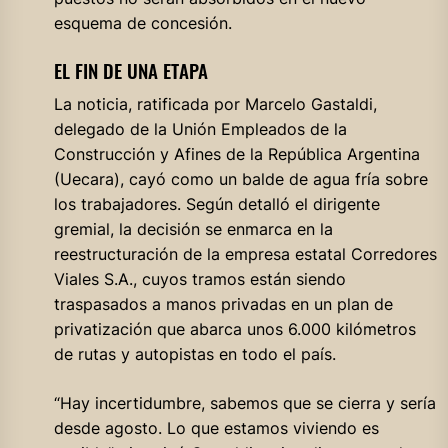
esquema de concesión.
EL FIN DE UNA ETAPA
La noticia, ratificada por Marcelo Gastaldi,
delegado de la Unión Empleados de la
Construcción y Afines de la República Argentina
(Uecara), cayó como un balde de agua fría sobre
los trabajadores. Según detalló el dirigente
gremial, la decisión se enmarca en la
reestructuración de la empresa estatal Corredores
Viales S.A., cuyos tramos están siendo
traspasados a manos privadas en un plan de
privatización que abarca unos 6.000 kilómetros
de rutas y autopistas en todo el país.
“Hay incertidumbre, sabemos que se cierra y sería
desde agosto. Lo que estamos viviendo es