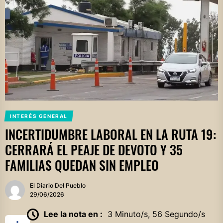
INTERÉS GENERAL
INCERTIDUMBRE LABORAL EN LA RUTA 19:
CERRARÁ EL PEAJE DE DEVOTO Y 35
FAMILIAS QUEDAN SIN EMPLEO
El Diario Del Pueblo
29/06/2026
Lee la nota en :
3 Minuto/s, 56 Segundo/s