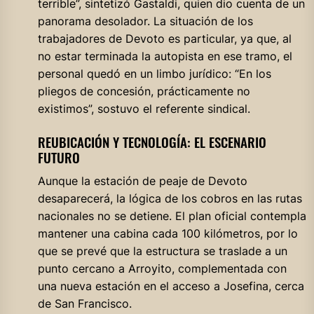
terrible”, sintetizó Gastaldi, quien dio cuenta de un
panorama desolador. La situación de los
trabajadores de Devoto es particular, ya que, al
no estar terminada la autopista en ese tramo, el
personal quedó en un limbo jurídico: “En los
pliegos de concesión, prácticamente no
existimos”, sostuvo el referente sindical.
REUBICACIÓN Y TECNOLOGÍA: EL ESCENARIO
FUTURO
Aunque la estación de peaje de Devoto
desaparecerá, la lógica de los cobros en las rutas
nacionales no se detiene. El plan oficial contempla
mantener una cabina cada 100 kilómetros, por lo
que se prevé que la estructura se traslade a un
punto cercano a Arroyito, complementada con
una nueva estación en el acceso a Josefina, cerca
de San Francisco.