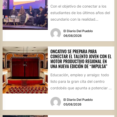
Con el objetivo de conectar a los
estudiantes de los últimos años del
secundario con la realidad
socioproductiva de la...
El Diario Del Pueblo
06/08/2026
ONCATIVO SE PREPARA PARA
CONECTAR EL TALENTO JOVEN CON EL
MOTOR PRODUCTIVO REGIONAL EN
UNA NUEVA EDICIÓN DE “IMPULSA”
Educación, empleo y arraigo: todo
listo para la gran cita del centro
cordobés que apunta a potenciar el
futuro de...
El Diario Del Pueblo
05/08/2026