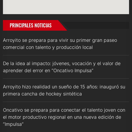
PRINCIPALES NOTICIAS
Arroyito se prepara para vivir su primer gran paseo
comercial con talento y producción local
De la idea al impacto: jóvenes, vocación y el valor de
aprender del error en “Oncativo Impulsa”
Arroyito hizo realidad un sueño de 15 años: inauguró su
primera cancha de hockey sintética
Oncativo se prepara para conectar el talento joven con
el motor productivo regional en una nueva edición de
“Impulsa”