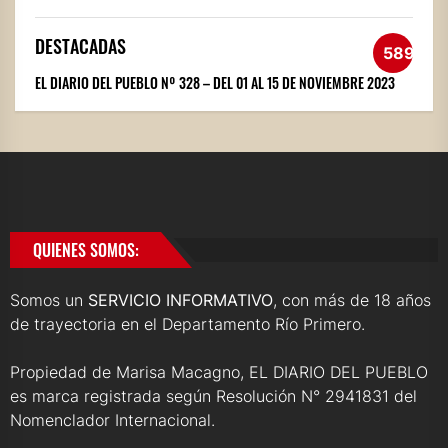
DESTACADAS
589
EL DIARIO DEL PUEBLO Nº 328 – DEL 01 AL 15 DE NOVIEMBRE 2023
QUIENES SOMOS:
Somos un
SERVICIO INFORMATIVO
, con más de 18 años
de trayectoria en el Departamento Río Primero.
Propiedad de Marisa Macagno, EL DIARIO DEL PUEBLO
es marca registrada según Resolución N° 2941831 del
Nomenclador Internacional.