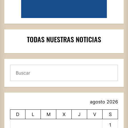
TODAS NUESTRAS NOTICIAS
Buscar
agosto 2026
D
L
M
X
J
V
S
1