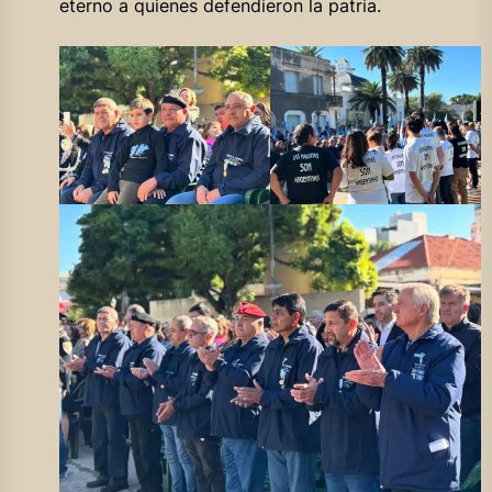
eterno a quienes defendieron la patria.