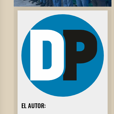
EL AUTOR: