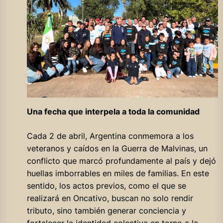
Una fecha que interpela a toda la comunidad
Cada 2 de abril, Argentina conmemora a los
veteranos y caídos en la Guerra de Malvinas, un
conflicto que marcó profundamente al país y dejó
huellas imborrables en miles de familias. En este
sentido, los actos previos, como el que se
realizará en Oncativo, buscan no solo rendir
tributo, sino también generar conciencia y
fortalecer la identidad colectiva en torno a la