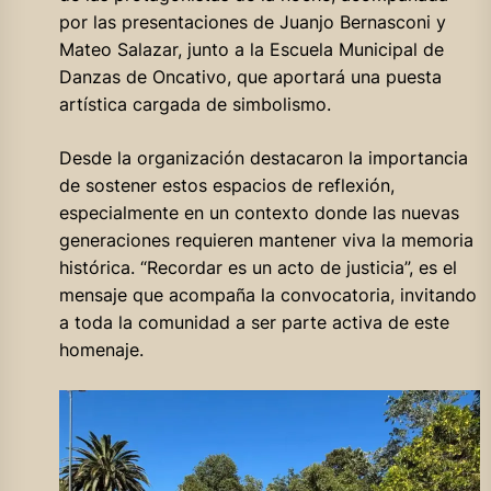
por las presentaciones de Juanjo Bernasconi y
Mateo Salazar, junto a la Escuela Municipal de
Danzas de Oncativo, que aportará una puesta
artística cargada de simbolismo.
Desde la organización destacaron la importancia
de sostener estos espacios de reflexión,
especialmente en un contexto donde las nuevas
generaciones requieren mantener viva la memoria
histórica. “Recordar es un acto de justicia”, es el
mensaje que acompaña la convocatoria, invitando
a toda la comunidad a ser parte activa de este
homenaje.