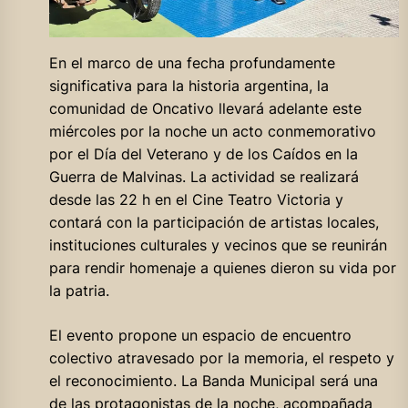
En el marco de una fecha profundamente
significativa para la historia argentina, la
comunidad de Oncativo llevará adelante este
miércoles por la noche un acto conmemorativo
por el Día del Veterano y de los Caídos en la
Guerra de Malvinas. La actividad se realizará
desde las 22 h en el Cine Teatro Victoria y
contará con la participación de artistas locales,
instituciones culturales y vecinos que se reunirán
para rendir homenaje a quienes dieron su vida por
la patria.
El evento propone un espacio de encuentro
colectivo atravesado por la memoria, el respeto y
el reconocimiento. La Banda Municipal será una
de las protagonistas de la noche, acompañada