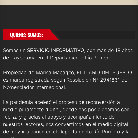
QUIENES SOMOS:
Somos un
SERVICIO INFORMATIVO
, con más de 18 años
de trayectoria en el Departamento Río Primero.
Propiedad de Marisa Macagno, EL DIARIO DEL PUEBLO
es marca registrada según Resolución N° 2941831 del
Nomenclador Internacional.
La pandemia aceleró el proceso de reconversión a
medio puramente digital, donde nos posicionamos con
fuerza y gracias al apoyo y acompañamiento de
nuestros lectores, nos convertimos en el medio digital
de mayor alcance en el Departamento Río Primero y la