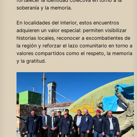
soberanía y la memoria.
En localidades del interior, estos encuentros
adquieren un valor especial: permiten visibilizar
historias locales, reconocer a excombatientes de
la región y reforzar el lazo comunitario en torno a
valores compartidos como el respeto, la memoria
y la gratitud.