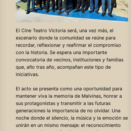
El Cine Teatro Victoria será, una vez más, el
escenario donde la comunidad se reúne para
recordar, reflexionar y reafirmar el compromiso
con la historia. Se espera una importante
convocatoria de vecinos, instituciones y familias
que, año tras año, acompañan este tipo de
iniciativas.
El acto se presenta como una oportunidad para
mantener viva la memoria de Malvinas, honrar a
sus protagonistas y transmitir a las futuras
generaciones la importancia de no olvidar. Una
noche donde el silencio, la música y la emoción se
unirán en un mismo mensaje: el reconocimiento