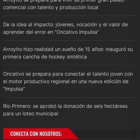
comercial con talento y producción local
De la idea al impacto: jóvenes, vocación y el valor de
aprender del error en “Oncativo Impulsa”
Arroyito hizo realidad un sueño de 15 años: inauguró su
primera cancha de hockey sintética
Oncativo se prepara para conectar el talento joven con
el motor productivo regional en una nueva edición de
“Impulsa”
Río Primero: se aprobó la donación de seis hectáreas
para un loteo municipal
CONECTA CON NOSOTROS: