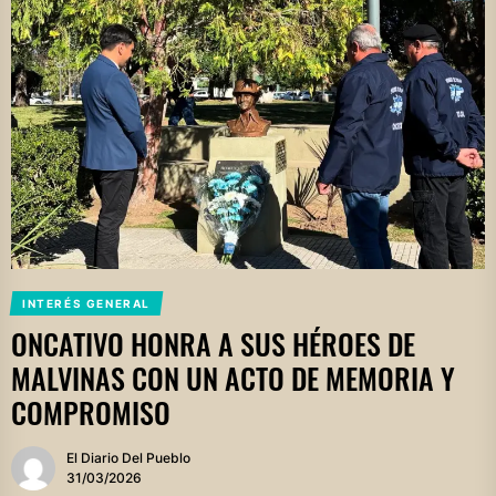
INTERÉS GENERAL
ONCATIVO HONRA A SUS HÉROES DE
MALVINAS CON UN ACTO DE MEMORIA Y
COMPROMISO
El Diario Del Pueblo
31/03/2026