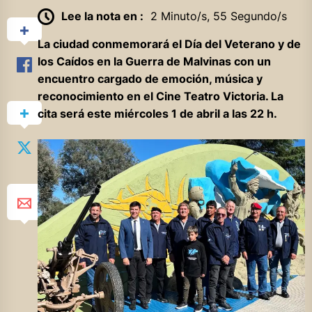
Lee la nota en :
2 Minuto/s, 55 Segundo/s
La ciudad conmemorará el Día del Veterano y de
los Caídos en la Guerra de Malvinas con un
encuentro cargado de emoción, música y
reconocimiento en el Cine Teatro Victoria. La
cita será este miércoles 1 de abril a las 22 h.